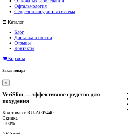
От кожных заболеваний
Офтальмология
Сердечно-сосудистая система
☰
Каталог
Блог
Доставка и оплата
Отзывы
Контакты
Корзина
Заказ товара
×
VeriSlim — эффективное средство для
похудения
Код товара: RU-A005440
Скидка
-100%