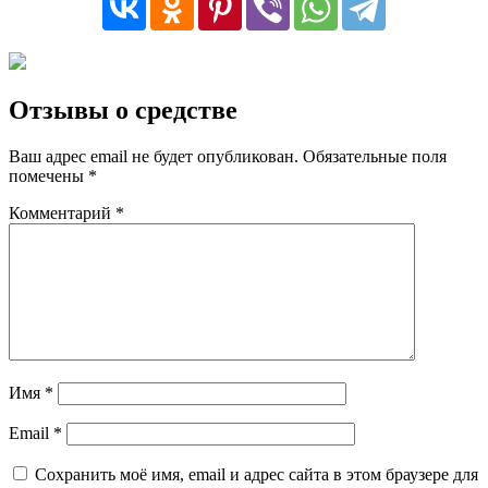
Отзывы о средстве
Ваш адрес email не будет опубликован.
Обязательные поля
помечены
*
Комментарий
*
Имя
*
Email
*
Сохранить моё имя, email и адрес сайта в этом браузере для