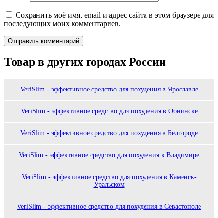
Сохранить моё имя, email и адрес сайта в этом браузере для
последующих моих комментариев.
Товар в других городах России
VeriSlim - эффективное средство для похудения в Ярославле
VeriSlim - эффективное средство для похудения в Обнинске
VeriSlim - эффективное средство для похудения в Белгороде
VeriSlim - эффективное средство для похудения в Владимире
VeriSlim - эффективное средство для похудения в Каменск-
Уральском
VeriSlim - эффективное средство для похудения в Севастополе