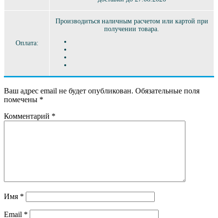
Производиться наличным расчетом или картой при
получении товара.
Оплата:
Ваш адрес email не будет опубликован.
Обязательные поля
помечены
*
Комментарий
*
Имя
*
Email
*