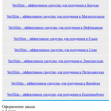
VeriSlim - эффективное средство для похудения в Бердске
VeriSlim - эффективное средство для похудения в Магнитогорске
VeriSlim - эффективное средство для похудения в Нефтекамске
VeriSlim - эффективное средство для похудения в Ельце
VeriSlim - эффективное средство для похудения в Сочи
VeriSlim - эффективное средство для похудения в Электростали
VeriSlim - эффективное средство для похудения в Петрозаводске
VeriSlim - эффективное средство для похудения в Копейске
VeriSlim - эффективное средство для похудения в Екатеринбурге
Оформление заказа