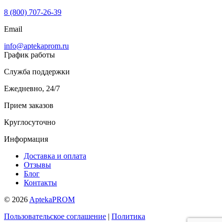
8 (800) 707-26-39
Email
info@aptekaprom.ru
График работы
Служба поддержки
Ежедневно, 24/7
Прием заказов
Круглосуточно
Информация
Доставка и оплата
Отзывы
Блог
Контакты
© 2026
AptekaPROM
Пользовательское соглашение
|
Политика