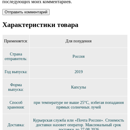
последующих моих комментариев.
Характеристики товара
Применяется:
Для похудения
Страна
Россия
отправитель:
Год выпуска:
2019
Форма
Капсулы
выпуска:
Способ
при температуре не выше 25°C, избегая попадания
хранения:
прямых солнечных лучей
Курьерская служба или «Почта России». Стоимость
Доставка:
доставки назовет оператор. Максимальный срок
доставки до 27.08.2026