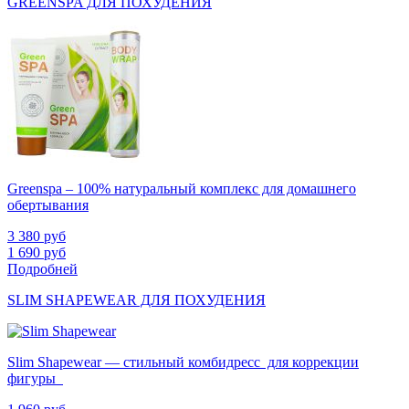
GREENSPA ДЛЯ ПОХУДЕНИЯ
Greenspa – 100% натуральный комплекс для домашнего
обертывания
3 380
руб
1 690
руб
Подробней
SLIM SHAPEWEAR ДЛЯ ПОХУДЕНИЯ
Slim Shapewear — стильный комбидресс для коррекции
фигуры