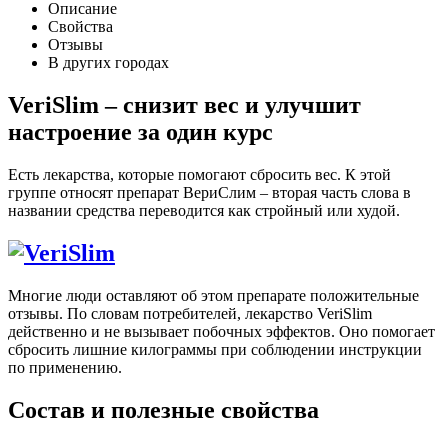
Описание
Свойства
Отзывы
В других городах
VeriSlim – снизит вес и улучшит
настроение за один курс
Есть лекарства, которые помогают сбросить вес. К этой
группе относят препарат ВериСлим – вторая часть слова в
названии средства переводится как стройный или худой.
Многие люди оставляют об этом препарате положительные
отзывы. По словам потребителей, лекарство VeriSlim
действенно и не вызывает побочных эффектов. Оно помогает
сбросить лишние килограммы при соблюдении инструкции
по применению.
Состав и полезные свойства