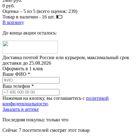
2480 руб.
0 руб.
Оценка –
5
из
5
(всего оценок:
239
)
Товар в наличии -
16
шт.
В корзину
До конца акции осталось:
Доставка почтой России или курьером, максимальный срок
доставки до
25.08.2026
Оформить в 1 клик
Ваше ФИО *
Ваш телефон *
Нажимая на кнопку, вы соглашаетесь с
политикой
конфиденциальности
.
Заказать в аптеке
Последняя покупка:
только что
Сейчас
7
посетителей
смотрят
этот товар