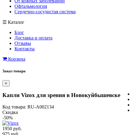
От кожных заболеваний
Офтальмология
Сердечно-сосудистая система
☰
Каталог
Блог
Доставка и оплата
Отзывы
Контакты
Корзина
Заказ товара
×
Капли Vizox для зрения в Новокуйбышевске
Код товара: RU-A002134
Скидка
-50%
1950 руб.
975 руб.