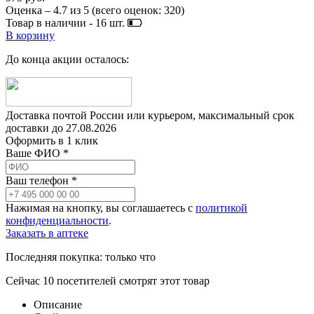
Оценка –
4.7
из
5
(всего оценок:
320
)
Товар в наличии -
16
шт.
В корзину
До конца акции осталось:
Доставка почтой России или курьером, максимальный срок
доставки до
27.08.2026
Оформить в 1 клик
Ваше ФИО *
Ваш телефон *
Нажимая на кнопку, вы соглашаетесь с
политикой
конфиденциальности
.
Заказать в аптеке
Последняя покупка:
только что
Сейчас
10
посетителей
смотрят
этот товар
Описание