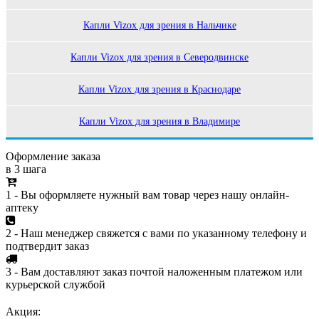
Капли Vizox для зрения в Нальчике
Капли Vizox для зрения в Северодвинске
Капли Vizox для зрения в Краснодаре
Капли Vizox для зрения в Владимире
Оформление заказа
в 3 шага
1 - Вы оформляете нужный вам товар через нашу онлайн-
аптеку
2 - Наш менеджер свяжется с вами по указанному телефону и
подтвердит заказ
3 - Вам доставляют заказ почтой наложенным платежом или
курьерской службой
Акция: