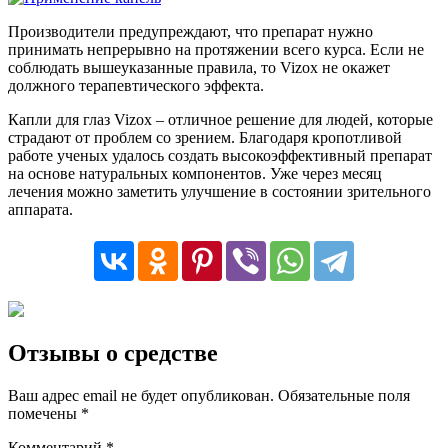
Производители предупреждают, что препарат нужно
принимать непрерывно на протяжении всего курса. Если не
соблюдать вышеуказанные правила, то Vizox не окажет
должного терапевтического эффекта.
Капли для глаз Vizox – отличное решение для людей, которые
страдают от проблем со зрением. Благодаря кропотливой
работе ученых удалось создать высокоэффективный препарат
на основе натуральных компонентов. Уже через месяц
лечения можно заметить улучшение в состоянии зрительного
аппарата.
Отзывы о средстве
Ваш адрес email не будет опубликован.
Обязательные поля
помечены
*
Комментарий
*