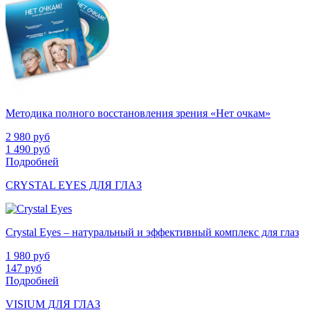
Методика полного восстановления зрения «Нет очкам»
2 980
руб
1 490
руб
Подробней
CRYSTAL EYES ДЛЯ ГЛАЗ
Crystal Eyes – натуральный и эффективный комплекс для глаз
1 980
руб
147
руб
Подробней
VISIUM ДЛЯ ГЛАЗ