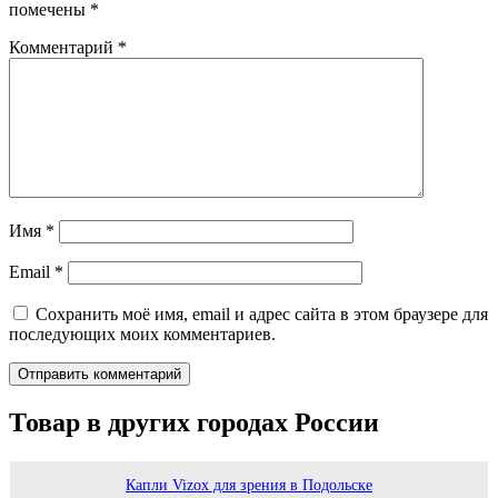
помечены
*
Комментарий
*
Имя
*
Email
*
Сохранить моё имя, email и адрес сайта в этом браузере для
последующих моих комментариев.
Товар в других городах России
Капли Vizox для зрения в Подольске