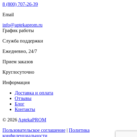
8 (800) 707-26-39
Email
info@aptekaprom.ru
График работы
Служба поддержки
Ежедневно, 24/7
Прием заказов
Круглосуточно
Информация
Доставка и оплата
Отзывы
Блог
Контакты
© 2026
AptekaPROM
Пользовательское соглашение
|
Политика
конфиденциальности