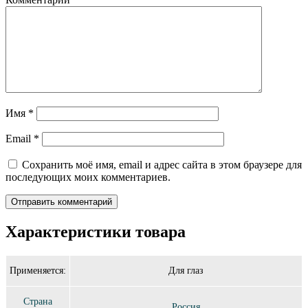
Имя
*
Email
*
Сохранить моё имя, email и адрес сайта в этом браузере для
последующих моих комментариев.
Характеристики товара
Применяется:
Для глаз
Страна
Россия