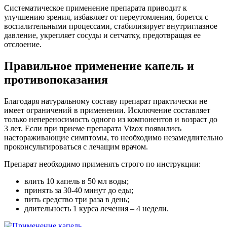
Систематическое применение препарата приводит к
улучшению зрения, избавляет от переутомления, борется с
воспалительными процессами, стабилизирует внутриглазное
давление, укрепляет сосуды и сетчатку, предотвращая ее
отслоение.
Правильное применение капель и
противопоказания
Благодаря натуральному составу препарат практически не
имеет ограничений в применении. Исключение составляет
только непереносимость одного из компонентов и возраст до
3 лет. Если при приеме препарата Vizox появились
настораживающие симптомы, то необходимо незамедлительно
проконсультироваться с лечащим врачом.
Препарат необходимо применять строго по инструкции:
влить 10 капель в 50 мл воды;
принять за 30-40 минут до еды;
пить средство три раза в день;
длительность 1 курса лечения – 4 недели.