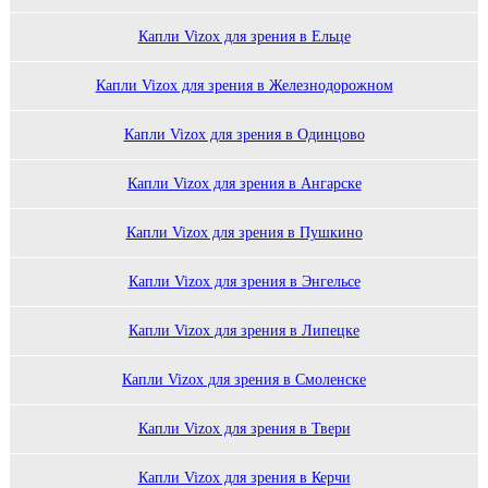
Капли Vizox для зрения в Ельце
Капли Vizox для зрения в Железнодорожном
Капли Vizox для зрения в Одинцово
Капли Vizox для зрения в Ангарске
Капли Vizox для зрения в Пушкино
Капли Vizox для зрения в Энгельсе
Капли Vizox для зрения в Липецке
Капли Vizox для зрения в Смоленске
Капли Vizox для зрения в Твери
Капли Vizox для зрения в Керчи