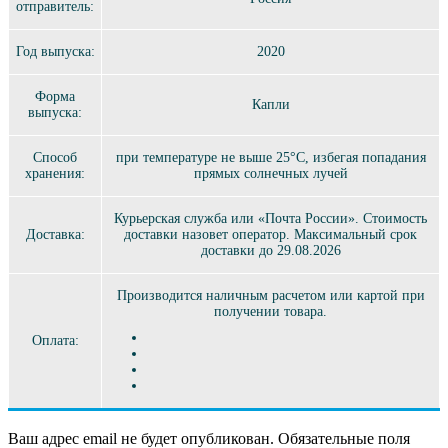
отправитель:
Год выпуска:
2020
Форма
Капли
выпуска:
Способ
при температуре не выше 25°C, избегая попадания
хранения:
прямых солнечных лучей
Курьерская служба или «Почта России». Стоимость
Доставка:
доставки назовет оператор. Максимальный срок
доставки до 29.08.2026
Производится наличным расчетом или картой при
получении товара.
Оплата:
Ваш адрес email не будет опубликован.
Обязательные поля