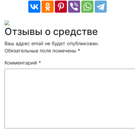
Отзывы о средстве
Ваш адрес email не будет опубликован.
Обязательные поля помечены
*
Комментарий
*