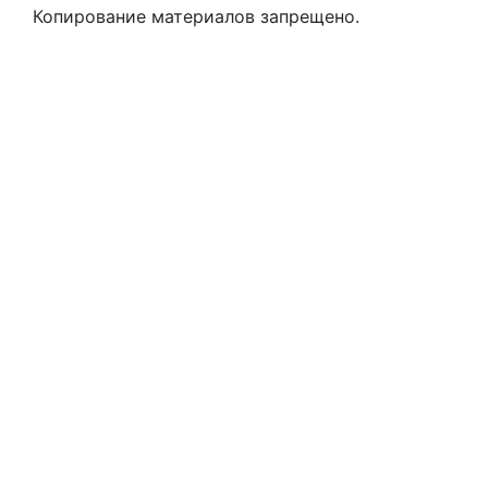
Копирование материалов запрещено.