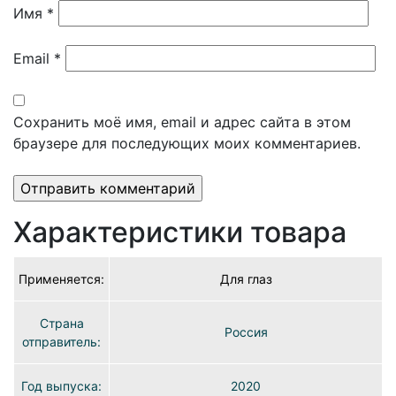
Имя
*
Email
*
Сохранить моё имя, email и адрес сайта в этом
браузере для последующих моих комментариев.
Характеристики товара
Применяется:
Для глаз
Страна
Россия
отправитель:
Год выпуска:
2020