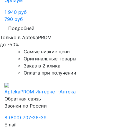
Орлиум
1 940
руб
790
руб
Подробней
Только в AptekaPROM
до
-50%
Самые низкие цены
Оригинальные товары
Заказ в 2 клика
Оплата при получении
AptekaPROM
Интернет-Аптека
Обратная связь
Звонки по России
8 (800) 707-26-39
Email