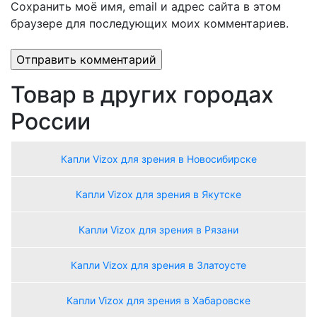
Сохранить моё имя, email и адрес сайта в этом
браузере для последующих моих комментариев.
Товар в других городах
России
Капли Vizox для зрения в Новосибирске
Капли Vizox для зрения в Якутске
Капли Vizox для зрения в Рязани
Капли Vizox для зрения в Златоусте
Капли Vizox для зрения в Хабаровске