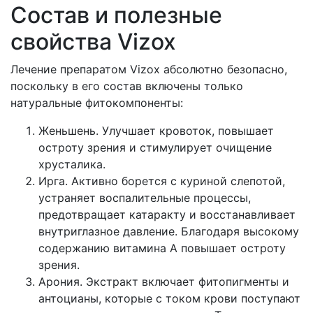
Состав и полезные
свойства Vizox
Лечение препаратом Vizox абсолютно безопасно,
поскольку в его состав включены только
натуральные фитокомпоненты:
Женьшень. Улучшает кровоток, повышает
остроту зрения и стимулирует очищение
хрусталика.
Ирга. Активно борется с куриной слепотой,
устраняет воспалительные процессы,
предотвращает катаракту и восстанавливает
внутриглазное давление. Благодаря высокому
содержанию витамина А повышает остроту
зрения.
Арония. Экстракт включает фитопигменты и
антоцианы, которые с током крови поступают