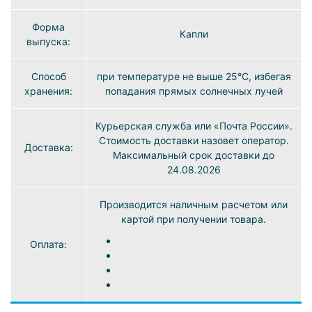
Форма
Капли
выпуска:
Способ
при температуре не выше 25°C, избегая
хранения:
попадания прямых солнечных лучей
Курьерская служба или «Почта России».
Стоимость доставки назовет оператор.
Доставка:
Максимальный срок доставки до
24.08.2026
Производится наличным расчетом или
картой при получении товара.
Оплата: