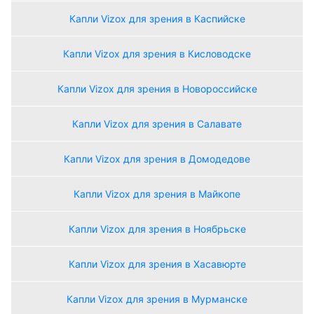
Капли Vizox для зрения в Каспийске
Капли Vizox для зрения в Кисловодске
Капли Vizox для зрения в Новороссийске
Капли Vizox для зрения в Салавате
Капли Vizox для зрения в Домодедове
Капли Vizox для зрения в Майкопе
Капли Vizox для зрения в Ноябрьске
Капли Vizox для зрения в Хасавюрте
Капли Vizox для зрения в Мурманске