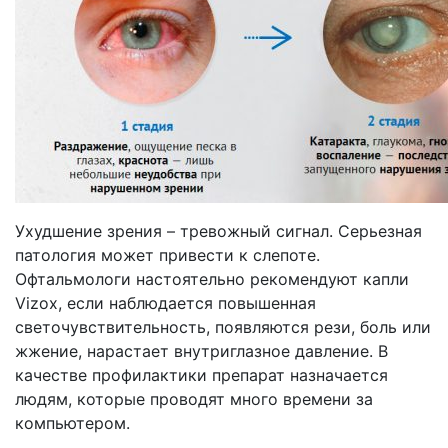
Ухудшение зрения – тревожный сигнал. Серьезная
патология может привести к слепоте.
Офтальмологи настоятельно рекомендуют капли
Vizox, если наблюдается повышенная
светочувствительность, появляются рези, боль или
жжение, нарастает внутриглазное давление. В
качестве профилактики препарат назначается
людям, которые проводят много времени за
компьютером.