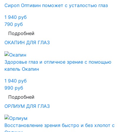
Сироп Оптивин поможет с усталостью глаз
1 940
руб
790
руб
Подробней
ОКАПИН ДЛЯ ГЛАЗ
Здоровье глаз и отличное зрение с помощью
капель Окапин
1 940
руб
990
руб
Подробней
ОРЛИУМ ДЛЯ ГЛАЗ
Восстановление зрения быстро и без хлопот с