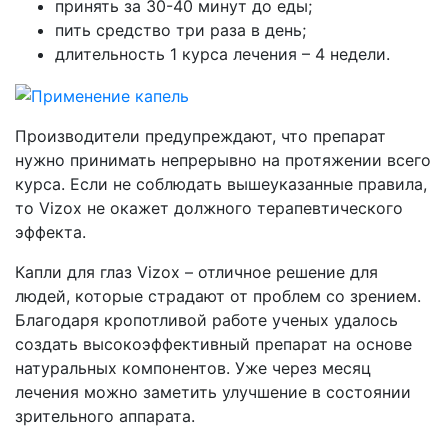
принять за 30-40 минут до еды;
пить средство три раза в день;
длительность 1 курса лечения – 4 недели.
Производители предупреждают, что препарат
нужно принимать непрерывно на протяжении всего
курса. Если не соблюдать вышеуказанные правила,
то Vizox не окажет должного терапевтического
эффекта.
Капли для глаз Vizox – отличное решение для
людей, которые страдают от проблем со зрением.
Благодаря кропотливой работе ученых удалось
создать высокоэффективный препарат на основе
натуральных компонентов. Уже через месяц
лечения можно заметить улучшение в состоянии
зрительного аппарата.