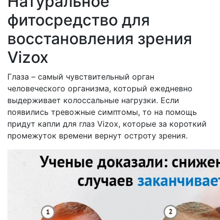
Натуральное
фитосредство для
восстановления зрения
Vizox
Глаза – самый чувствительный орган
человеческого организма, который ежедневно
выдерживает колоссальные нагрузки. Если
появились тревожные симптомы, то на помощь
придут капли для глаз Vizox, которые за короткий
промежуток времени вернут остроту зрения.