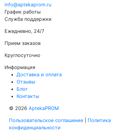
info@aptekaprom.ru
График работы
Служба поддержки
Ежедневно, 24/7
Прием заказов
Круглосуточно
Информация
Доставка и оплата
Отзывы
Блог
Контакты
© 2026
AptekaPROM
Пользовательское соглашение
|
Политика
конфиденциальности