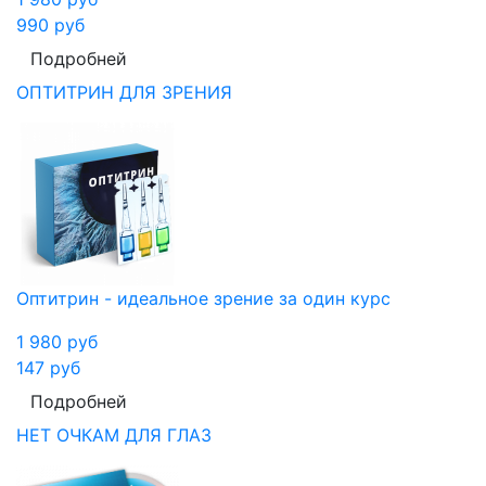
990
руб
Подробней
ОПТИТРИН ДЛЯ ЗРЕНИЯ
Оптитрин - идеальное зрение за один курс
1 980
руб
147
руб
Подробней
НЕТ ОЧКАМ ДЛЯ ГЛАЗ