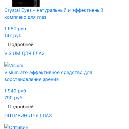
Crystal Eyes – натуральный и эффективный
комплекс для глаз
1 980
руб
147
руб
Подробней
VISIUM ДЛЯ ГЛАЗ
Visium это эффективное средство для
восстановления зрения
1 940
руб
790
руб
Подробней
ОПТИВИН ДЛЯ ГЛАЗ