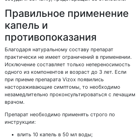
Правильное применение
капель и
противопоказания
Благодаря натуральному составу препарат
практически не имеет ограничений в применении.
Исключение составляет только непереносимость
одного из компонентов и возраст до 3 лет. Если
при приеме препарата Vizox появились
настораживающие симптомы, то необходимо
незамедлительно проконсультироваться с лечащим
врачом.
Препарат необходимо применять строго по
инструкции:
влить 10 капель в 50 мл воды;