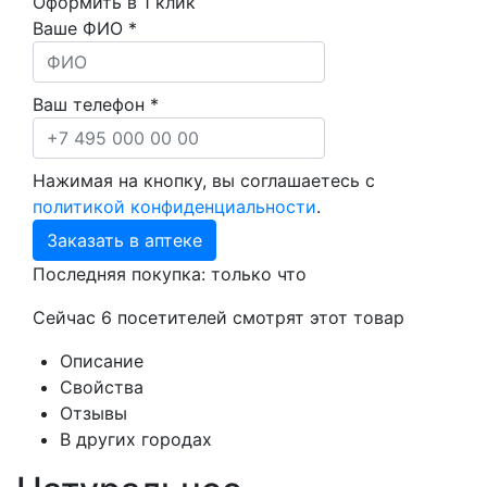
Оформить в 1 клик
Ваше ФИО *
Ваш телефон *
Нажимая на кнопку, вы соглашаетесь с
политикой конфиденциальности
.
Заказать в аптеке
Последняя покупка:
только что
Сейчас
6
посетителей
смотрят
этот товар
Описание
Свойства
Отзывы
В других городах