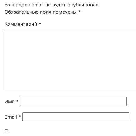
Ваш адрес email не будет опубликован.
Обязательные поля помечены
*
Комментарий
*
Имя
*
Email
*