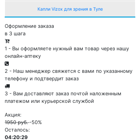
Капли Vizox для зрения в Туле
Оформление заказа
в 3 шага
1 - Вы оформляете нужный вам товар через нашу
онлайн-аптеку
2 - Наш менеджер свяжется с вами по указанному
телефону и подтвердит заказ
3 - Вам доставляют заказ почтой наложенным
платежом или курьерской службой
Акция:
1950 руб.
-50%
Осталось:
04:20:29