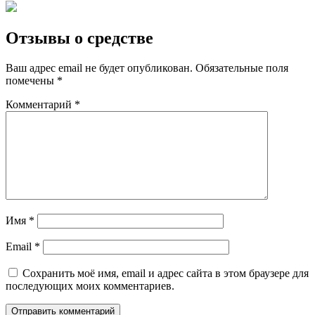
Отзывы о средстве
Ваш адрес email не будет опубликован.
Обязательные поля
помечены
*
Комментарий
*
Имя
*
Email
*
Сохранить моё имя, email и адрес сайта в этом браузере для
последующих моих комментариев.