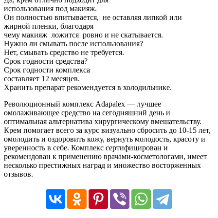
использования под макияж.
Он полностью впитывается, не оставляя липкой или
жирной пленки, благодаря
чему макияж ложится ровно и не скатывается.
Нужно ли смывать после использования?
Нет, смывать средство не требуется.
Срок годности средства?
Срок годности комплекса
составляет 12 месяцев.
Хранить препарат рекомендуется в холодильнике.
Революционный комплекс Adapalex — лучшее
омолаживающее средство на сегодняшний день и
оптимальная альтернатива хирургическому вмешательству.
Крем помогает всего за курс визуально сбросить до 10-15 лет,
омолодить и оздоровить кожу, вернуть молодость, красоту и
уверенность в себе. Комплекс сертифицирован и
рекомендован к применению врачами-косметологами, имеет
несколько престижных наград и множество восторженных
отзывов.