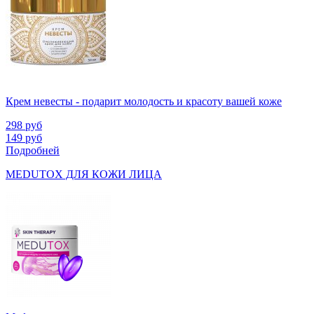
Крем невесты - подарит молодость и красоту вашей коже
298
руб
149
руб
Подробней
MEDUTOX ДЛЯ КОЖИ ЛИЦА