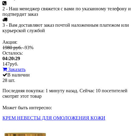
2 - Наш менеджер свяжется с вами по указанному телефону и
подтвердит заказ
3 - Вам доставляют заказ почтой наложенным платежом или
курьерской службой
Акция:
1980 руб.
-93%
Осталось:
04:20:29
147
руб.
Заказать
В наличии
28 шт.
Последняя покупка:
1 минуту назад
. Сейчас
10
посетителей
смотрят
этот товар
Может быть интересно:
КРЕМ НЕВЕСТЫ ДЛЯ ОМОЛОЖЕНИЯ КОЖИ