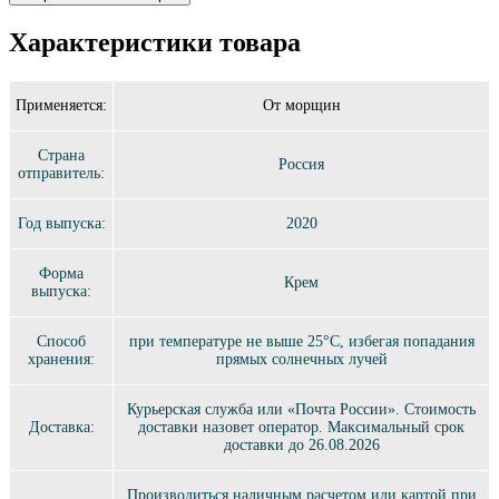
Характеристики товара
Применяется:
От морщин
Страна
Россия
отправитель:
Год выпуска:
2020
Форма
Крем
выпуска:
Способ
при температуре не выше 25°C, избегая попадания
хранения:
прямых солнечных лучей
Курьерская служба или «Почта России». Стоимость
Доставка:
доставки назовет оператор. Максимальный срок
доставки до 26.08.2026
Производиться наличным расчетом или картой при