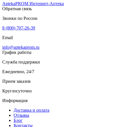
AptekaPROM
Интернет-Аптека
Обратная связь
Звонки по России
8 (800) 707-26-39
Email
info@aptekaprom.ru
График работы
Служба поддержки
Ежедневно, 24/7
Прием заказов
Круглосуточно
Информация
Доставка и оплата
Отзывы
Блог
Контакты