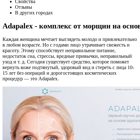
Свойства
Отзывы
В других городах
Adapalex - комплекс от морщин на осно
Каждая женщина мечтает выглядеть молодо и привлекательно
в любом возрасте. Но с годами лицо утрачивает свежесть и
красоту. Этому способствует неправильное питание,
недостаток сна, стрессы, вредные привычки, неправильный
уход и т. д. Сегодня существует средство, которое поможет
вернуть коже подтянутый, здоровый вид и стереть с лица 10-
15 лет без операций и дорогостоящих косметических
процедур — это Adapalex.