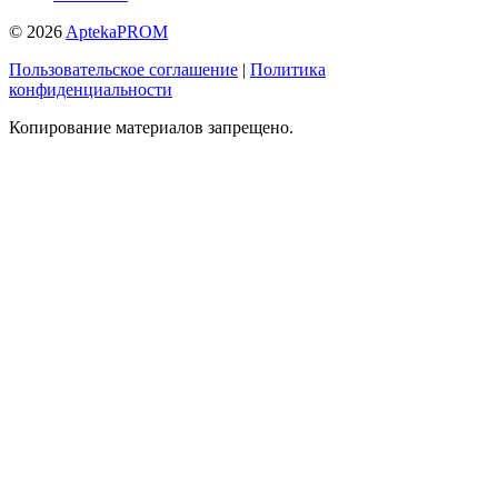
© 2026
AptekaPROM
Пользовательское соглашение
|
Политика
конфиденциальности
Копирование материалов запрещено.