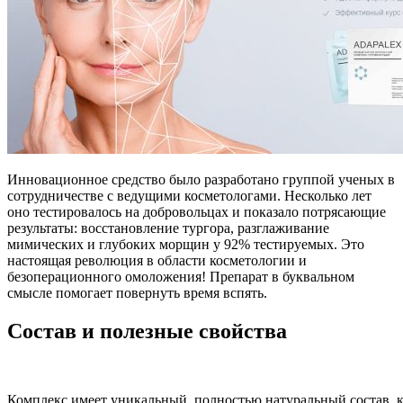
Инновационное средство было разработано группой ученых в
сотрудничестве с ведущими косметологами. Несколько лет
оно тестировалось на добровольцах и показало потрясающие
результаты: восстановление тургора, разглаживание
мимических и глубоких морщин у 92% тестируемых. Это
настоящая революция в области косметологии и
безоперационного омоложения! Препарат в буквальном
смысле помогает повернуть время вспять.
Состав и полезные свойства
Комплекс имеет уникальный, полностью натуральный состав, 