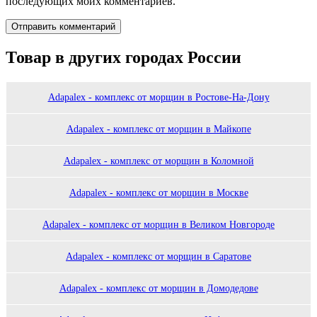
последующих моих комментариев.
Товар в других городах России
Adapalex - комплекс от морщин в Ростове-На-Дону
Adapalex - комплекс от морщин в Майкопе
Adapalex - комплекс от морщин в Коломной
Adapalex - комплекс от морщин в Москве
Adapalex - комплекс от морщин в Великом Новгороде
Adapalex - комплекс от морщин в Саратове
Adapalex - комплекс от морщин в Домодедове