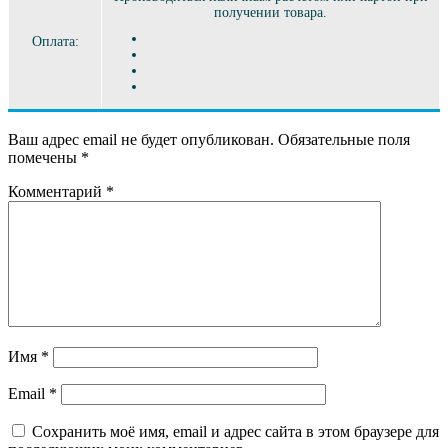
получении товара.
Оплата:
Ваш адрес email не будет опубликован.
Обязательные поля
помечены
*
Комментарий
*
Имя
*
Email
*
Сохранить моё имя, email и адрес сайта в этом браузере для