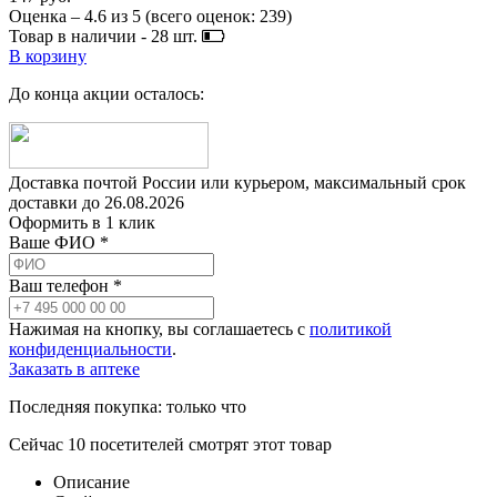
Оценка –
4.6
из
5
(всего оценок:
239
)
Товар в наличии -
28
шт.
В корзину
До конца акции осталось:
Доставка почтой России или курьером, максимальный срок
доставки до
26.08.2026
Оформить в 1 клик
Ваше ФИО *
Ваш телефон *
Нажимая на кнопку, вы соглашаетесь с
политикой
конфиденциальности
.
Заказать в аптеке
Последняя покупка:
только что
Сейчас
10
посетителей
смотрят
этот товар
Описание