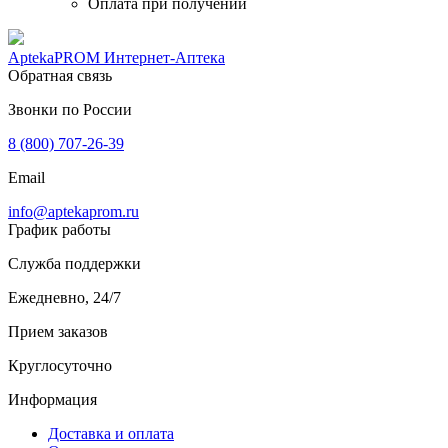
Оплата при получении
AptekaPROM
Интернет-Аптека
Обратная связь
Звонки по России
8 (800) 707-26-39
Email
info@aptekaprom.ru
График работы
Служба поддержки
Ежедневно, 24/7
Прием заказов
Круглосуточно
Информация
Доставка и оплата