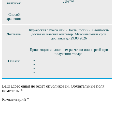
Другое
выпуска:
Способ
хранения:
Курьерская служба или «Почта России». Стоимость
Доставка:
доставки назовет оператор. Максимальный срок
доставки до 29.08.2026
Производится наличным расчетом или картой при
получении товара.
Оплата:
Ваш адрес email не будет опубликован.
Обязательные поля
помечены
*
Комментарий
*