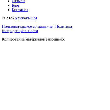
Отзывы
Блог
Контакты
© 2026
AptekaPROM
Пользовательское соглашение
|
Политика
конфиденциальности
Копирование материалов запрещено.