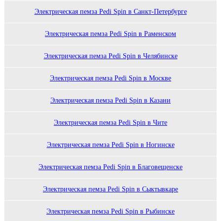
Электрическая пемза Pedi Spin в Санкт-Петербурге
Электрическая пемза Pedi Spin в Раменском
Электрическая пемза Pedi Spin в Челябинске
Электрическая пемза Pedi Spin в Москве
Электрическая пемза Pedi Spin в Казани
Электрическая пемза Pedi Spin в Чите
Электрическая пемза Pedi Spin в Ногинске
Электрическая пемза Pedi Spin в Благовещенске
Электрическая пемза Pedi Spin в Сыктывкаре
Электрическая пемза Pedi Spin в Рыбинске