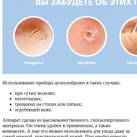
Использование прибора целесообразно в таких случаях:
при сухих мозолях;
натоптышах;
трещинах на стопах или пятках;
огрубевшей коже.
Аппарат сделан из высококачественного, гипоаллергенного
материала. Он очень удобен в применении, а также
компактен. А еще его можно использовать для ухода даже за
самой нежной, чувствительной кожей. При необходимости