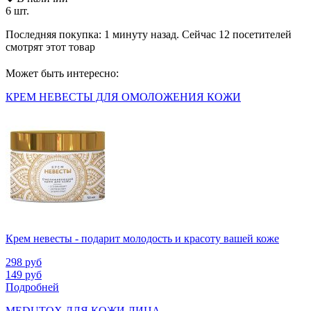
6 шт.
Последняя покупка:
1 минуту назад
. Сейчас
12
посетителей
смотрят
этот товар
Может быть интересно:
КРЕМ НЕВЕСТЫ ДЛЯ ОМОЛОЖЕНИЯ КОЖИ
Крем невесты - подарит молодость и красоту вашей коже
298
руб
149
руб
Подробней
MEDUTOX ДЛЯ КОЖИ ЛИЦА