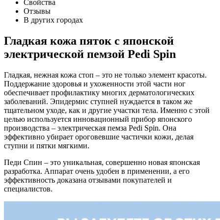
Свойства
Отзывы
В других городах
Гладкая кожа пяток с японской
электрической пемзой Pedi Spin
Гладкая, нежная кожа стоп – это не только элемент красоты.
Поддержание здоровья и ухоженности этой части ног
обеспечивает профилактику многих дерматологических
заболеваний. Эпидермис ступней нуждается в таком же
тщательном уходе, как и другие участки тела. Именно с этой
целью используется инновационный прибор японского
производства – электрическая пемза Pedi Spin. Она
эффективно убирает ороговевшие частички кожи, делая
ступни и пятки мягкими.
Педи Спин – это уникальная, совершенно новая японская
разработка. Аппарат очень удобен в применении, а его
эффективность доказана отзывами покупателей и
специалистов.