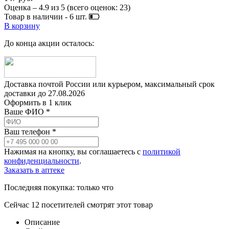
Оценка –
4.9
из
5
(всего оценок:
23
)
Товар в наличии -
6
шт.
В корзину
До конца акции осталось:
Доставка почтой России или курьером, максимальный срок
доставки до
27.08.2026
Оформить в 1 клик
Ваше ФИО *
Ваш телефон *
Нажимая на кнопку, вы соглашаетесь с
политикой
конфиденциальности
.
Заказать в аптеке
Последняя покупка:
только что
Сейчас
12
посетителей
смотрят
этот товар
Описание