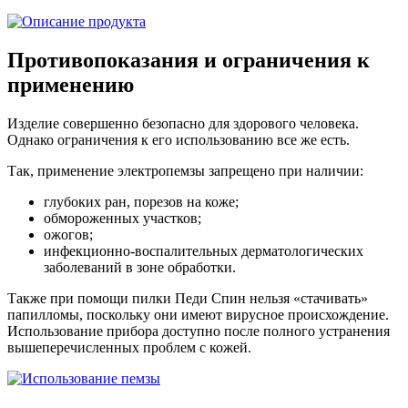
Противопоказания и ограничения к
применению
Изделие совершенно безопасно для здорового человека.
Однако ограничения к его использованию все же есть.
Так, применение электропемзы запрещено при наличии:
глубоких ран, порезов на коже;
обмороженных участков;
ожогов;
инфекционно-воспалительных дерматологических
заболеваний в зоне обработки.
Также при помощи пилки Педи Спин нельзя «стачивать»
папилломы, поскольку они имеют вирусное происхождение.
Использование прибора доступно после полного устранения
вышеперечисленных проблем с кожей.