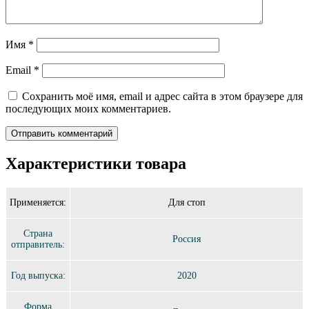
Имя
*
Email
*
Сохранить моё имя, email и адрес сайта в этом браузере для
последующих моих комментариев.
Характеристики товара
Применяется:
Для стоп
Страна
Россия
отправитель:
Год выпуска:
2020
Форма