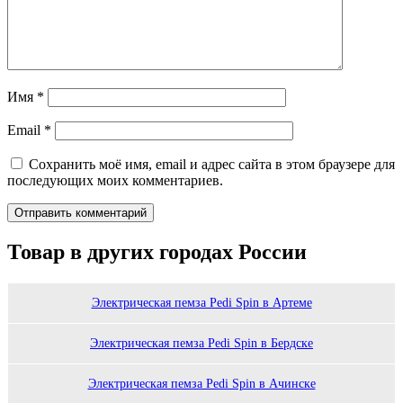
Имя
*
Email
*
Сохранить моё имя, email и адрес сайта в этом браузере для
последующих моих комментариев.
Товар в других городах России
Электрическая пемза Pedi Spin в Артеме
Электрическая пемза Pedi Spin в Бердске
Электрическая пемза Pedi Spin в Ачинске