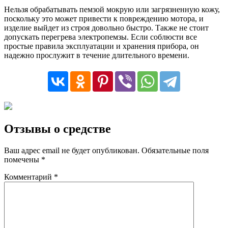
Нельзя обрабатывать пемзой мокрую или загрязненную кожу,
поскольку это может привести к повреждению мотора, и
изделие выйдет из строя довольно быстро. Также не стоит
допускать перегрева электропемзы. Если соблюсти все
простые правила эксплуатации и хранения прибора, он
надежно прослужит в течение длительного времени.
Отзывы о средстве
Ваш адрес email не будет опубликован.
Обязательные поля
помечены
*
Комментарий
*