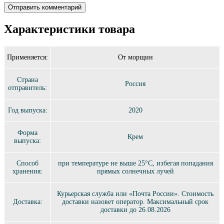
Характеристики товара
Применяется:
От морщин
Страна
Россия
отправитель:
Год выпуска:
2020
Форма
Крем
выпуска:
Способ
при температуре не выше 25°C, избегая попадания
хранения:
прямых солнечных лучей
Курьерская служба или «Почта России». Стоимость
Доставка:
доставки назовет оператор. Максимальный срок
доставки до 26.08.2026