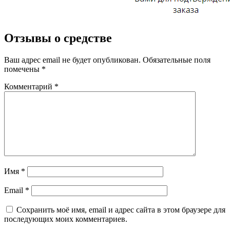
Отзывы о средстве
Ваш адрес email не будет опубликован.
Обязательные поля
помечены
*
Комментарий
*
Имя
*
Email
*
Сохранить моё имя, email и адрес сайта в этом браузере для
последующих моих комментариев.