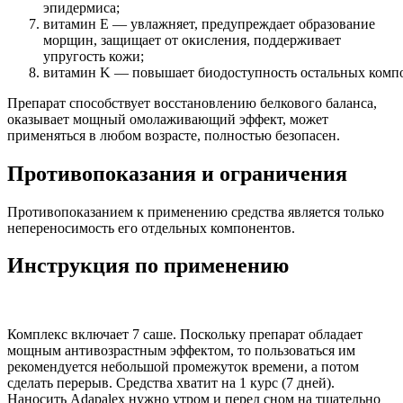
эпидермиса;
витамин E — увлажняет, предупреждает образование
морщин, защищает от окисления, поддерживает
упругость кожи;
витамин K — повышает биодоступность остальных компо
Препарат способствует восстановлению белкового баланса,
оказывает мощный омолаживающий эффект, может
применяться в любом возрасте, полностью безопасен.
Противопоказания и ограничения
Противопоказанием к применению средства является только
непереносимость его отдельных компонентов.
Инструкция по применению
Комплекс включает 7 саше. Поскольку препарат обладает
мощным антивозрастным эффектом, то пользоваться им
рекомендуется небольшой промежуток времени, а потом
сделать перерыв. Средства хватит на 1 курс (7 дней).
Наносить Adapalex нужно утром и перед сном на тщательно