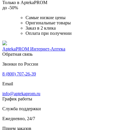
Только в AptekaPROM
до
-50%
Самые низкие цены
Оригинальные товары
Заказ в 2 клика
Оплата при получении
AptekaPROM
Интернет-Аптека
Обратная связь
Звонки по России
8 (800) 707-26-39
Email
info@aptekaprom.ru
График работы
Служба поддержки
Ежедневно, 24/7
Прием заказов