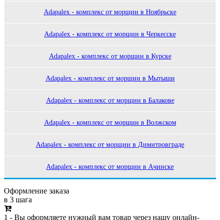
Adapalex - комплекс от морщин в Ноябрьске
Adapalex - комплекс от морщин в Черкесске
Adapalex - комплекс от морщин в Курске
Adapalex - комплекс от морщин в Мытыщи
Adapalex - комплекс от морщин в Балакове
Adapalex - комплекс от морщин в Волжском
Adapalex - комплекс от морщин в Димитровграде
Adapalex - комплекс от морщин в Ачинске
Оформление заказа
в 3 шага
1 - Вы оформляете нужный вам товар через нашу онлайн-