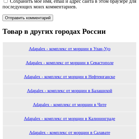
Сохранить моё имя, email и адрес сайта в этом браузере для
последующих моих комментариев.
Товар в других городах России
Adapalex - комплекс от морщин в Улан-Удэ
Adapalex - комплекс от морщин в Севастополе
Adapalex - комплекс от морщин в Нефтеюганске
Adapalex - комплекс от морщин в Балашихой
Adapalex - комплекс от морщин в Чите
Adapalex - комплекс от морщин в Калининграде
Adapalex - комплекс от морщин в Салавате