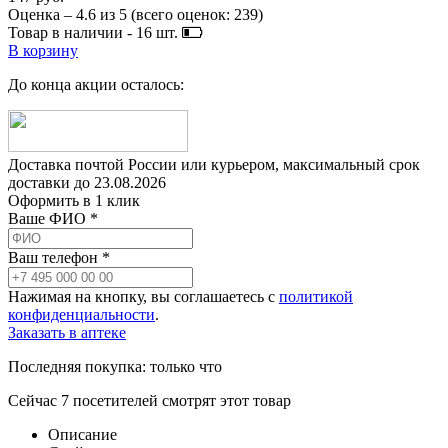
Оценка –
4.6
из
5
(всего оценок:
239
)
Товар в наличии -
16
шт.
В корзину
До конца акции осталось:
Доставка почтой России или курьером, максимальный срок
доставки до
23.08.2026
Оформить в 1 клик
Ваше ФИО *
Ваш телефон *
Нажимая на кнопку, вы соглашаетесь с
политикой
конфиденциальности
.
Заказать в аптеке
Последняя покупка:
только что
Сейчас
7
посетителей
смотрят
этот товар
Описание