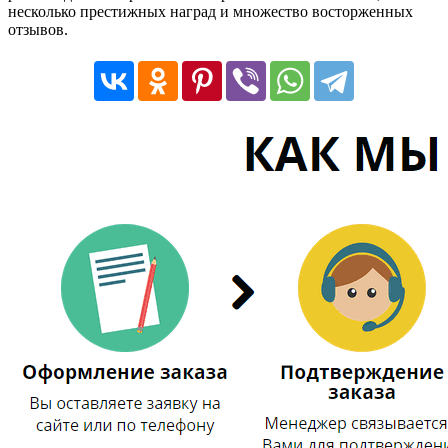
несколько престижных наград и множество восторженных
отзывов.