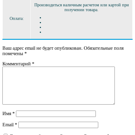
Производиться наличным расчетом или картой при
получении товара.
Оплата:
Ваш адрес email не будет опубликован.
Обязательные поля
помечены
*
Комментарий
*
Имя
*
Email
*