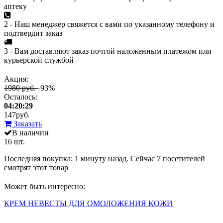
аптеку
2 - Наш менеджер свяжется с вами по указанному телефону и
подтвердит заказ
3 - Вам доставляют заказ почтой наложенным платежом или
курьерской службой
Акция:
1980 руб.
-93%
Осталось:
04:20:29
147
руб.
Заказать
В наличии
16 шт.
Последняя покупка:
1 минуту назад
. Сейчас
7
посетителей
смотрят
этот товар
Может быть интересно:
КРЕМ НЕВЕСТЫ ДЛЯ ОМОЛОЖЕНИЯ КОЖИ