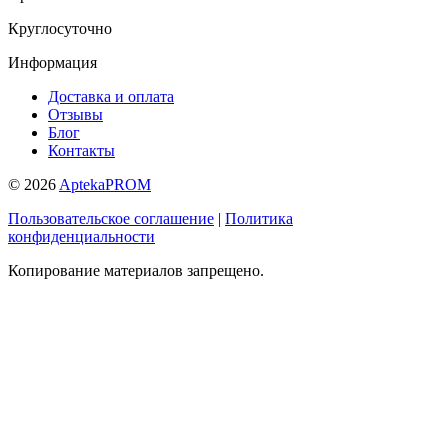
Круглосуточно
Информация
Доставка и оплата
Отзывы
Блог
Контакты
© 2026
AptekaPROM
Пользовательское соглашение
|
Политика
конфиденциальности
Копирование материалов запрещено.