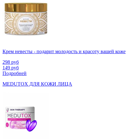
Крем невесты - подарит молодость и красоту вашей коже
298
руб
149
руб
Подробней
MEDUTOX ДЛЯ КОЖИ ЛИЦА