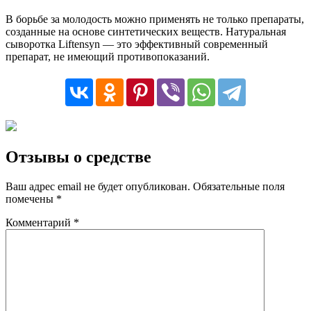
В борьбе за молодость можно применять не только препараты,
созданные на основе синтетических веществ. Натуральная
сыворотка Liftensyn — это эффективный современный
препарат, не имеющий противопоказаний.
Отзывы о средстве
Ваш адрес email не будет опубликован.
Обязательные поля
помечены
*
Комментарий
*