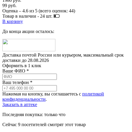
1980 руб.
99 руб.
Оценка –
4.6
из
5
(всего оценок:
44
)
Товар в наличии -
24
шт.
В корзину
До конца акции осталось:
Доставка почтой России или курьером, максимальный срок
доставки до
28.08.2026
Оформить в 1 клик
Ваше ФИО *
Ваш телефон *
Нажимая на кнопку, вы соглашаетесь с
политикой
конфиденциальности
.
Заказать в аптеке
Последняя покупка:
только что
Сейчас
9
посетителей
смотрят
этот товар