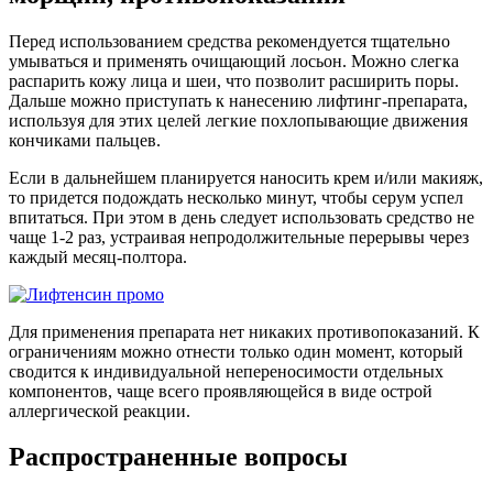
Перед использованием средства рекомендуется тщательно
умываться и применять очищающий лосьон. Можно слегка
распарить кожу лица и шеи, что позволит расширить поры.
Дальше можно приступать к нанесению лифтинг-препарата,
используя для этих целей легкие похлопывающие движения
кончиками пальцев.
Если в дальнейшем планируется наносить крем и/или макияж,
то придется подождать несколько минут, чтобы серум успел
впитаться. При этом в день следует использовать средство не
чаще 1-2 раз, устраивая непродолжительные перерывы через
каждый месяц-полтора.
Для применения препарата нет никаких противопоказаний. К
ограничениям можно отнести только один момент, который
сводится к индивидуальной непереносимости отдельных
компонентов, чаще всего проявляющейся в виде острой
аллергической реакции.
Распространенные вопросы