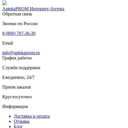
AptekaPROM
Интернет-Аптека
Обратная связь
Звонки по России
8 (800) 707-26-39
Email
info@aptekaprom.ru
График работы
Служба поддержки
Ежедневно, 24/7
Прием заказов
Круглосуточно
Информация
Доставка и оплата
Отзывы
Блог