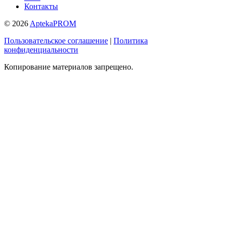
Контакты
© 2026
AptekaPROM
Пользовательское соглашение
|
Политика
конфиденциальности
Копирование материалов запрещено.