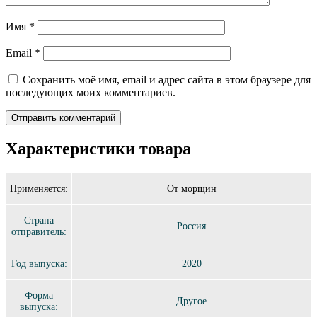
Имя
*
Email
*
Сохранить моё имя, email и адрес сайта в этом браузере для
последующих моих комментариев.
Характеристики товара
Применяется:
От морщин
Страна
Россия
отправитель:
Год выпуска:
2020
Форма
Другое
выпуска: