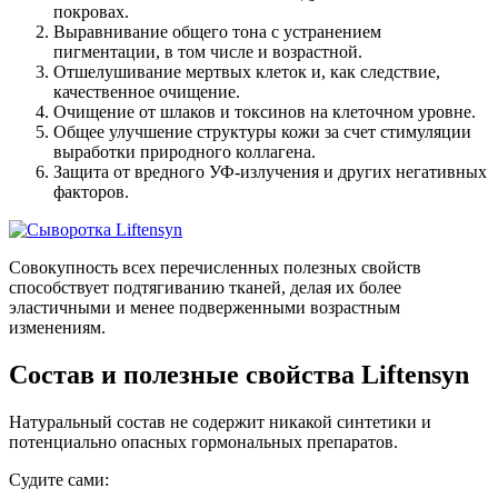
покровах.
Выравнивание общего тона с устранением
пигментации, в том числе и возрастной.
Отшелушивание мертвых клеток и, как следствие,
качественное очищение.
Очищение от шлаков и токсинов на клеточном уровне.
Общее улучшение структуры кожи за счет стимуляции
выработки природного коллагена.
Защита от вредного УФ-излучения и других негативных
факторов.
Совокупность всех перечисленных полезных свойств
способствует подтягиванию тканей, делая их более
эластичными и менее подверженными возрастным
изменениям.
Состав и полезные свойства Liftensyn
Натуральный состав не содержит никакой синтетики и
потенциально опасных гормональных препаратов.
Судите сами: