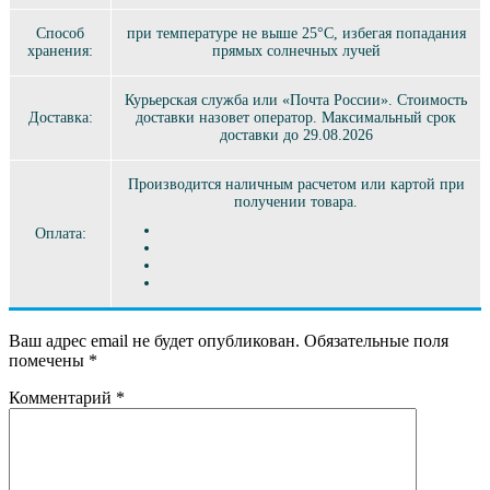
Способ
при температуре не выше 25°C, избегая попадания
хранения:
прямых солнечных лучей
Курьерская служба или «Почта России». Стоимость
Доставка:
доставки назовет оператор. Максимальный срок
доставки до 29.08.2026
Производится наличным расчетом или картой при
получении товара.
Оплата:
Ваш адрес email не будет опубликован.
Обязательные поля
помечены
*
Комментарий
*