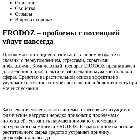
Описание
Свойства
Отзывы
В других городах
ERODOZ – проблемы с потенцией
уйдут навсегда
Проблемы с потенцией возникают в любом возрасте и
связаны с переутомлением, стрессами, скрытыми
инфекциями. Комплексный препарат ERODOZ предназначен
для лечения и профилактики заболеваний мужской половой
сферы. Средство на растительной основе эффективно
улучшает состояние, снимает воспаление и болезненность при
мочеиспускании.
Заболевания мочеполовой системы, стрессовые ситуации и
физические нагрузки нередко приводят к проблемам с
потенцией. Устранить нарушения можно с помощью
натурального комплекса ERODOZ. Разработанное на основе
растительного сырья средство устраняет причину
дискомфорта навсегда.