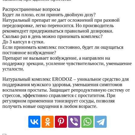
Распространенные вопросы
Будет ли плохо, если принять двойную дозу?
Натуральный препарат не дает осложнений при разовой
передозировке, легко переносится. Но производитель
рекомендует придерживаться правильной дозировки.
Сколько раз в день можно принимать комплекс?
До 3 капсул в сутки.
Если принимать комплекс постоянно, будет ли ощущаться
постоянное возбуждение?
Препарат не вызывает возбуждение, а направлен на
поддержку эрекции, усиление чувствительности, уменьшение
усталости.
Натуральный комплекс ERODOZ – уникальное средство для
поддержания мужского здоровья, уменьшения симптомов
воспаления простаты. Защищает репродуктивную систему от
стрессов, эффективно справляется с простатитом. При
регулярном применении тонизирует сосуды, позволяя
получить новые ощущения в любом возрасте.