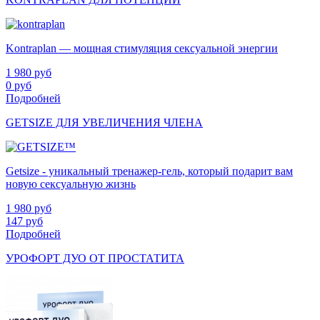
Kontraplan — мощная стимуляция сексуальной энергии
1 980
руб
0
руб
Подробней
GETSIZE ДЛЯ УВЕЛИЧЕНИЯ ЧЛЕНА
Getsize - уникальный тренажер-гель, который подарит вам
новую сексуальную жизнь
1 980
руб
147
руб
Подробней
УРОФОРТ ДУО ОТ ПРОСТАТИТА