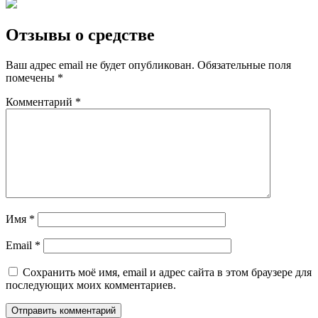
Отзывы о средстве
Ваш адрес email не будет опубликован.
Обязательные поля
помечены
*
Комментарий
*
Имя
*
Email
*
Сохранить моё имя, email и адрес сайта в этом браузере для
последующих моих комментариев.