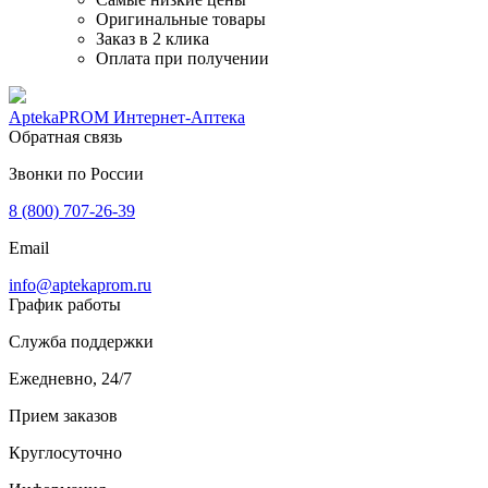
Оригинальные товары
Заказ в 2 клика
Оплата при получении
AptekaPROM
Интернет-Аптека
Обратная связь
Звонки по России
8 (800) 707-26-39
Email
info@aptekaprom.ru
График работы
Служба поддержки
Ежедневно, 24/7
Прием заказов
Круглосуточно