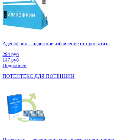
Аденофрин – надежное избавление от простатита
294
руб
147
руб
Подробней
ПОТЕНТЕКС ДЛЯ ПОТЕНЦИИ
Потентекс — увеличение силы всего за один прием