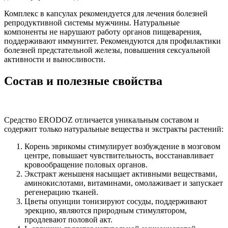
Комплекс в капсулах рекомендуется для лечения болезней
репродуктивной системы мужчины. Натуральные
компоненты не нарушают работу органов пищеварения,
поддерживают иммунитет. Рекомендуются для профилактики
болезней предстательной железы, повышения сексуальной
активности и выносливости.
Состав и полезные свойства
Средство ERODOZ отличается уникальным составом и
содержит только натуральные вещества и экстракты растений:
Корень эврикомы стимулирует возбуждение в мозговом
центре, повышает чувствительность, восстанавливает
кровообращение половых органов.
Экстракт женьшеня насыщает активными веществами,
аминокислотами, витаминами, омолаживает и запускает
регенерацию тканей.
Цветы опунции тонизируют сосуды, поддерживают
эрекцию, являются природным стимулятором,
продлевают половой акт.