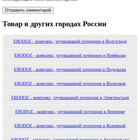
Товар в других городах России
ERODOZ - комплекс, улучшающий потенцию в Волгограде
ERODOZ - комплекс, улучшающий потенцию в Ноябрьске
ERODOZ - комплекс, улучшающий потенцию в Подольске
ERODOZ - комплекс, улучшающий потенцию в Волжском
ERODOZ - комплекс, улучшающий потенцию в Электростали
ERODOZ - комплекс, улучшающий потенцию в Кемерове
ERODOZ - комплекс, улучшающий потенцию в Коломной
ERODOZ - комплекс, улучшающий потенцию в Архангельске