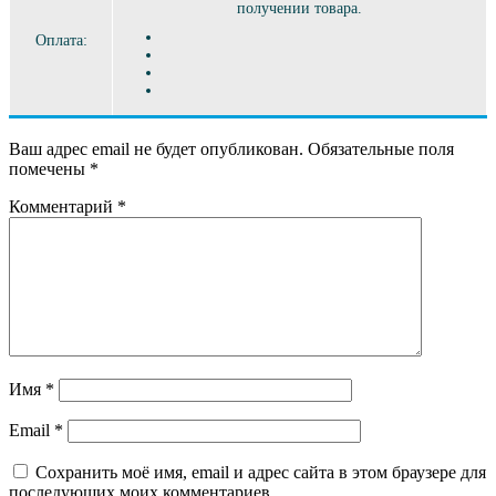
получении товара.
Оплата:
Ваш адрес email не будет опубликован.
Обязательные поля
помечены
*
Комментарий
*
Имя
*
Email
*
Сохранить моё имя, email и адрес сайта в этом браузере для
последующих моих комментариев.