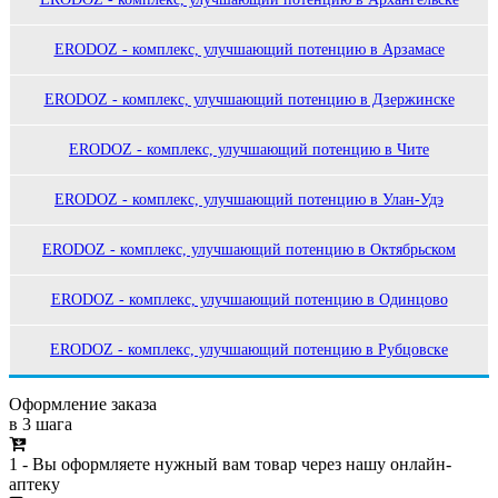
ERODOZ - комплекс, улучшающий потенцию в Арзамасе
ERODOZ - комплекс, улучшающий потенцию в Дзержинске
ERODOZ - комплекс, улучшающий потенцию в Чите
ERODOZ - комплекс, улучшающий потенцию в Улан-Удэ
ERODOZ - комплекс, улучшающий потенцию в Октябрьском
ERODOZ - комплекс, улучшающий потенцию в Одинцово
ERODOZ - комплекс, улучшающий потенцию в Рубцовске
Оформление заказа
в 3 шага
1 - Вы оформляете нужный вам товар через нашу онлайн-
аптеку