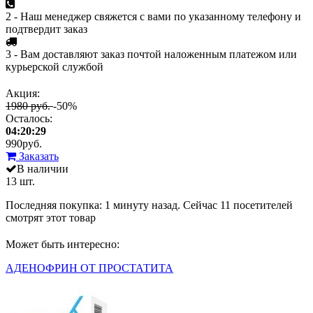
2 - Наш менеджер свяжется с вами по указанному телефону и
подтвердит заказ
3 - Вам доставляют заказ почтой наложенным платежом или
курьерской службой
Акция:
1980 руб.
-50%
Осталось:
04:20:29
990
руб.
Заказать
В наличии
13 шт.
Последняя покупка:
1 минуту назад
. Сейчас
11
посетителей
смотрят
этот товар
Может быть интересно:
АДЕНОФРИН ОТ ПРОСТАТИТА