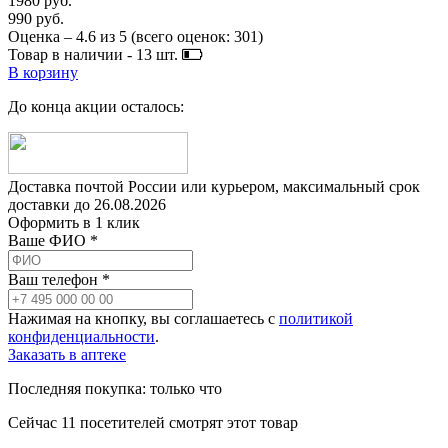
1980 руб.
990 руб.
Оценка –
4.6
из
5
(всего оценок:
301
)
Товар в наличии -
13
шт.
В корзину
До конца акции осталось:
Доставка почтой России или курьером, максимальный срок
доставки до
26.08.2026
Оформить в 1 клик
Ваше ФИО *
Ваш телефон *
Нажимая на кнопку, вы соглашаетесь с
политикой
конфиденциальности
.
Заказать в аптеке
Последняя покупка:
только что
Сейчас
11
посетителей
смотрят
этот товар