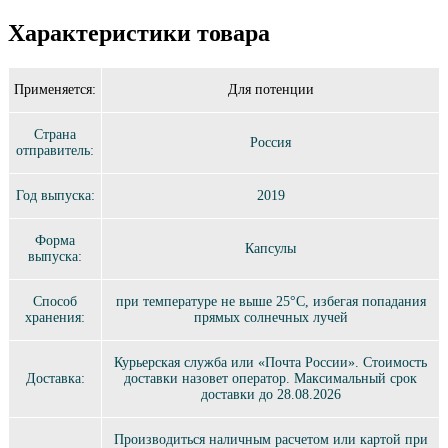
Характеристики товара
Применяется:
Для потенции
Страна
Россия
отправитель:
Год выпуска:
2019
Форма
Капсулы
выпуска:
Способ
при температуре не выше 25°C, избегая попадания
хранения:
прямых солнечных лучей
Курьерская служба или «Почта России». Стоимость
Доставка:
доставки назовет оператор. Максимальный срок
доставки до 28.08.2026
Производиться наличным расчетом или картой при