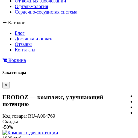
От кожных заболеваний
Офтальмология
Сердечно-сосудистая система
☰
Каталог
Блог
Доставка и оплата
Отзывы
Контакты
Корзина
Заказ товара
×
ERODOZ — комплекс, улучшающий
потенцию
Код товара: RU-A004769
Скидка
-50%