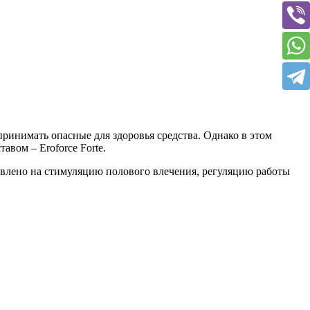
принимать опасные для здоровья средства. Однако в этом
вом – Eroforce Forte.
влено на стимуляцию полового влечения, регуляцию работы