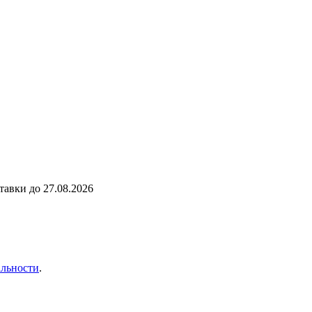
ставки до
27.08.2026
льности
.