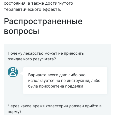
состояния, а также достигнутого
терапевтического эффекта.
Распространенные
вопросы
Почему лекарство может не приносить
ожидаемого результата?
Варианта всего два: либо оно
используется не по инструкции, либо
была приобретена подделка.
Через какое время холестерин должен прийти в
норму?