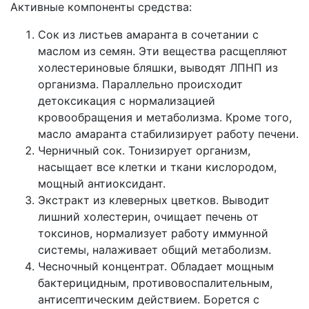
Активные компоненты средства:
Сок из листьев амаранта в сочетании с
маслом из семян. Эти вещества расщепляют
холестериновые бляшки, выводят ЛПНП из
организма. Параллельно происходит
детоксикация с нормализацией
кровообращения и метаболизма. Кроме того,
масло амаранта стабилизирует работу печени.
Черничный сок. Тонизирует организм,
насыщает все клетки и ткани кислородом,
мощный антиоксидант.
Экстракт из клеверных цветков. Выводит
лишний холестерин, очищает печень от
токсинов, нормализует работу иммунной
системы, налаживает общий метаболизм.
Чесночный концентрат. Обладает мощным
бактерицидным, противовоспалительным,
антисептическим действием. Борется с