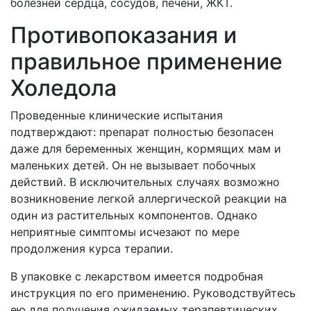
болезней сердца, сосудов, печени, ЖКТ.
Противопоказания и
правильное применение
Холедола
Проведенные клинические испытания
подтверждают: препарат полностью безопасен
даже для беременных женщин, кормящих мам и
маленьких детей. Он не вызывает побочных
действий. В исключительных случаях возможно
возникновение легкой аллергической реакции на
один из растительных компонентов. Однако
неприятные симптомы исчезают по мере
продолжения курса терапии.
В упаковке с лекарством имеется подробная
инструкция по его применению. Руководствуйтесь
ею для получения ожидаемых терапевтических