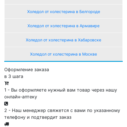
Холедол от холестерина в Белгороде
Холедол от холестерина в Армавире
Холедол от холестерина в Хабаровске
Холедол от холестерина в Москве
Оформление заказа
в 3 шага
1 - Вы оформляете нужный вам товар через нашу
онлайн-аптеку
2 - Наш менеджер свяжется с вами по указанному
телефону и подтвердит заказ