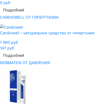
0
руб
Подробней
CARDIOWELL ОТ ГИПЕРТОНИИ
Cardiowell – натуральное средство от гипертонии
1 980
руб
147
руб
Подробней
NORMATEN ОТ ДАВЛЕНИЯ