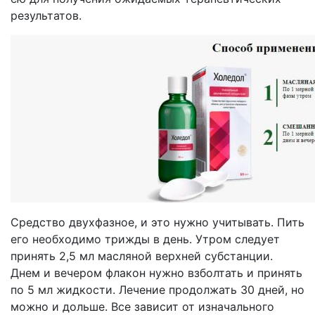
результатов.
Средство двухфазное, и это нужно учитывать. Пить
его необходимо трижды в день. Утром следует
принять 2,5 мл масляной верхней субстанции.
Днем и вечером флакон нужно взболтать и принять
по 5 мл жидкости. Лечение продолжать 30 дней, но
можно и дольше. Все зависит от изначального