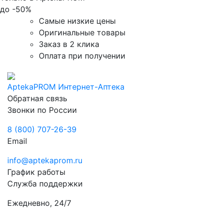
до
-50%
Самые низкие цены
Оригинальные товары
Заказ в 2 клика
Оплата при получении
AptekaPROM
Интернет-Аптека
Обратная связь
Звонки по России
8 (800) 707-26-39
Email
info@aptekaprom.ru
График работы
Служба поддержки
Ежедневно, 24/7