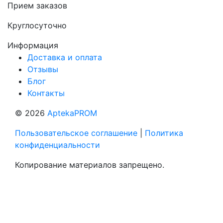
Прием заказов
Круглосуточно
Информация
Доставка и оплата
Отзывы
Блог
Контакты
© 2026
AptekaPROM
Пользовательское соглашение
|
Политика
конфиденциальности
Копирование материалов запрещено.