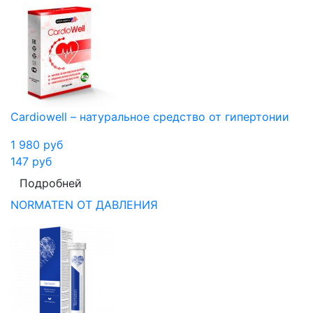
Cardiowell – натуральное средство от гипертонии
1 980
руб
147
руб
Подробней
NORMATEN ОТ ДАВЛЕНИЯ