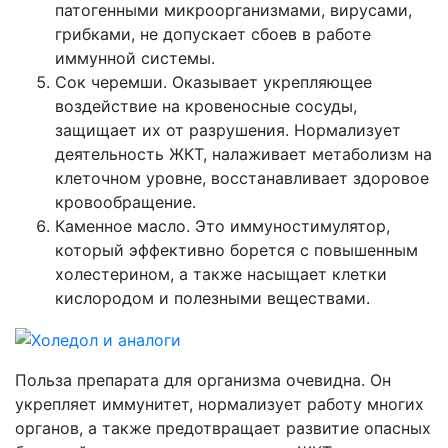
патогенными микроорганизмами, вирусами,
грибками, не допускает сбоев в работе
иммунной системы.
Сок черемши. Оказывает укрепляющее
воздействие на кровеносные сосуды,
защищает их от разрушения. Нормализует
деятельность ЖКТ, налаживает метаболизм на
клеточном уровне, восстанавливает здоровое
кровообращение.
Каменное масло. Это иммуностимулятор,
который эффективно борется с повышенным
холестерином, а также насыщает клетки
кислородом и полезными веществами.
Польза препарата для организма очевидна. Он
укрепляет иммунитет, нормализует работу многих
органов, а также предотвращает развитие опасных