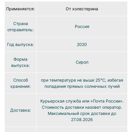
Применяется:
От холестерина
Страна
Россия
отправитель:
Год выпуска:
2020
Форма
Сироп
выпуска:
Способ
при температуре не выше 25°C, избегая
хранения:
попадания прямых солнечных лучей
Курьерская служба или «Почта России».
Стоимость доставки назовет оператор.
Доставка:
Максимальный срок доставки до
27.08.2026