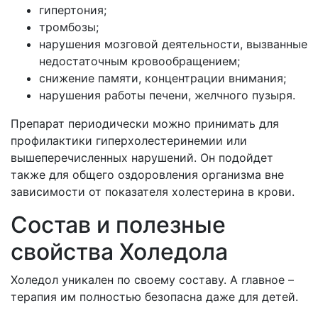
гипертония;
тромбозы;
нарушения мозговой деятельности, вызванные
недостаточным кровообращением;
снижение памяти, концентрации внимания;
нарушения работы печени, желчного пузыря.
Препарат периодически можно принимать для
профилактики гиперхолестеринемии или
вышеперечисленных нарушений. Он подойдет
также для общего оздоровления организма вне
зависимости от показателя холестерина в крови.
Состав и полезные
свойства Холедола
Холедол уникален по своему составу. А главное –
терапия им полностью безопасна даже для детей.