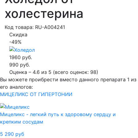
холестерина
Код товара: RU-A004241
Скидка
-49%
1960 руб.
990 руб.
Оценка –
4.6
из
5
(всего оценок:
98
)
Вы можете проибрести вместо данного препарата 1 из
его аналогов:
МИЦЕЛИКС ОТ ГИПЕРТОНИИ
Мицеликс - легкий путь к здоровому сердцу и
крепким сосудам
5 290
руб