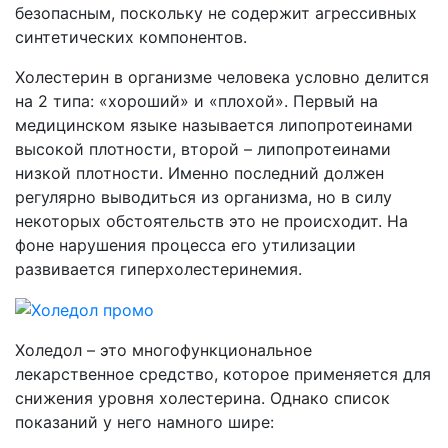
безопасным, поскольку не содержит агрессивных
синтетических компонентов.
Холестерин в организме человека условно делится
на 2 типа: «хороший» и «плохой». Первый на
медицинском языке называется липопротеинами
высокой плотности, второй – липопротеинами
низкой плотности. Именно последний должен
регулярно выводиться из организма, но в силу
некоторых обстоятельств это не происходит. На
фоне нарушения процесса его утилизации
развивается гиперхолестеринемия.
Холедол – это многофункциональное
лекарственное средство, которое применяется для
снижения уровня холестерина. Однако список
показаний у него намного шире: