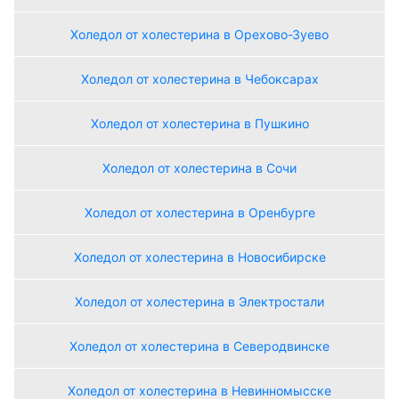
Холедол от холестерина в Орехово-Зуево
Холедол от холестерина в Чебоксарах
Холедол от холестерина в Пушкино
Холедол от холестерина в Сочи
Холедол от холестерина в Оренбурге
Холедол от холестерина в Новосибирске
Холедол от холестерина в Электростали
Холедол от холестерина в Северодвинске
Холедол от холестерина в Невинномысске