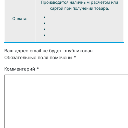
Производится наличным расчетом или
картой при получении товара.
Оплата:
Ваш адрес email не будет опубликован.
Обязательные поля помечены
*
Комментарий
*