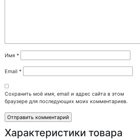
Имя
*
Email
*
Сохранить моё имя, email и адрес сайта в этом
браузере для последующих моих комментариев.
Характеристики товара