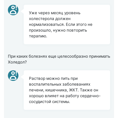
Уже через месяц уровень
холестерола должен
нормализоваться. Если этого не
произошло, нужно повторить
терапию.
При каких болезнях еще целесообразно принимать
Холедол?
Раствор можно пить при
воспалительных заболеваниях
печени, кишечника, ЖКТ. Также он
хорошо влияет на работу сердечно-
сосудистой системы.