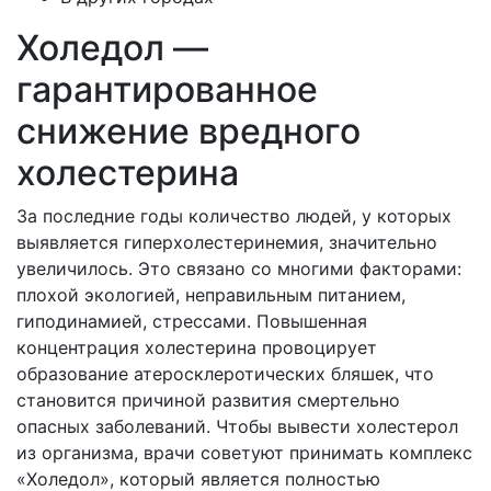
Холедол —
гарантированное
снижение вредного
холестерина
За последние годы количество людей, у которых
выявляется гиперхолестеринемия, значительно
увеличилось. Это связано со многими факторами:
плохой экологией, неправильным питанием,
гиподинамией, стрессами. Повышенная
концентрация холестерина провоцирует
образование атеросклеротических бляшек, что
становится причиной развития смертельно
опасных заболеваний. Чтобы вывести холестерол
из организма, врачи советуют принимать комплекс
«Холедол», который является полностью