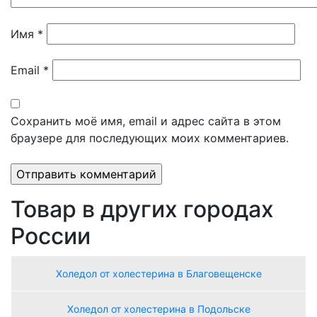
Имя
*
Email
*
Сохранить моё имя, email и адрес сайта в этом
браузере для последующих моих комментариев.
Товар в других городах
России
Холедол от холестерина в Благовещенске
Холедол от холестерина в Подольске