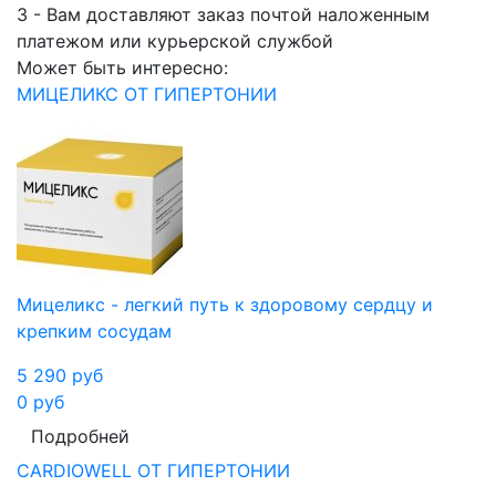
3 - Вам доставляют заказ почтой наложенным
платежом или курьерской службой
Может быть интересно:
МИЦЕЛИКС ОТ ГИПЕРТОНИИ
Мицеликс - легкий путь к здоровому сердцу и
крепким сосудам
5 290
руб
0
руб
Подробней
CARDIOWELL ОТ ГИПЕРТОНИИ