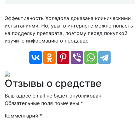
Эффективность Холедола доказана клиническими
испытаниями. Но, увы, в интернете можно попасть
на подделку препарата, поэтому перед покупкой
изучите информацию о продавце.
Отзывы о средстве
Ваш адрес email не будет опубликован.
Обязательные поля помечены
*
Комментарий
*