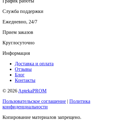
График работы
Служба поддержки
Ежедневно, 24/7
Прием заказов
Круглосуточно
Информация
Доставка и оплата
Отзывы
Блог
Контакты
© 2026
AptekaPROM
Пользовательское соглашение
|
Политика
конфиденциальности
Копирование материалов запрещено.