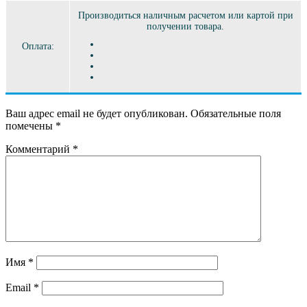
Производиться наличным расчетом или картой при
получении товара.
Оплата:
Ваш адрес email не будет опубликован.
Обязательные поля
помечены
*
Комментарий
*
Имя
*
Email
*