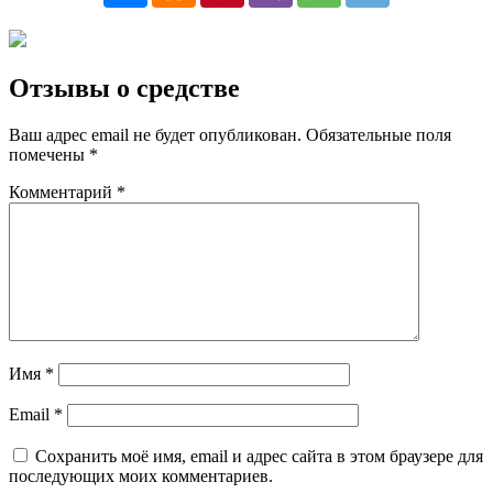
Отзывы о средстве
Ваш адрес email не будет опубликован.
Обязательные поля
помечены
*
Комментарий
*
Имя
*
Email
*
Сохранить моё имя, email и адрес сайта в этом браузере для
последующих моих комментариев.