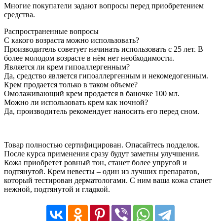
Многие покупатели задают вопросы перед приобретением
средства.
Распространенные вопросы
С какого возраста можно использовать?
Производитель советует начинать использовать с 25 лет. В
более молодом возрасте в нём нет необходимости.
Является ли крем гипоаллергенным?
Да, средство является гипоаллергенным и некомедогенным.
Крем продается только в таком объеме?
Омолаживающий крем продается в баночке 100 мл.
Можно ли использовать крем как ночной?
Да, производитель рекомендует наносить его перед сном.
Товар полностью сертифицирован. Опасайтесь подделок.
После курса применения сразу будут заметны улучшения.
Кожа приобретет ровный тон, станет более упругой и
подтянутой. Крем невесты – один из лучших препаратов,
который тестирован дерматологами. С ним ваша кожа станет
нежной, подтянутой и гладкой.