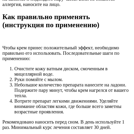
аллергия, наносите на лицо.
Как правильно применять
(инструкция по применению)
Чтобы крем принес положительный эффект, необходимо
правильно его использовать. Последовательные шаги по
применению:
Очистите кожу ватным диском, смоченным в
мицеллярной воде.
Руки помойте с мылом.
Небольшое количество препарата нанесите на ладони.
Подержите пару минут, чтобы крем нагрелся от вашего
тепла.
Вотрите препарат легкими движениями. Уделяйте
внимание областям кожи, где больше всего заметны
возрастные проявления.
Рекомендовано наносить перед сном. В день используйте 1
раз. Минимальный курс лечения составляет 30 дней.