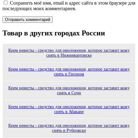
Сохранить моё имя, email и адрес сайта в этом браузере для
последующих моих комментариев.
Товар в других городах России
Крем невесты - средство для омоложения, которое заставит кожу
сиять в Нижневартовске
Крем невесты - средство для омоложения, которое заставит кожу
сиять в Грозном
Крем невесты - средство для омоложения, которое заставит кожу
сиять в Сочи
Крем невесты - средство для омоложения, которое заставит кожу
сиять в Абакане
Крем невесты - средство для омоложения, которое заставит кожу
сиять в Рубцовске