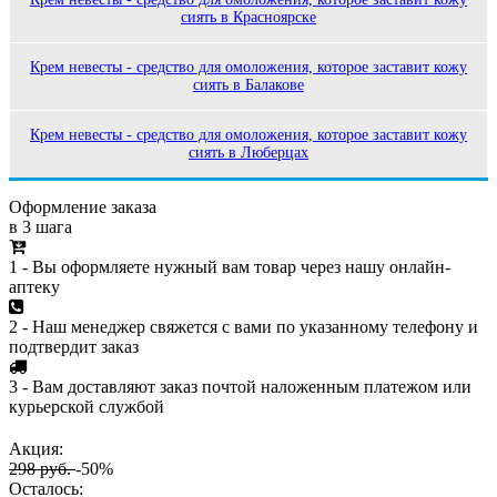
сиять в Красноярске
Крем невесты - средство для омоложения, которое заставит кожу
сиять в Балакове
Крем невесты - средство для омоложения, которое заставит кожу
сиять в Люберцах
Оформление заказа
в 3 шага
1 - Вы оформляете нужный вам товар через нашу онлайн-
аптеку
2 - Наш менеджер свяжется с вами по указанному телефону и
подтвердит заказ
3 - Вам доставляют заказ почтой наложенным платежом или
курьерской службой
Акция:
298 руб.
-50%
Осталось: