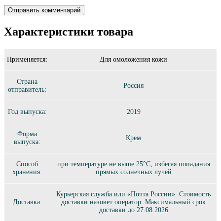
Характеристики товара
Применяется:
Для омоложения кожи
Страна
Россия
отправитель:
Год выпуска:
2019
Форма
Крем
выпуска:
Способ
при температуре не выше 25°C, избегая попадания
хранения:
прямых солнечных лучей
Курьерская служба или «Почта России». Стоимость
Доставка:
доставки назовет оператор. Максимальный срок
доставки до 27.08.2026