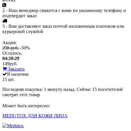
2 - Наш менеджер свяжется с вами по указанному телефону и
подтвердит заказ
3 - Вам доставляют заказ почтой наложенным платежом или
курьерской службой
Акция:
298 руб.
-50%
Осталось:
04:20:29
149
руб.
Заказать
В наличии
15 шт.
Последняя покупка:
1 минуту назад
. Сейчас
15
посетителей
смотрят
этот товар
Может быть интересно:
MEDUTOX ДЛЯ КОЖИ ЛИЦА