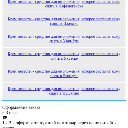
Крем невесты - средство для омоложения, которое заставит кожу
сиять в Нефтеюганске
Крем невесты - средство для омоложения, которое заставит кожу
сиять в Ижевске
Крем невесты - средство для омоложения, которое заставит кожу
сиять в Улан-Удэ
Крем невесты - средство для омоложения, которое заставит кожу
сиять в Якутске
Крем невесты - средство для омоложения, которое заставит кожу
сиять в Барнауле
Крем невесты - средство для омоложения, которое заставит кожу
сиять в Пушкино
Оформление заказа
в 3 шага
1 - Вы оформляете нужный вам товар через нашу онлайн-
аптеку