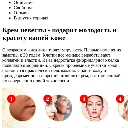
Описание
Свойства
Отзывы
В других городах
Крем невесты - подарит молодость и
красоту вашей коже
С возрастом кожа лица теряет упругость. Первые изменения
заметны к 30 годам. Клетки все меньше вырабатывают
коллаген и эластин. Из-за недостатка фибриллярного белка
появляются морщинки. Скрыть проблемные участки кожи
становится практически невозможно. Спасти кожу от
преждевременного старения позволит крем, изготовленный
по совершенно новой технологии.