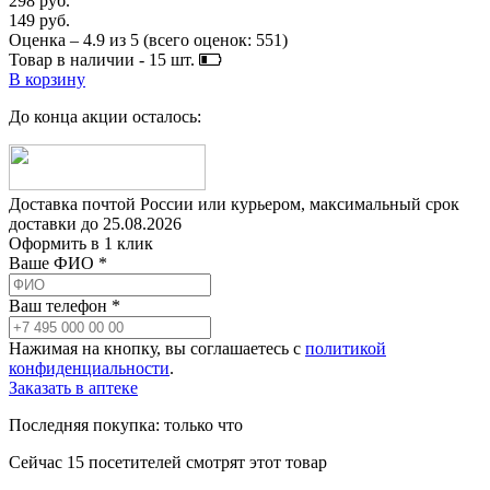
298 руб.
149 руб.
Оценка –
4.9
из
5
(всего оценок:
551
)
Товар в наличии -
15
шт.
В корзину
До конца акции осталось:
Доставка почтой России или курьером, максимальный срок
доставки до
25.08.2026
Оформить в 1 клик
Ваше ФИО *
Ваш телефон *
Нажимая на кнопку, вы соглашаетесь с
политикой
конфиденциальности
.
Заказать в аптеке
Последняя покупка:
только что
Сейчас
15
посетителей
смотрят
этот товар