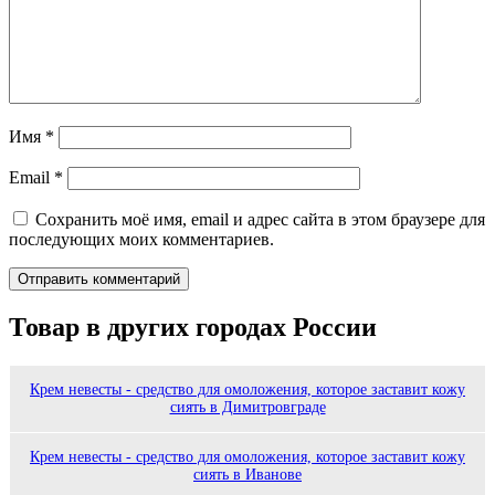
Имя
*
Email
*
Сохранить моё имя, email и адрес сайта в этом браузере для
последующих моих комментариев.
Товар в других городах России
Крем невесты - средство для омоложения, которое заставит кожу
сиять в Димитровграде
Крем невесты - средство для омоложения, которое заставит кожу
сиять в Иванове