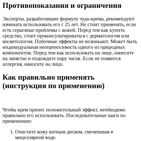
Противопоказания и ограничения
Эксперты, разработавшие формулу чудо-крема, рекомендуют
начинать использовать его с 25 лет. Не стоит применять, если
есть серьезные проблемы с кожей. Перед тем как купить
средство, стоит проконсультироваться с дерматологом или
косметологом. Побочные эффекты не возникают. Может быть
индивидуальная непереносимость одного из природных
компонентов. Перед тем как использовать на лице, нанесите
на запястье и подождите пару часов. Если не появится
аллергия, наносите на лицо.
Как правильно применять
(инструкция по применению)
Чтобы крем принес положительный эффект, необходимо
правильно его использовать. Последовательные шаги по
применению:
Очистите кожу ватным диском, смоченным в
мицеллярной воде.