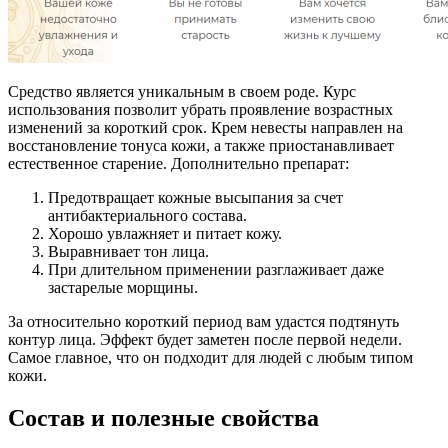
Средство является уникальным в своем роде. Курс
использования позволит убрать проявление возрастных
изменений за короткий срок. Крем невесты направлен на
восстановление тонуса кожи, а также приостанавливает
естественное старение. Дополнительно препарат:
Предотвращает кожные высыпания за счет
антибактериального состава.
Хорошо увлажняет и питает кожу.
Выравнивает тон лица.
При длительном применении разглаживает даже
застарелые морщины.
За относительно короткий период вам удастся подтянуть
контур лица. Эффект будет заметен после первой недели.
Самое главное, что он подходит для людей с любым типом
кожи.
Состав и полезные свойства