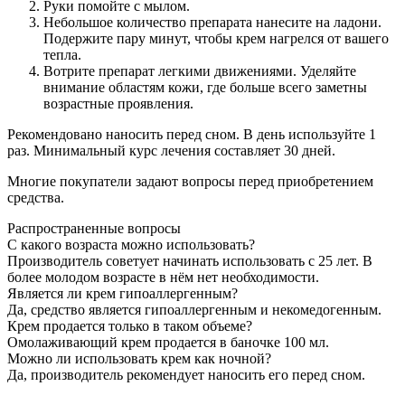
Руки помойте с мылом.
Небольшое количество препарата нанесите на ладони.
Подержите пару минут, чтобы крем нагрелся от вашего
тепла.
Вотрите препарат легкими движениями. Уделяйте
внимание областям кожи, где больше всего заметны
возрастные проявления.
Рекомендовано наносить перед сном. В день используйте 1
раз. Минимальный курс лечения составляет 30 дней.
Многие покупатели задают вопросы перед приобретением
средства.
Распространенные вопросы
С какого возраста можно использовать?
Производитель советует начинать использовать с 25 лет. В
более молодом возрасте в нём нет необходимости.
Является ли крем гипоаллергенным?
Да, средство является гипоаллергенным и некомедогенным.
Крем продается только в таком объеме?
Омолаживающий крем продается в баночке 100 мл.
Можно ли использовать крем как ночной?
Да, производитель рекомендует наносить его перед сном.