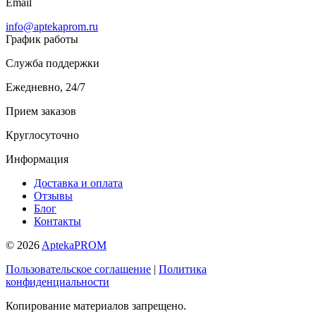
Email
info@aptekaprom.ru
График работы
Служба поддержки
Ежедневно, 24/7
Прием заказов
Круглосуточно
Информация
Доставка и оплата
Отзывы
Блог
Контакты
© 2026
AptekaPROM
Пользовательское соглашение
|
Политика
конфиденциальности
Копирование материалов запрещено.