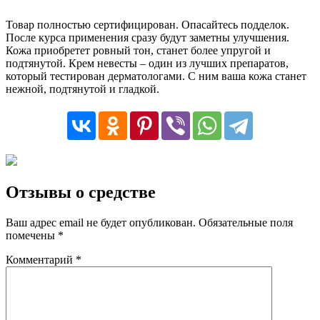
Товар полностью сертифицирован. Опасайтесь подделок.
После курса применения сразу будут заметны улучшения.
Кожа приобретет ровный тон, станет более упругой и
подтянутой. Крем невесты – один из лучших препаратов,
который тестирован дерматологами. С ним ваша кожа станет
нежной, подтянутой и гладкой.
Отзывы о средстве
Ваш адрес email не будет опубликован.
Обязательные поля
помечены
*
Комментарий
*