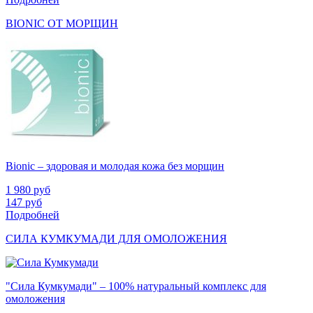
BIONIC ОТ МОРЩИН
Bionic – здоровая и молодая кожа без морщин
1 980
руб
147
руб
Подробней
СИЛА КУМКУМАДИ ДЛЯ ОМОЛОЖЕНИЯ
"Сила Кумкумади" – 100% натуральный комплекс для
омоложения