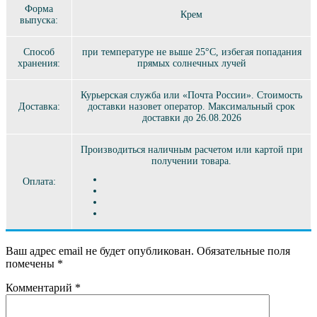
Форма
Крем
выпуска:
Способ
при температуре не выше 25°C, избегая попадания
хранения:
прямых солнечных лучей
Курьерская служба или «Почта России». Стоимость
Доставка:
доставки назовет оператор. Максимальный срок
доставки до 26.08.2026
Производиться наличным расчетом или картой при
получении товара.
Оплата:
Ваш адрес email не будет опубликован.
Обязательные поля
помечены
*
Комментарий
*