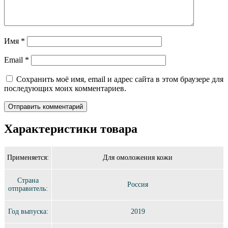
Имя
*
Email
*
Сохранить моё имя, email и адрес сайта в этом браузере для
последующих моих комментариев.
Характеристики товара
Применяется:
Для омоложения кожи
Страна
Россия
отправитель:
Год выпуска:
2019