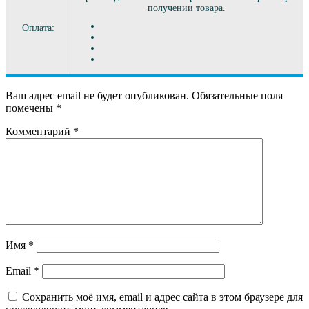
получении товара.
Оплата:
Ваш адрес email не будет опубликован.
Обязательные поля
помечены
*
Комментарий
*
Имя
*
Email
*
Сохранить моё имя, email и адрес сайта в этом браузере для