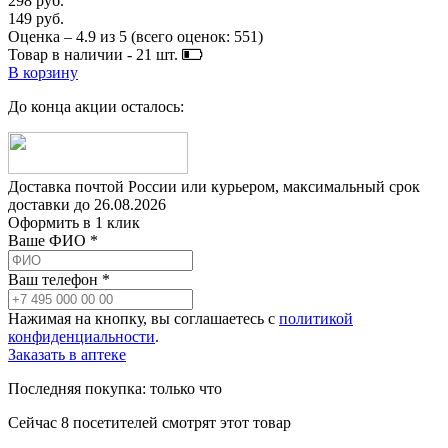
298 руб.
149 руб.
Оценка –
4.9
из
5
(всего оценок:
551
)
Товар в наличии -
21
шт.
В корзину
До конца акции осталось:
Доставка почтой России или курьером, максимальный срок
доставки до
26.08.2026
Оформить в 1 клик
Ваше ФИО *
Ваш телефон *
Нажимая на кнопку, вы соглашаетесь с
политикой
конфиденциальности
.
Заказать в аптеке
Последняя покупка:
только что
Сейчас
8
посетителей
смотрят
этот товар