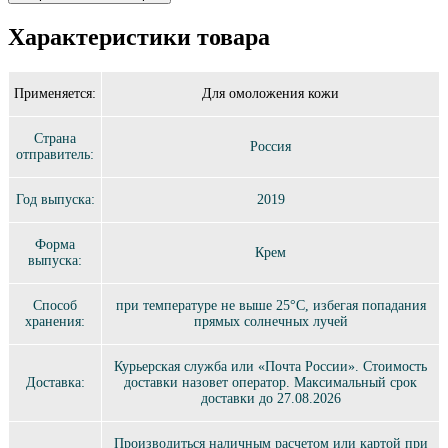
Характеристики товара
Применяется:
Для омоложения кожи
Страна
Россия
отправитель:
Год выпуска:
2019
Форма
Крем
выпуска:
Способ
при температуре не выше 25°C, избегая попадания
хранения:
прямых солнечных лучей
Курьерская служба или «Почта России». Стоимость
Доставка:
доставки назовет оператор. Максимальный срок
доставки до 27.08.2026
Производиться наличным расчетом или картой при