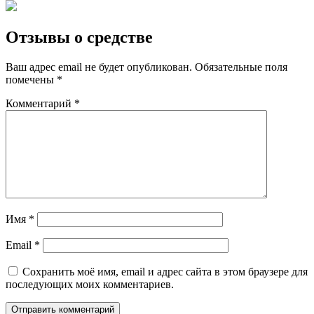
Отзывы о средстве
Ваш адрес email не будет опубликован.
Обязательные поля
помечены
*
Комментарий
*
Имя
*
Email
*
Сохранить моё имя, email и адрес сайта в этом браузере для
последующих моих комментариев.