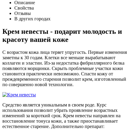
Описание
Свойства
Отзывы
В других городах
Крем невесты - подарит молодость и
красоту вашей коже
С возрастом кожа лица теряет упругость. Первые изменения
заметны к 30 годам. Клетки все меньше вырабатывают
коллаген и эластин. Из-за недостатка фибриллярного белка
появляются морщинки. Скрыть проблемные участки кожи
становится практически невозможно. Спасти кожу от
преждевременного старения позволит крем, изготовленный
по совершенно новой технологии.
Средство является уникальным в своем роде. Курс
использования позволит убрать проявление возрастных
изменений за короткий срок. Крем невесты направлен на
восстановление тонуса кожи, а также приостанавливает
естественное старение. Дополнительно препарат: