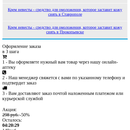
Крем невесты - средство для омоложения, которое заставит кожу
сиять в Ставрополе
Крем невесты - средство для омоложения, которое заставит кожу
сиять в Прокопьевске
Оформление заказа
в 3 шага
1 - Вы оформляете нужный вам товар через нашу онлайн-
аптеку
2 - Наш менеджер свяжется с вами по указанному телефону и
подтвердит заказ
3 - Вам доставляют заказ почтой наложенным платежом или
курьерской службой
Акция:
298 руб.
-50%
Осталось:
04:20:29