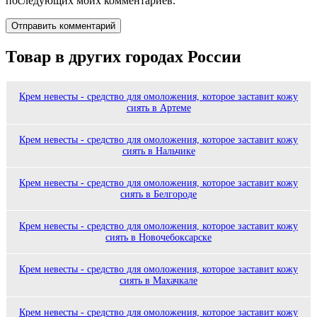
последующих моих комментариев.
Товар в других городах России
Крем невесты - средство для омоложения, которое заставит кожу
сиять в Артеме
Крем невесты - средство для омоложения, которое заставит кожу
сиять в Нальчике
Крем невесты - средство для омоложения, которое заставит кожу
сиять в Белгороде
Крем невесты - средство для омоложения, которое заставит кожу
сиять в Новочебоксарске
Крем невесты - средство для омоложения, которое заставит кожу
сиять в Махачкале
Крем невесты - средство для омоложения, которое заставит кожу