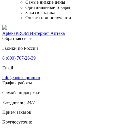
Самые низкие цены
Оригинальные товары
Заказ в 2 клика
Оплата при получении
AptekaPROM
Интернет-Аптека
Обратная связь
Звонки по России
8 (800) 707-26-39
Email
info@aptekaprom.ru
График работы
Служба поддержки
Ежедневно, 24/7
Прием заказов
Круглосуточно