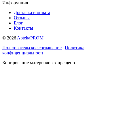
Информация
Доставка и оплата
Отзывы
Блог
Контакты
© 2026
AptekaPROM
Пользовательское соглашение
|
Политика
конфиденциальности
Копирование материалов запрещено.