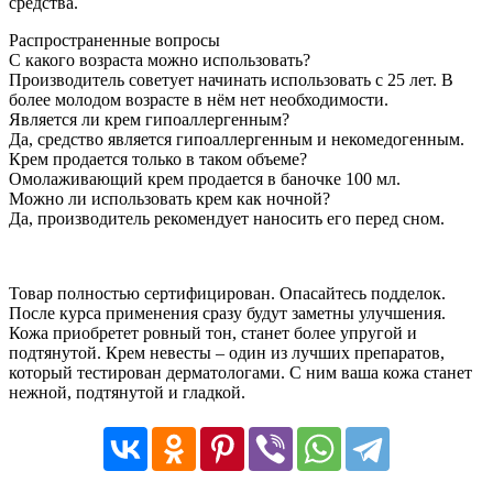
средства.
Распространенные вопросы
С какого возраста можно использовать?
Производитель советует начинать использовать с 25 лет. В
более молодом возрасте в нём нет необходимости.
Является ли крем гипоаллергенным?
Да, средство является гипоаллергенным и некомедогенным.
Крем продается только в таком объеме?
Омолаживающий крем продается в баночке 100 мл.
Можно ли использовать крем как ночной?
Да, производитель рекомендует наносить его перед сном.
Товар полностью сертифицирован. Опасайтесь подделок.
После курса применения сразу будут заметны улучшения.
Кожа приобретет ровный тон, станет более упругой и
подтянутой. Крем невесты – один из лучших препаратов,
который тестирован дерматологами. С ним ваша кожа станет
нежной, подтянутой и гладкой.