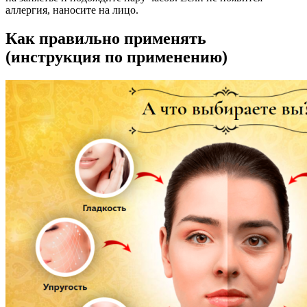
аллергия, наносите на лицо.
Как правильно применять
(инструкция по применению)