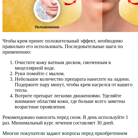
Чтобы крем принес положительный эффект, необходимо
правильно его использовать. Последовательные шаги по
применению:
Очистите кожу ватным диском, смоченным в
мицеллярной воде.
Руки помойте с мылом.
Небольшое количество препарата нанесите на ладони.
Подержите пару минут, чтобы крем нагрелся от вашего
тепла.
Вотрите препарат легкими движениями. Уделяйте
внимание областям кожи, где больше всего заметны
возрастные проявления.
Рекомендовано наносить перед сном. В день используйте 1
раз. Минимальный курс лечения составляет 30 дней.
Многие покупатели задают вопросы перед приобретением