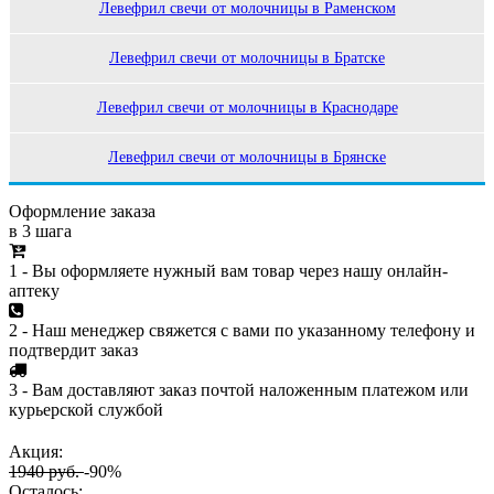
Левефрил свечи от молочницы в Раменском
Левефрил свечи от молочницы в Братске
Левефрил свечи от молочницы в Краснодаре
Левефрил свечи от молочницы в Брянске
Оформление заказа
в 3 шага
1 - Вы оформляете нужный вам товар через нашу онлайн-
аптеку
2 - Наш менеджер свяжется с вами по указанному телефону и
подтвердит заказ
3 - Вам доставляют заказ почтой наложенным платежом или
курьерской службой
Акция:
1940 руб.
-90%
Осталось: