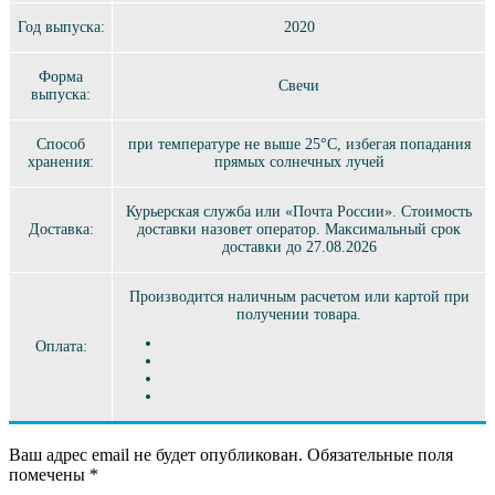
Год выпуска:
2020
Форма
Свечи
выпуска:
Способ
при температуре не выше 25°C, избегая попадания
хранения:
прямых солнечных лучей
Курьерская служба или «Почта России». Стоимость
Доставка:
доставки назовет оператор. Максимальный срок
доставки до 27.08.2026
Производится наличным расчетом или картой при
получении товара.
Оплата:
Ваш адрес email не будет опубликован.
Обязательные поля
помечены
*