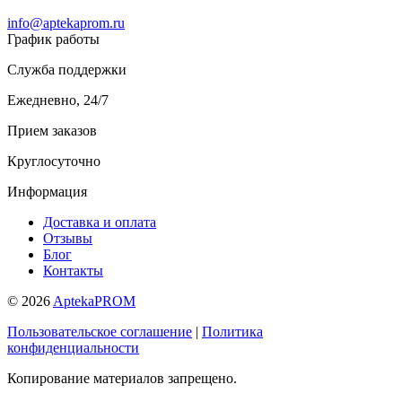
info@aptekaprom.ru
График работы
Служба поддержки
Ежедневно, 24/7
Прием заказов
Круглосуточно
Информация
Доставка и оплата
Отзывы
Блог
Контакты
© 2026
AptekaPROM
Пользовательское соглашение
|
Политика
конфиденциальности
Копирование материалов запрещено.