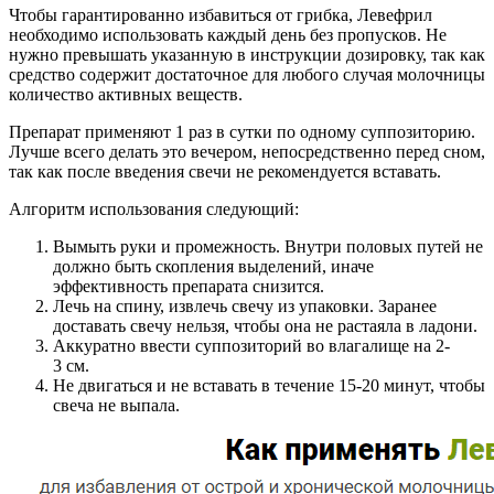
Чтобы гарантированно избавиться от грибка, Левефрил
необходимо использовать каждый день без пропусков. Не
нужно превышать указанную в инструкции дозировку, так как
средство содержит достаточное для любого случая молочницы
количество активных веществ.
Препарат применяют 1 раз в сутки по одному суппозиторию.
Лучше всего делать это вечером, непосредственно перед сном,
так как после введения свечи не рекомендуется вставать.
Алгоритм использования следующий:
Вымыть руки и промежность. Внутри половых путей не
должно быть скопления выделений, иначе
эффективность препарата снизится.
Лечь на спину, извлечь свечу из упаковки. Заранее
доставать свечу нельзя, чтобы она не растаяла в ладони.
Аккуратно ввести суппозиторий во влагалище на 2-
3 см.
Не двигаться и не вставать в течение 15-20 минут, чтобы
свеча не выпала.