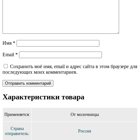
Имя
*
Email
*
Сохранить моё имя, email и адрес сайта в этом браузере для
последующих моих комментариев.
Характеристики товара
Применяется:
От молочницы
Страна
Россия
отправитель: