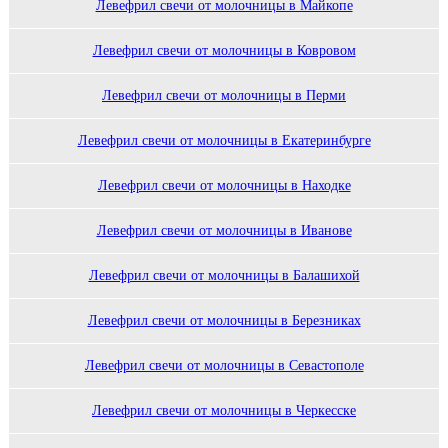
Левефрил свечи от молочницы в Майкопе
Левефрил свечи от молочницы в Ковровом
Левефрил свечи от молочницы в Перми
Левефрил свечи от молочницы в Екатеринбурге
Левефрил свечи от молочницы в Находке
Левефрил свечи от молочницы в Иванове
Левефрил свечи от молочницы в Балашихой
Левефрил свечи от молочницы в Березниках
Левефрил свечи от молочницы в Севастополе
Левефрил свечи от молочницы в Черкесске