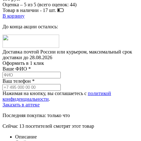
Оценка –
5
из
5
(всего оценок:
44
)
Товар в наличии -
17
шт.
В корзину
До конца акции осталось:
Доставка почтой России или курьером, максимальный срок
доставки до
28.08.2026
Оформить в 1 клик
Ваше ФИО *
Ваш телефон *
Нажимая на кнопку, вы соглашаетесь с
политикой
конфиденциальности
.
Заказать в аптеке
Последняя покупка:
только что
Сейчас
13
посетителей
смотрят
этот товар
Описание