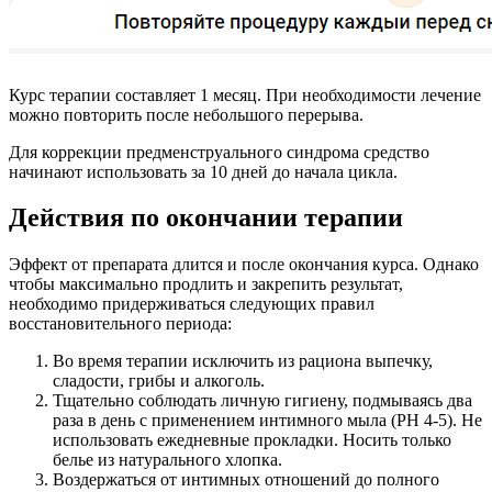
Курс терапии составляет 1 месяц. При необходимости лечение
можно повторить после небольшого перерыва.
Для коррекции предменструального синдрома средство
начинают использовать за 10 дней до начала цикла.
Действия по окончании терапии
Эффект от препарата длится и после окончания курса. Однако
чтобы максимально продлить и закрепить результат,
необходимо придерживаться следующих правил
восстановительного периода:
Во время терапии исключить из рациона выпечку,
сладости, грибы и алкоголь.
Тщательно соблюдать личную гигиену, подмываясь два
раза в день с применением интимного мыла (РН 4-5). Не
использовать ежедневные прокладки. Носить только
белье из натурального хлопка.
Воздержаться от интимных отношений до полного