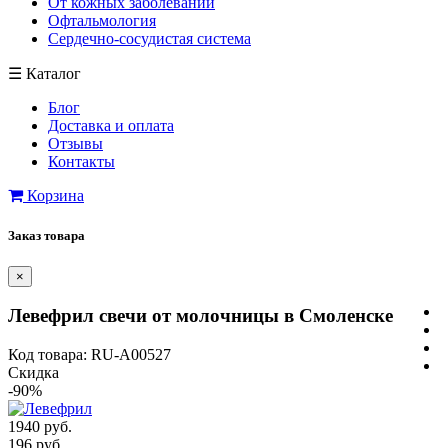
От кожных заболеваний
Офтальмология
Сердечно-сосудистая система
☰
Каталог
Блог
Доставка и оплата
Отзывы
Контакты
Корзина
Заказ товара
×
Левефрил свечи от молочницы в Смоленске
Код товара: RU-A00527
Скидка
-90%
1940 руб.
196 руб.