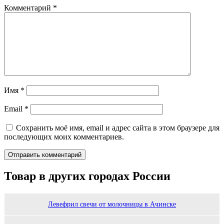
Комментарий
*
Имя
*
Email
*
Сохранить моё имя, email и адрес сайта в этом браузере для
последующих моих комментариев.
Товар в других городах России
Левефрил свечи от молочницы в Ачинске