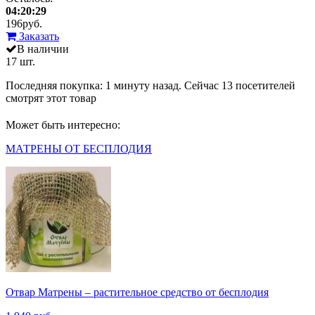
04:20:29
196
руб.
Заказать
В наличии
17 шт.
Последняя покупка:
1 минуту назад
. Сейчас
13
посетителей
смотрят
этот товар
Может быть интересно:
МАТРЕНЫ ОТ БЕСПЛОДИЯ
Отвар Матрены – растительное средство от бесплодия