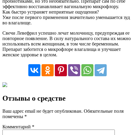
пробиотиками, но это необязательно. Препарат сам по себе
эффективно восстанавливает вагинальную микрофлору.
Как быстро устраняет неприятные ощущения?
Уже после первого применения значительно уменьшается зуд
во влагалище.
Свечи Левефрил успешно лечат молочницу, предупреждая ее
повторное появление. В силу натурального состава их можно
использовать всем женщинам, в том числе беременным.
Препарат заботится о микрофлоре влагалища и улучшает
женское здоровье в целом.
Отзывы о средстве
Ваш адрес email не будет опубликован.
Обязательные поля
помечены
*
Комментарий
*