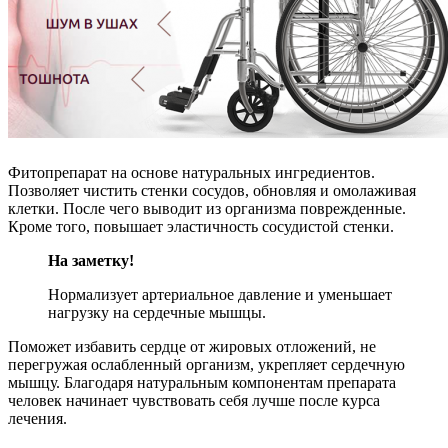
Фитопрепарат на основе натуральных ингредиентов.
Позволяет чистить стенки сосудов, обновляя и омолаживая
клетки. После чего выводит из организма поврежденные.
Кроме того, повышает эластичность сосудистой стенки.
На заметку!
Нормализует артериальное давление и уменьшает
нагрузку на сердечные мышцы.
Поможет избавить сердце от жировых отложений, не
перегружая ослабленный организм, укрепляет сердечную
мышцу. Благодаря натуральным компонентам препарата
человек начинает чувствовать себя лучше после курса
лечения.