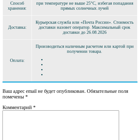
Способ
при температуре не выше 25°C, избегая попадания
хранения:
прямых солнечных лучей
Курьерская служба или «Почта России». Стоимость
Доставка:
доставки назовет оператор. Максимальный срок
доставки до 26.08.2026
Производиться наличным расчетом или картой при
получении товара.
Оплата:
Ваш адрес email не будет опубликован.
Обязательные поля
помечены
*
Комментарий
*