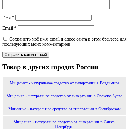
Имя
*
Email
*
Сохранить моё имя, email и адрес сайта в этом браузере для
последующих моих комментариев.
Товар в других городах России
Мицеликс - натуральное средство от гипертонии в Владимире
Мицеликс - натуральное средство от гипертонии в Орехово-Зуево
Мицеликс - натуральное средство от гипертонии в Октябрьском
Мицеликс - натуральное средство от гипертонии в Санкт-
Петербурге