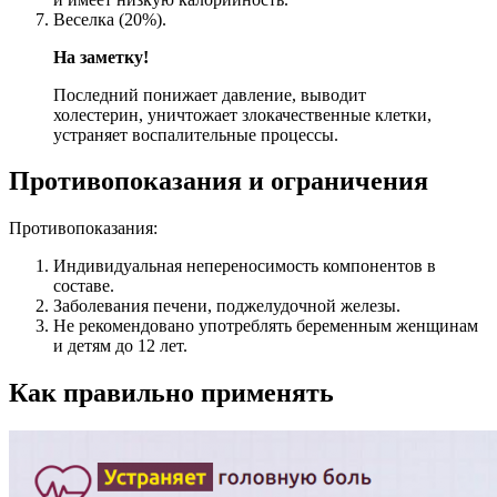
Веселка (20%).
На заметку!
Последний понижает давление, выводит
холестерин, уничтожает злокачественные клетки,
устраняет воспалительные процессы.
Противопоказания и ограничения
Противопоказания:
Индивидуальная непереносимость компонентов в
составе.
Заболевания печени, поджелудочной железы.
Не рекомендовано употреблять беременным женщинам
и детям до 12 лет.
Как правильно применять