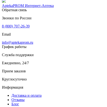
AptekaPROM
Интернет-Аптека
Обратная связь
Звонки по России
8 (800) 707-26-39
Email
info@aptekaprom.ru
График работы
Служба поддержки
Ежедневно, 24/7
Прием заказов
Круглосуточно
Информация
Доставка и оплата
Отзывы
Блог