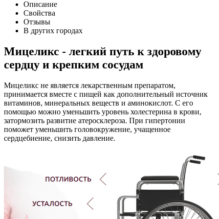
Описание
Свойства
Отзывы
В других городах
Мицеликс - легкий путь к здоровому
сердцу и крепким сосудам
Мицеликс не является лекарственным препаратом,
принимается вместе с пищей как дополнительный источник
витаминов, минеральных веществ и аминокислот. С его
помощью можно уменьшить уровень холестерина в крови,
затормозить развитие атеросклероза. При гипертонии
поможет уменьшить головокружение, учащенное
сердцебиение, снизить давление.