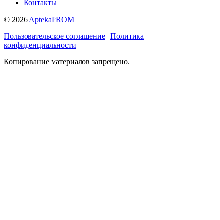
Контакты
© 2026
AptekaPROM
Пользовательское соглашение
|
Политика
конфиденциальности
Копирование материалов запрещено.