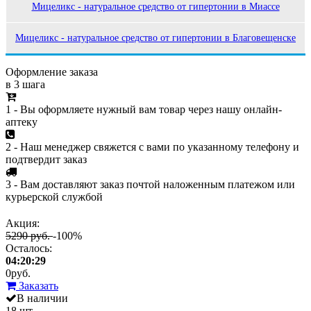
Мицеликс - натуральное средство от гипертонии в Миассе
Мицеликс - натуральное средство от гипертонии в Благовещенске
Оформление заказа
в 3 шага
1 - Вы оформляете нужный вам товар через нашу онлайн-
аптеку
2 - Наш менеджер свяжется с вами по указанному телефону и
подтвердит заказ
3 - Вам доставляют заказ почтой наложенным платежом или
курьерской службой
Акция:
5290 руб.
-100%
Осталось:
04:20:29
0
руб.
Заказать
В наличии
18 шт.