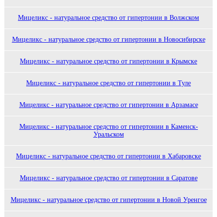
Мицеликс - натуральное средство от гипертонии в Волжском
Мицеликс - натуральное средство от гипертонии в Новосибирске
Мицеликс - натуральное средство от гипертонии в Крымске
Мицеликс - натуральное средство от гипертонии в Туле
Мицеликс - натуральное средство от гипертонии в Арзамасе
Мицеликс - натуральное средство от гипертонии в Каменск-
Уральском
Мицеликс - натуральное средство от гипертонии в Хабаровске
Мицеликс - натуральное средство от гипертонии в Саратове
Мицеликс - натуральное средство от гипертонии в Новой Уренгое