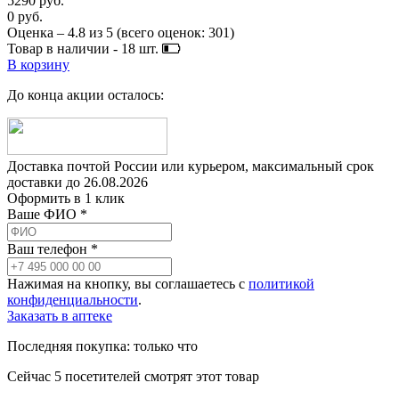
5290 руб.
0 руб.
Оценка –
4.8
из
5
(всего оценок:
301
)
Товар в наличии -
18
шт.
В корзину
До конца акции осталось:
Доставка почтой России или курьером, максимальный срок
доставки до
26.08.2026
Оформить в 1 клик
Ваше ФИО *
Ваш телефон *
Нажимая на кнопку, вы соглашаетесь с
политикой
конфиденциальности
.
Заказать в аптеке
Последняя покупка:
только что
Сейчас
5
посетителей
смотрят
этот товар