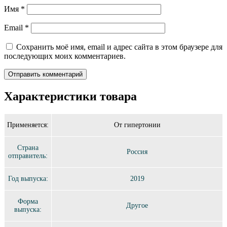
Имя
*
Email
*
Сохранить моё имя, email и адрес сайта в этом браузере для
последующих моих комментариев.
Характеристики товара
Применяется:
От гипертонии
Страна
Россия
отправитель:
Год выпуска:
2019
Форма
Другое
выпуска: