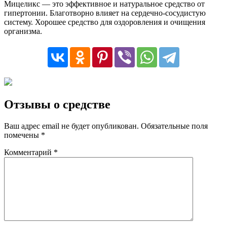
Мицеликс — это эффективное и натуральное средство от
гипертонии. Благотворно влияет на сердечно-сосудистую
систему. Хорошее средство для оздоровления и очищения
организма.
Отзывы о средстве
Ваш адрес email не будет опубликован.
Обязательные поля
помечены
*
Комментарий
*