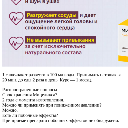
1 саше-пакет развести в 100 мл воды. Принимать натощак за
20 мин. до еды 2 раза в день. Курс — 1 месяц.
Распространенные вопросы
Срок хранения Мицеликса?
2 года с момента изготовления.
Можно ли применять при пониженном давлении?
Можно.
Есть ли побочные эффекты?
При приеме препарата побочных эффектов не обнаружено.