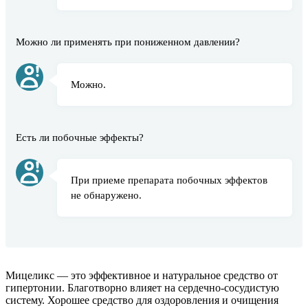
Можно ли применять при пониженном давлении?
Можно.
Есть ли побочные эффекты?
При приеме препарата побочных эффектов
не обнаружено.
Мицеликс — это эффективное и натуральное средство от
гипертонии. Благотворно влияет на сердечно-сосудистую
систему. Хорошее средство для оздоровления и очищения