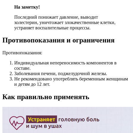
На заметку!
Последний понижает давление, выводит
холестерин, уничтожает злокачественные клетки,
устраняет воспалительные процессы.
Противопоказания и ограничения
Противопоказания:
Индивидуальная непереносимость компонентов в
составе.
Заболевания печени, поджелудочной железы.
Не рекомендовано употреблять беременным женщинам
и детям до 12 лет.
Как правильно применять