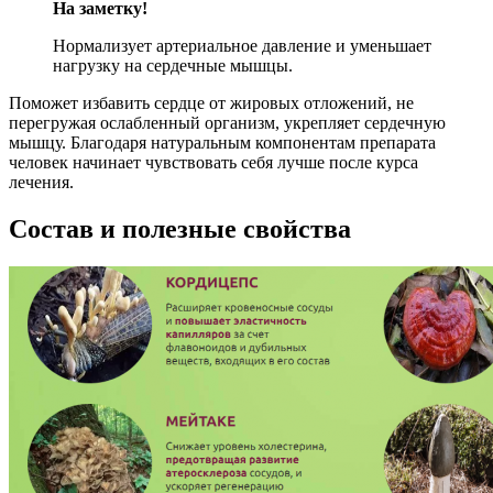
На заметку!
Нормализует артериальное давление и уменьшает
нагрузку на сердечные мышцы.
Поможет избавить сердце от жировых отложений, не
перегружая ослабленный организм, укрепляет сердечную
мышцу. Благодаря натуральным компонентам препарата
человек начинает чувствовать себя лучше после курса
лечения.
Состав и полезные свойства