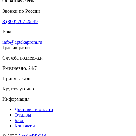
Обратная связь
Звонки по России
8 (800) 707-26-39
Email
info@aptekaprom.ru
График работы
Служба поддержки
Ежедневно, 24/7
Прием заказов
Круглосуточно
Информация
Доставка и оплата
Отзывы
Блог
Контакты