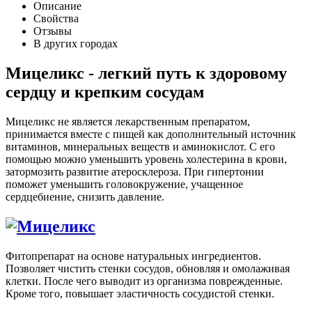
Описание
Свойства
Отзывы
В других городах
Мицеликс - легкий путь к здоровому
сердцу и крепким сосудам
Мицеликс не является лекарственным препаратом,
принимается вместе с пищей как дополнительный источник
витаминов, минеральных веществ и аминокислот. С его
помощью можно уменьшить уровень холестерина в крови,
затормозить развитие атеросклероза. При гипертонии
поможет уменьшить головокружение, учащенное
сердцебиение, снизить давление.
Фитопрепарат на основе натуральных ингредиентов.
Позволяет чистить стенки сосудов, обновляя и омолаживая
клетки. После чего выводит из организма поврежденные.
Кроме того, повышает эластичность сосудистой стенки.