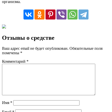
организма.
Отзывы о средстве
Ваш адрес email не будет опубликован.
Обязательные поля
помечены
*
Комментарий
*
Имя
*
Email
*