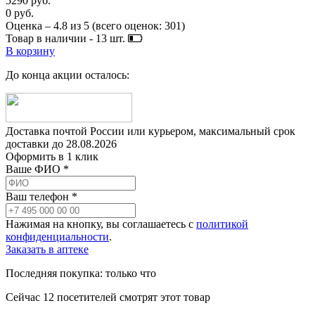
5290 руб.
0 руб.
Оценка –
4.8
из
5
(всего оценок:
301
)
Товар в наличии -
13
шт.
В корзину
До конца акции осталось:
Доставка почтой России или курьером, максимальный срок
доставки до
28.08.2026
Оформить в 1 клик
Ваше ФИО *
Ваш телефон *
Нажимая на кнопку, вы соглашаетесь с
политикой
конфиденциальности
.
Заказать в аптеке
Последняя покупка:
только что
Сейчас
12
посетителей
смотрят
этот товар