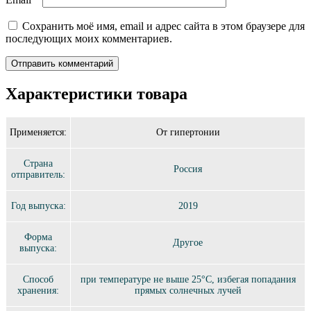
Сохранить моё имя, email и адрес сайта в этом браузере для
последующих моих комментариев.
Характеристики товара
Применяется:
От гипертонии
Страна
Россия
отправитель:
Год выпуска:
2019
Форма
Другое
выпуска:
Способ
при температуре не выше 25°C, избегая попадания
хранения:
прямых солнечных лучей