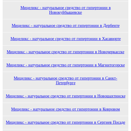
Мицеликс - натуральное средство от гипертонии в
Новокуйбышевске
Мицеликс - натуральное средство от гипертонии в Дербенте
Мицеликс - натуральное средство от гипертонии в Хасавюрте
Мицеликс - натуральное средство от гипертонии в Новочеркасске
Мицеликс - натуральное средство от гипертонии в Магнитогорске
Мицеликс - натуральное средство от гипертонии в Санкт-
Петербурге
Мицеликс - натуральное средство от гипертонии в Новошахтинске
Мицеликс - натуральное средство от гипертонии в Ковровом
Мицеликс - натуральное средство от гипертонии в Сергиев Посаде