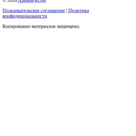
© 2026
AptekaPROM
Пользовательское соглашение
|
Политика
конфиденциальности
Копирование материалов запрещено.