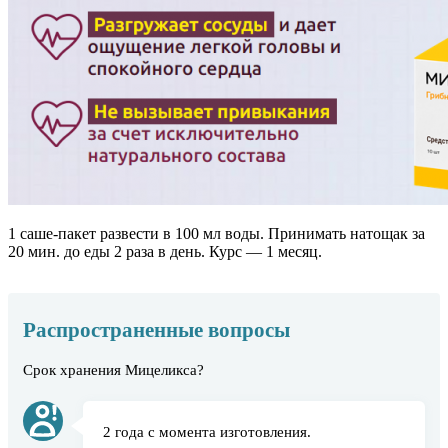
1 саше-пакет развести в 100 мл воды. Принимать натощак за
20 мин. до еды 2 раза в день. Курс — 1 месяц.
Распространенные вопросы
Срок хранения Мицеликса?
2 года с момента изготовления.