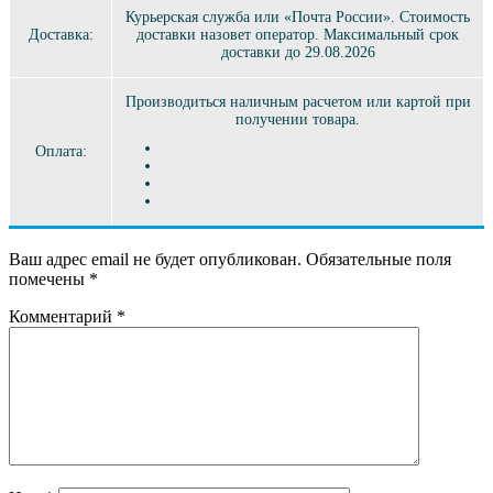
Курьерская служба или «Почта России». Стоимость
Доставка:
доставки назовет оператор. Максимальный срок
доставки до 29.08.2026
Производиться наличным расчетом или картой при
получении товара.
Оплата:
Ваш адрес email не будет опубликован.
Обязательные поля
помечены
*
Комментарий
*