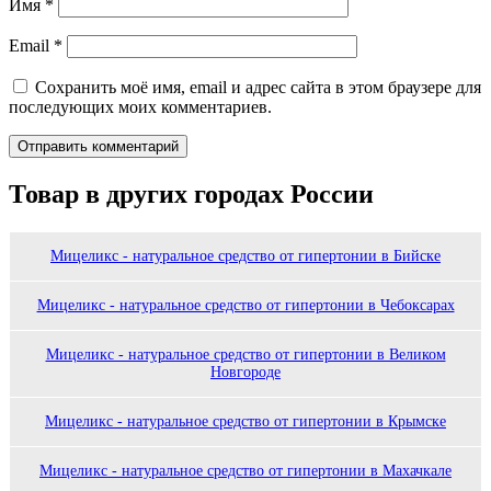
Имя
*
Email
*
Сохранить моё имя, email и адрес сайта в этом браузере для
последующих моих комментариев.
Товар в других городах России
Мицеликс - натуральное средство от гипертонии в Бийске
Мицеликс - натуральное средство от гипертонии в Чебоксарах
Мицеликс - натуральное средство от гипертонии в Великом
Новгороде
Мицеликс - натуральное средство от гипертонии в Крымске
Мицеликс - натуральное средство от гипертонии в Махачкале