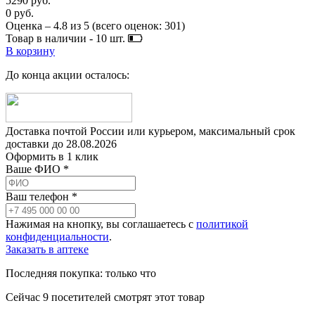
5290 руб.
0 руб.
Оценка –
4.8
из
5
(всего оценок:
301
)
Товар в наличии -
10
шт.
В корзину
До конца акции осталось:
Доставка почтой России или курьером, максимальный срок
доставки до
28.08.2026
Оформить в 1 клик
Ваше ФИО *
Ваш телефон *
Нажимая на кнопку, вы соглашаетесь с
политикой
конфиденциальности
.
Заказать в аптеке
Последняя покупка:
только что
Сейчас
9
посетителей
смотрят
этот товар