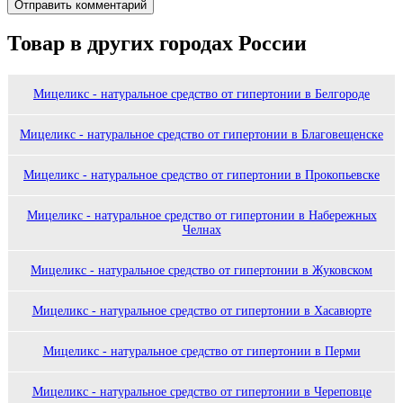
Товар в других городах России
Мицеликс - натуральное средство от гипертонии в Белгороде
Мицеликс - натуральное средство от гипертонии в Благовещенске
Мицеликс - натуральное средство от гипертонии в Прокопьевске
Мицеликс - натуральное средство от гипертонии в Набережных
Челнах
Мицеликс - натуральное средство от гипертонии в Жуковском
Мицеликс - натуральное средство от гипертонии в Хасавюрте
Мицеликс - натуральное средство от гипертонии в Перми
Мицеликс - натуральное средство от гипертонии в Череповце