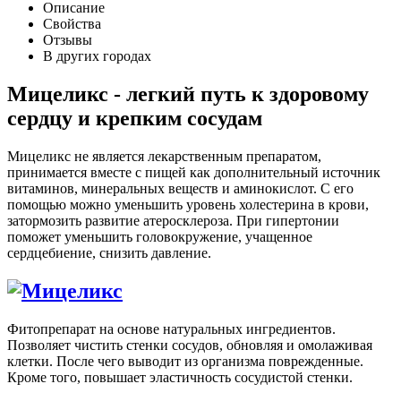
Описание
Свойства
Отзывы
В других городах
Мицеликс - легкий путь к здоровому
сердцу и крепким сосудам
Мицеликс не является лекарственным препаратом,
принимается вместе с пищей как дополнительный источник
витаминов, минеральных веществ и аминокислот. С его
помощью можно уменьшить уровень холестерина в крови,
затормозить развитие атеросклероза. При гипертонии
поможет уменьшить головокружение, учащенное
сердцебиение, снизить давление.
Фитопрепарат на основе натуральных ингредиентов.
Позволяет чистить стенки сосудов, обновляя и омолаживая
клетки. После чего выводит из организма поврежденные.
Кроме того, повышает эластичность сосудистой стенки.