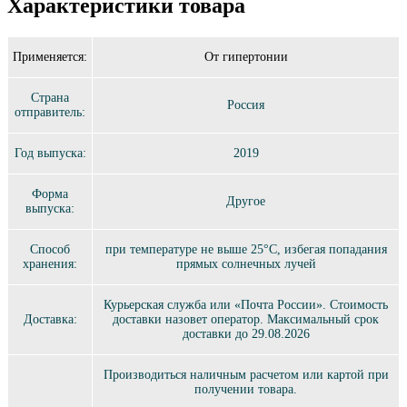
Характеристики товара
Применяется:
От гипертонии
Страна
Россия
отправитель:
Год выпуска:
2019
Форма
Другое
выпуска:
Способ
при температуре не выше 25°C, избегая попадания
хранения:
прямых солнечных лучей
Курьерская служба или «Почта России». Стоимость
Доставка:
доставки назовет оператор. Максимальный срок
доставки до 29.08.2026
Производиться наличным расчетом или картой при
получении товара.