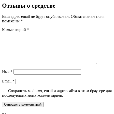
Отзывы о средстве
Ваш адрес email не будет опубликован.
Обязательные поля
помечены
*
Комментарий
*
Имя
*
Email
*
Сохранить моё имя, email и адрес сайта в этом браузере для
последующих моих комментариев.