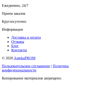
Ежедневно, 24/7
Прием заказов
Круглосуточно
Информация
Доставка и оплата
Отзывы
Блог
Контакты
© 2026
AptekaPROM
Пользовательское соглашение
|
Политика
конфиденциальности
Копирование материалов запрещено.