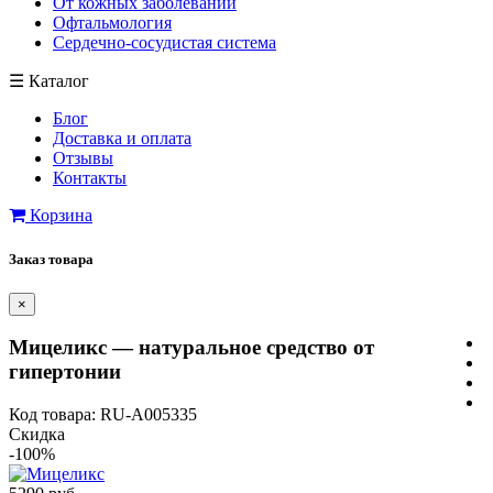
От кожных заболеваний
Офтальмология
Сердечно-сосудистая система
☰
Каталог
Блог
Доставка и оплата
Отзывы
Контакты
Корзина
Заказ товара
×
Мицеликс — натуральное средство от
гипертонии
Код товара: RU-A005335
Скидка
-100%