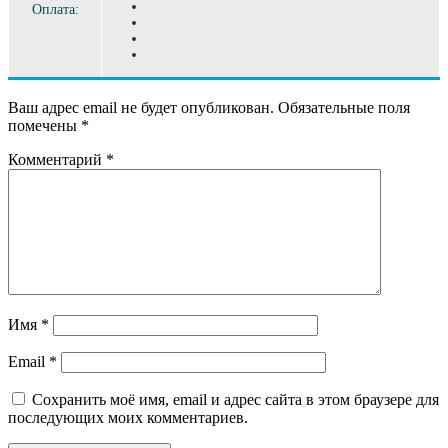
Оплата:
Ваш адрес email не будет опубликован.
Обязательные поля
помечены
*
Комментарий
*
Имя
*
Email
*
Сохранить моё имя, email и адрес сайта в этом браузере для
последующих моих комментариев.