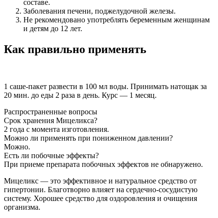
составе.
Заболевания печени, поджелудочной железы.
Не рекомендовано употреблять беременным женщинам
и детям до 12 лет.
Как правильно применять
1 саше-пакет развести в 100 мл воды. Принимать натощак за
20 мин. до еды 2 раза в день. Курс — 1 месяц.
Распространенные вопросы
Срок хранения Мицеликса?
2 года с момента изготовления.
Можно ли применять при пониженном давлении?
Можно.
Есть ли побочные эффекты?
При приеме препарата побочных эффектов не обнаружено.
Мицеликс — это эффективное и натуральное средство от
гипертонии. Благотворно влияет на сердечно-сосудистую
систему. Хорошее средство для оздоровления и очищения
организма.