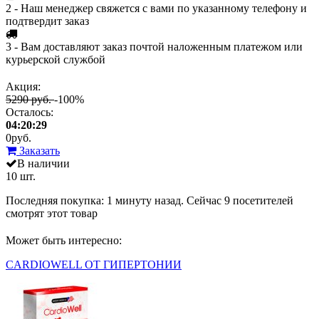
2 - Наш менеджер свяжется с вами по указанному телефону и
подтвердит заказ
3 - Вам доставляют заказ почтой наложенным платежом или
курьерской службой
Акция:
5290 руб.
-100%
Осталось:
04:20:29
0
руб.
Заказать
В наличии
10 шт.
Последняя покупка:
1 минуту назад
. Сейчас
9
посетителей
смотрят
этот товар
Может быть интересно:
CARDIOWELL ОТ ГИПЕРТОНИИ