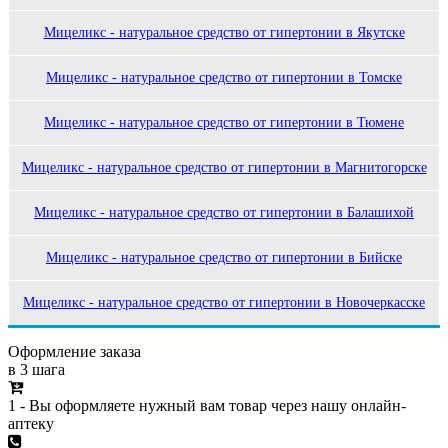
Мицеликс - натуральное средство от гипертонии в Якутске
Мицеликс - натуральное средство от гипертонии в Томске
Мицеликс - натуральное средство от гипертонии в Тюмене
Мицеликс - натуральное средство от гипертонии в Магнитогорске
Мицеликс - натуральное средство от гипертонии в Балашихой
Мицеликс - натуральное средство от гипертонии в Бийске
Мицеликс - натуральное средство от гипертонии в Новочеркасске
Оформление заказа
в 3 шага
1 - Вы оформляете нужный вам товар через нашу онлайн-
аптеку