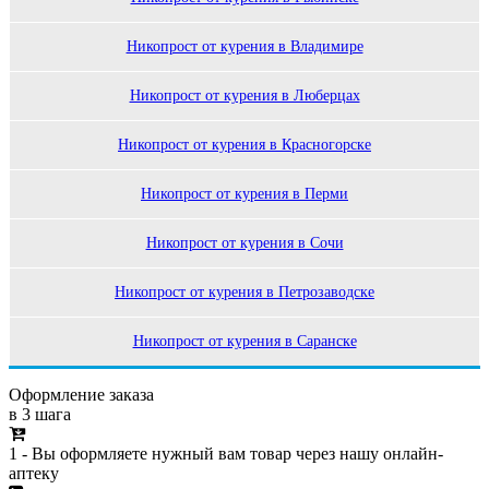
Никопрост от курения в Владимире
Никопрост от курения в Люберцах
Никопрост от курения в Красногорске
Никопрост от курения в Перми
Никопрост от курения в Сочи
Никопрост от курения в Петрозаводске
Никопрост от курения в Саранске
Оформление заказа
в 3 шага
1 - Вы оформляете нужный вам товар через нашу онлайн-
аптеку