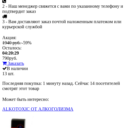
2 - Наш менеджер свяжется с вами по указанному телефону и
подтвердит заказ
3 - Вам доставляют заказ почтой наложенным платежом или
курьерской службой
Акция:
1940 руб.
-59%
Осталось:
04:20:29
790
руб.
Заказать
В наличии
13 шт.
Последняя покупка:
1 минуту назад
. Сейчас
14
посетителей
смотрят
этот товар
Может быть интересно:
ALKOTOXIC ОТ АЛКОГОЛИЗМА