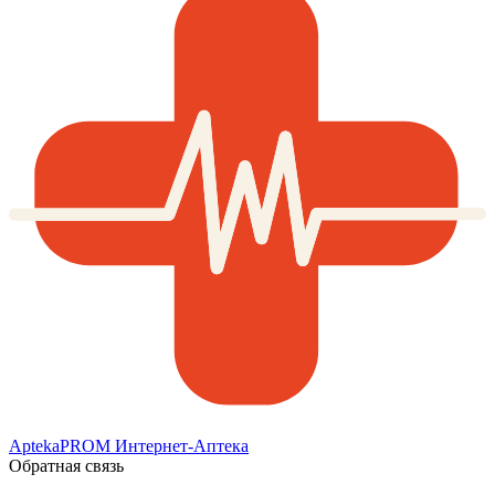
AptekaPROM
Интернет-Аптека
Обратная связь