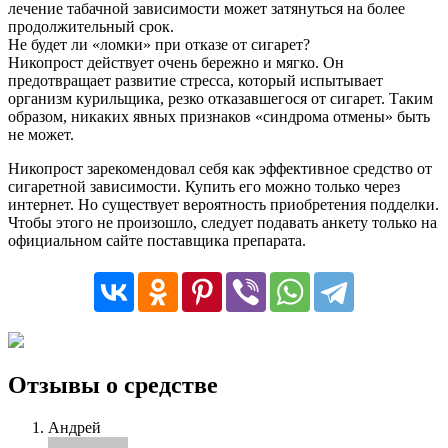
лечение табачной зависимости может затянуться на более
продолжительный срок.
Не будет ли «ломки» при отказе от сигарет?
Никопрост действует очень бережно и мягко. Он
предотвращает развитие стресса, который испытывает
организм курильщика, резко отказавшегося от сигарет. Таким
образом, никаких явных признаков «синдрома отмены» быть
не может.
Никопрост зарекомендовал себя как эффективное средство от
сигаретной зависимости. Купить его можно только через
интернет. Но существует вероятность приобретения подделки.
Чтобы этого не произошло, следует подавать анкету только на
официальном сайте поставщика препарата.
Отзывы о средстве
Андрей