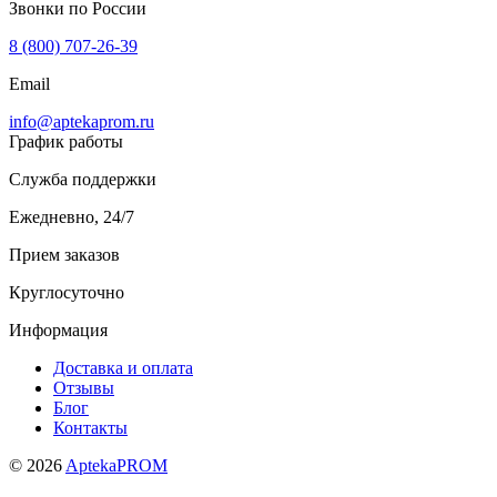
Звонки по России
8 (800) 707-26-39
Email
info@aptekaprom.ru
График работы
Служба поддержки
Ежедневно, 24/7
Прием заказов
Круглосуточно
Информация
Доставка и оплата
Отзывы
Блог
Контакты
© 2026
AptekaPROM