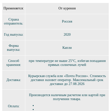
Применяется:
От курения
Страна
Россия
отправитель:
Год выпуска:
2020
Форма
Капли
выпуска:
Способ
при температуре не выше 25°C, избегая попадания
хранения:
прямых солнечных лучей
Курьерская служба или «Почта России». Стоимость
Доставка:
доставки назовет оператор. Максимальный срок
доставки до 27.08.2026
Производится наличным расчетом или картой при
получении товара.
Оплата: