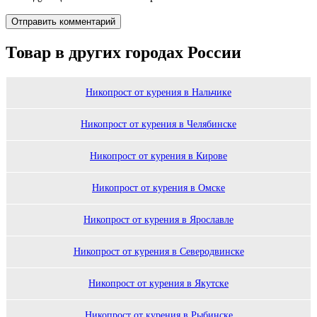
Товар в других городах России
Никопрост от курения в Нальчике
Никопрост от курения в Челябинске
Никопрост от курения в Кирове
Никопрост от курения в Омске
Никопрост от курения в Ярославле
Никопрост от курения в Северодвинске
Никопрост от курения в Якутске
Никопрост от курения в Рыбинске