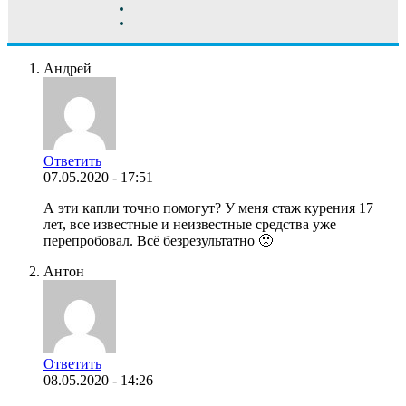
Андрей
Ответить
07.05.2020 - 17:51
А эти капли точно помогут? У меня стаж курения 17
лет, все известные и неизвестные средства уже
перепробовал. Всё безрезультатно 🙁
Антон
Ответить
08.05.2020 - 14:26