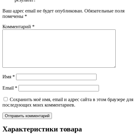
Ваш адрес email не будет опубликован.
Обязательные поля
помечены
*
Комментарий
*
Имя
*
Email
*
Сохранить моё имя, email и адрес сайта в этом браузере для
последующих моих комментариев.
Характеристики товара