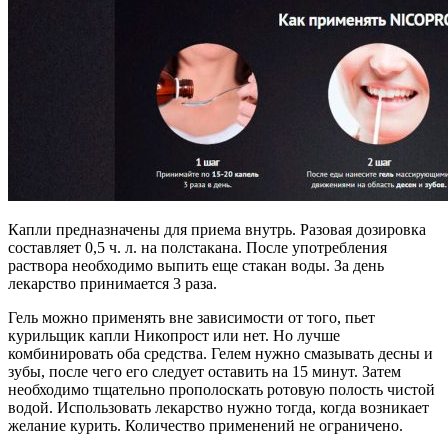
Капли предназначены для приема внутрь. Разовая дозировка
составляет 0,5 ч. л. на полстакана. После употребления
раствора необходимо выпить еще стакан воды. За день
лекарство принимается 3 раза.
Гель можно применять вне зависимости от того, пьет
курильщик капли Никопрост или нет. Но лучше
комбинировать оба средства. Гелем нужно смазывать десны и
зубы, после чего его следует оставить на 15 минут. Затем
необходимо тщательно прополоскать ротовую полость чистой
водой. Использовать лекарство нужно тогда, когда возникает
желание курить. Количество применений не ограничено.