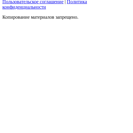
Пользовательское соглашение
|
Политика
конфиденциальности
Копирование материалов запрещено.