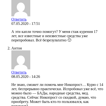
Ответить
07.05.2020 - 17:51
А эти капли точно помогут? У меня стаж курения 17
лет, все известные и неизвестные средства уже
перепробовал. Всё безрезультатно 🙁
Антон
Ответить
08.05.2020 - 14:26
Не знаю, сможет ли помочь мне Никопрост… Курю с 14
лет, беспрерывно практически. Испробовал уже всё, что
можно было — БАДы, народные средства, мед.
средства. Сейчас Никопрост со скидкой, думаю, что
приобрету. Может быть кто-то пользовался, как
результат?