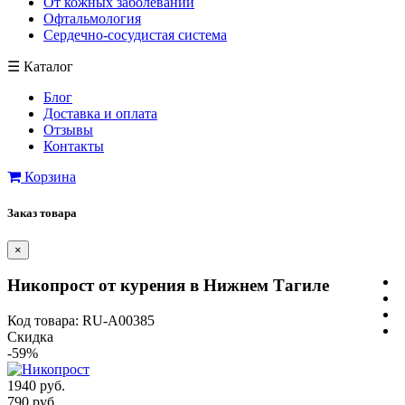
От кожных заболеваний
Офтальмология
Сердечно-сосудистая система
☰
Каталог
Блог
Доставка и оплата
Отзывы
Контакты
Корзина
Заказ товара
×
Никопрост от курения в Нижнем Тагиле
Код товара: RU-A00385
Скидка
-59%
1940 руб.
790 руб.