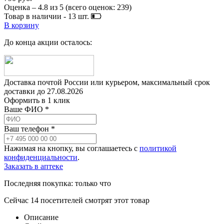
Оценка –
4.8
из
5
(всего оценок:
239
)
Товар в наличии -
13
шт.
В корзину
До конца акции осталось:
Доставка почтой России или курьером, максимальный срок
доставки до
27.08.2026
Оформить в 1 клик
Ваше ФИО *
Ваш телефон *
Нажимая на кнопку, вы соглашаетесь с
политикой
конфиденциальности
.
Заказать в аптеке
Последняя покупка:
только что
Сейчас
14
посетителей
смотрят
этот товар
Описание