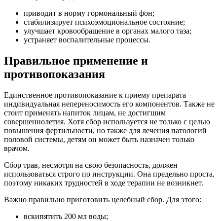
приводит в норму гормональный фон;
стабилизирует психоэмоциональное состояние;
улучшает кровообращение в органах малого таза;
устраняет воспалительные процессы.
Правильное применение и
противопоказания
Единственное противопоказание к приему препарата –
индивидуальная непереносимость его компонентов. Также не
стоит применять напиток лицам, не достигшим
совершеннолетия. Хотя сбор используется не только с целью
повышения фертильности, но также для лечения патологий
половой системы, детям он может быть назначен только
врачом.
Сбор трав, несмотря на свою безопасность, должен
использоваться строго по инструкции. Она предельно проста,
поэтому никаких трудностей в ходе терапии не возникнет.
Важно правильно приготовить целебный сбор. Для этого:
вскипятить 200 мл воды;