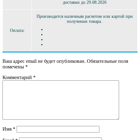
доставки до 29.08.2026
Производится наличным расчетом или картой при
получении товара.
Оплата:
Ваш адрес email не будет опубликован.
Обязательные поля
помечены
*
Комментарий
*
Имя
*