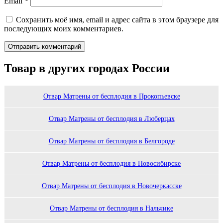
Email
*
Сохранить моё имя, email и адрес сайта в этом браузере для
последующих моих комментариев.
Товар в других городах России
Отвар Матрены от бесплодия в Прокопьевске
Отвар Матрены от бесплодия в Люберцах
Отвар Матрены от бесплодия в Белгороде
Отвар Матрены от бесплодия в Новосибирске
Отвар Матрены от бесплодия в Новочеркасске
Отвар Матрены от бесплодия в Нальчике