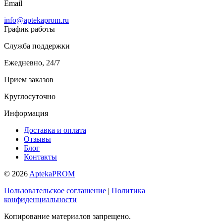
Email
info@aptekaprom.ru
График работы
Служба поддержки
Ежедневно, 24/7
Прием заказов
Круглосуточно
Информация
Доставка и оплата
Отзывы
Блог
Контакты
© 2026
AptekaPROM
Пользовательское соглашение
|
Политика
конфиденциальности
Копирование материалов запрещено.