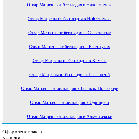
Отвар Матрены от бесплодия в Нижнекамске
Отвар Матрены от бесплодия в Нефтекамске
Отвар Матрены от бесплодия в Севастополе
Отвар Матрены от бесплодия в Ессентуках
Отвар Матрены от бесплодия в Химках
Отвар Матрены от бесплодия в Балашихой
Отвар Матрены от бесплодия в Великом Новгороде
Отвар Матрены от бесплодия в Одинцово
Отвар Матрены от бесплодия в Альметьевске
Оформление заказа
в 3 шага