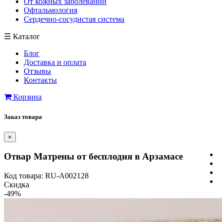
От кожных заболеваний
Офтальмология
Сердечно-сосудистая система
☰
Каталог
Блог
Доставка и оплата
Отзывы
Контакты
Корзина
Заказ товара
×
Отвар Матрены от бесплодия в Арзамасе
Код товара: RU-A002128
Скидка
-49%