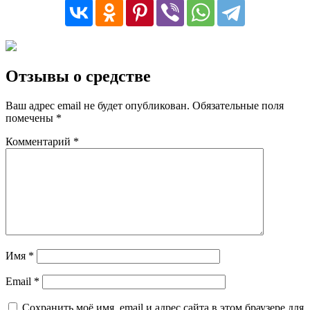
Отзывы о средстве
Ваш адрес email не будет опубликован.
Обязательные поля
помечены
*
Комментарий
*
Имя
*
Email
*
Сохранить моё имя, email и адрес сайта в этом браузере для