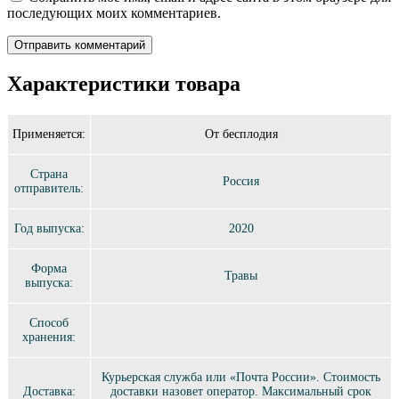
последующих моих комментариев.
Характеристики товара
Применяется:
От бесплодия
Страна
Россия
отправитель:
Год выпуска:
2020
Форма
Травы
выпуска:
Способ
хранения:
Курьерская служба или «Почта России». Стоимость
Доставка:
доставки назовет оператор. Максимальный срок