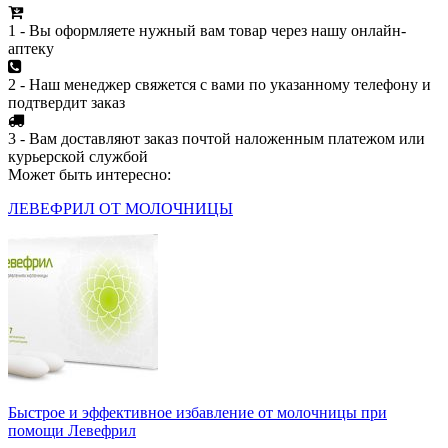
1 - Вы оформляете нужный вам товар через нашу онлайн-
аптеку
2 - Наш менеджер свяжется с вами по указанному телефону и
подтвердит заказ
3 - Вам доставляют заказ почтой наложенным платежом или
курьерской службой
Может быть интересно:
ЛЕВЕФРИЛ ОТ МОЛОЧНИЦЫ
Быстрое и эффективное избавление от молочницы при
помощи Левефрил