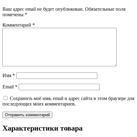
Ваш адрес email не будет опубликован.
Обязательные поля
помечены
*
Комментарий
*
Имя
*
Email
*
Сохранить моё имя, email и адрес сайта в этом браузере для
последующих моих комментариев.
Характеристики товара