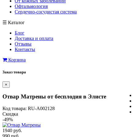
От кожных заболеваний
Офтальмология
Сердечно-сосудистая система
☰
Каталог
Блог
Доставка и оплата
Отзывы
Контакты
Корзина
Заказ товара
×
Отвар Матрены от бесплодия в Элисте
Код товара: RU-A002128
Скидка
-49%
1940 руб.
990 руб.