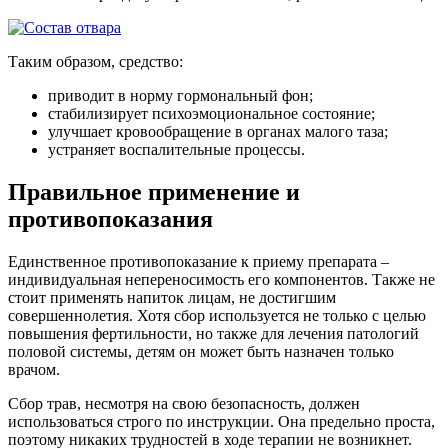
Таким образом, средство:
приводит в норму гормональный фон;
стабилизирует психоэмоциональное состояние;
улучшает кровообращение в органах малого таза;
устраняет воспалительные процессы.
Правильное применение и
противопоказания
Единственное противопоказание к приему препарата –
индивидуальная непереносимость его компонентов. Также не
стоит применять напиток лицам, не достигшим
совершеннолетия. Хотя сбор используется не только с целью
повышения фертильности, но также для лечения патологий
половой системы, детям он может быть назначен только
врачом.
Сбор трав, несмотря на свою безопасность, должен
использоваться строго по инструкции. Она предельно проста,
поэтому никаких трудностей в ходе терапии не возникнет.