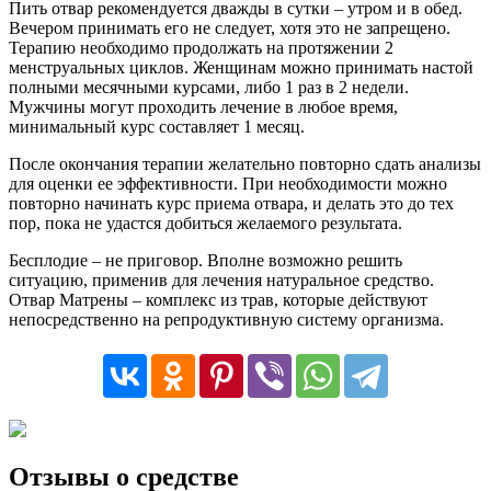
Пить отвар рекомендуется дважды в сутки – утром и в обед.
Вечером принимать его не следует, хотя это не запрещено.
Терапию необходимо продолжать на протяжении 2
менструальных циклов. Женщинам можно принимать настой
полными месячными курсами, либо 1 раз в 2 недели.
Мужчины могут проходить лечение в любое время,
минимальный курс составляет 1 месяц.
После окончания терапии желательно повторно сдать анализы
для оценки ее эффективности. При необходимости можно
повторно начинать курс приема отвара, и делать это до тех
пор, пока не удастся добиться желаемого результата.
Бесплодие – не приговор. Вполне возможно решить
ситуацию, применив для лечения натуральное средство.
Отвар Матрены – комплекс из трав, которые действуют
непосредственно на репродуктивную систему организма.
Отзывы о средстве