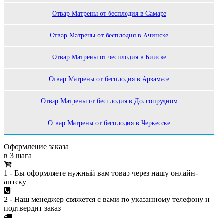
Отвар Матрены от бесплодия в Самаре
Отвар Матрены от бесплодия в Ачинске
Отвар Матрены от бесплодия в Бийске
Отвар Матрены от бесплодия в Арзамасе
Отвар Матрены от бесплодия в Долгопрудном
Отвар Матрены от бесплодия в Черкесске
Оформление заказа
в 3 шага
1 - Вы оформляете нужный вам товар через нашу онлайн-
аптеку
2 - Наш менеджер свяжется с вами по указанному телефону и
подтвердит заказ