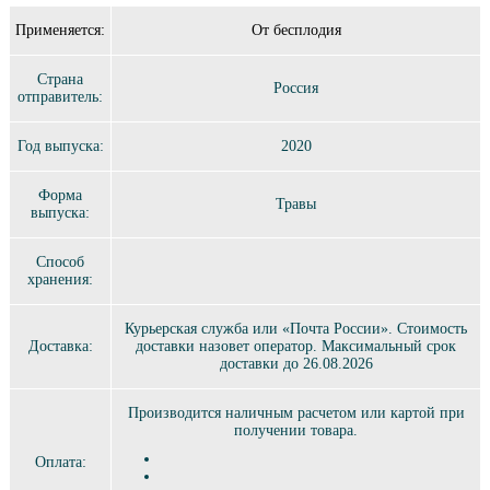
Применяется:
От бесплодия
Страна
Россия
отправитель:
Год выпуска:
2020
Форма
Травы
выпуска:
Способ
хранения:
Курьерская служба или «Почта России». Стоимость
Доставка:
доставки назовет оператор. Максимальный срок
доставки до 26.08.2026
Производится наличным расчетом или картой при
получении товара.
Оплата: