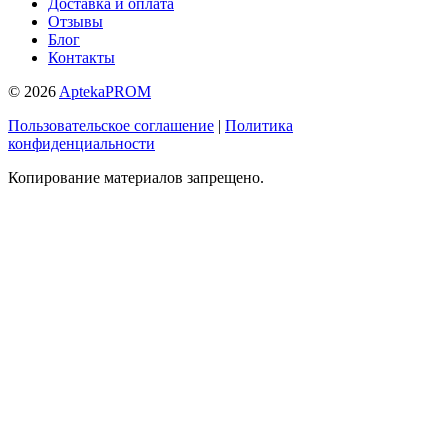
Доставка и оплата
Отзывы
Блог
Контакты
© 2026
AptekaPROM
Пользовательское соглашение
|
Политика
конфиденциальности
Копирование материалов запрещено.