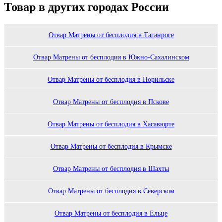
Товар в других городах России
Отвар Матрены от бесплодия в Таганроге
Отвар Матрены от бесплодия в Южно-Сахалинском
Отвар Матрены от бесплодия в Норильске
Отвар Матрены от бесплодия в Пскове
Отвар Матрены от бесплодия в Хасавюрте
Отвар Матрены от бесплодия в Крымске
Отвар Матрены от бесплодия в Шахты
Отвар Матрены от бесплодия в Северском
Отвар Матрены от бесплодия в Ельце