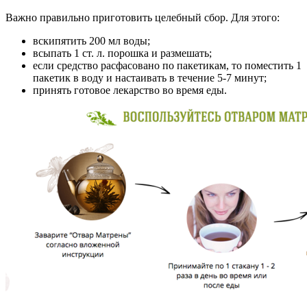
Важно правильно приготовить целебный сбор. Для этого:
вскипятить 200 мл воды;
всыпать 1 ст. л. порошка и размешать;
если средство расфасовано по пакетикам, то поместить 1
пакетик в воду и настаивать в течение 5-7 минут;
принять готовое лекарство во время еды.