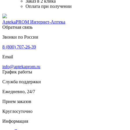
Заказ в 2 клика
Оплата при получении
AptekaPROM
Интернет-Аптека
Обратная связь
Звонки по России
8 (800) 707-26-39
Email
info@aptekaprom.ru
График работы
Служба поддержки
Ежедневно, 24/7
Прием заказов
Круглосуточно
Информация