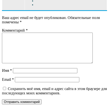
Ваш адрес email не будет опубликован.
Обязательные поля
помечены
*
Комментарий
*
Имя
*
Email
*
Сохранить моё имя, email и адрес сайта в этом браузере для
последующих моих комментариев.