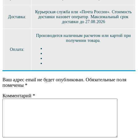
Курьерская служба или «Почта России». Стоимость
Доставка:
доставки назовет оператор. Максимальный срок
доставки до 27.08.2026
Производится наличным расчетом или картой при
получении товара.
Оплата:
Ваш адрес email не будет опубликован.
Обязательные поля
помечены
*
Комментарий
*