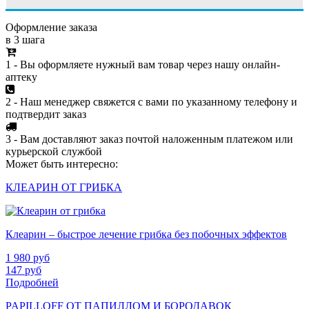
Оформление заказа
в 3 шага
1 - Вы оформляете нужный вам товар через нашу онлайн-
аптеку
2 - Наш менеджер свяжется с вами по указанному телефону и
подтвердит заказ
3 - Вам доставляют заказ почтой наложенным платежом или
курьерской службой
Может быть интересно:
КЛЕАРИН ОТ ГРИБКА
Клеарин – быстрое лечение грибка без побочных эффектов
1 980
руб
147
руб
Подробней
PAPILLOFF ОТ ПАПИЛЛОМ И БОРОДАВОК