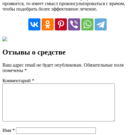
проявится, то имеет смысл проконсультироваться с врачом,
чтобы подобрать более эффективное лечение.
Отзывы о средстве
Ваш адрес email не будет опубликован.
Обязательные поля
помечены
*
Комментарий
*
Имя
*