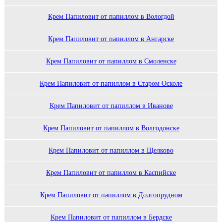
Крем Папиловит от папиллом в Вологдой
Крем Папиловит от папиллом в Ангарске
Крем Папиловит от папиллом в Смоленске
Крем Папиловит от папиллом в Старом Осколе
Крем Папиловит от папиллом в Иванове
Крем Папиловит от папиллом в Волгодонске
Крем Папиловит от папиллом в Щелково
Крем Папиловит от папиллом в Каспийске
Крем Папиловит от папиллом в Долгопрудном
Крем Папиловит от папиллом в Бердске