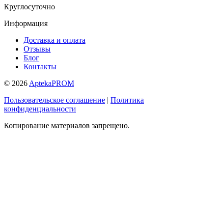
Круглосуточно
Информация
Доставка и оплата
Отзывы
Блог
Контакты
© 2026
AptekaPROM
Пользовательское соглашение
|
Политика
конфиденциальности
Копирование материалов запрещено.