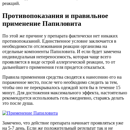
реакций.
Противопоказания и правильное
применение Папиловита
По этой же причине у препарата фактически нет никаких
противопоказаний. Единственное условие заключается в
необходимости отслеживания реакции организма на
отдельные компоненты Папиловита. И если будет замечена
индивидуальная непереносимость, которая чаще всего
проявляется в виде острой аллергической реакции, то от
дальнейшего применения геля придется отказаться.
Правила применения средства сводятся к нанесению его на
пораженное место, после чего необходимо следить за тем,
чтобы оно не перекрывалось одеждой хотя бы в течение 15
минут. Для достижения максимального эффекта, настоятельно
рекомендуется использовать гель ежедневно, стараясь делать
это после душа.
Замечено, что действие препарата начинает проявляться уже
на 5-7 день. Если же положительный результат так и не