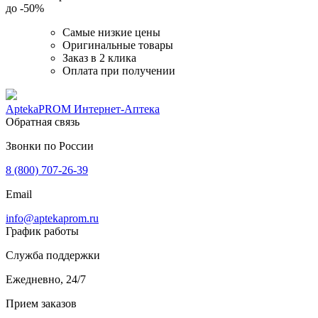
до
-50%
Самые низкие цены
Оригинальные товары
Заказ в 2 клика
Оплата при получении
AptekaPROM
Интернет-Аптека
Обратная связь
Звонки по России
8 (800) 707-26-39
Email
info@aptekaprom.ru
График работы
Служба поддержки
Ежедневно, 24/7
Прием заказов