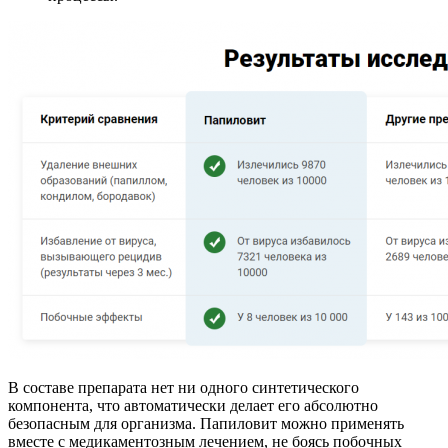
В составе препарата нет ни одного синтетического
компонента, что автоматически делает его абсолютно
безопасным для организма. Папиловит можно применять
вместе с медикаментозным лечением, не боясь побочных