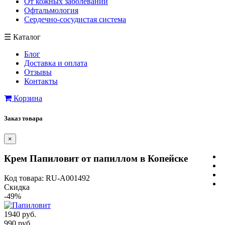
От кожных заболеваний
Офтальмология
Сердечно-сосудистая система
☰
Каталог
Блог
Доставка и оплата
Отзывы
Контакты
Корзина
Заказ товара
×
Крем Папиловит от папиллом в Копейске
Код товара: RU-A001492
Скидка
-49%
1940 руб.
990 руб.