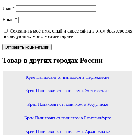
Имя
*
Email
*
Сохранить моё имя, email и адрес сайта в этом браузере для
последующих моих комментариев.
Товар в других городах России
Крем Папиловит от папиллом в Нефтекамске
Крем Папиловит от папиллом в Электростали
Крем Папиловит от папиллом в Уссурийске
Крем Папиловит от папиллом в Екатеринбурге
Крем Папиловит от папиллом в Архангельске