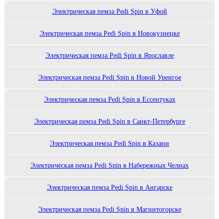
Электрическая пемза Pedi Spin в Уфой
Электрическая пемза Pedi Spin в Новокузнецке
Электрическая пемза Pedi Spin в Ярославле
Электрическая пемза Pedi Spin в Новой Уренгое
Электрическая пемза Pedi Spin в Ессентуках
Электрическая пемза Pedi Spin в Санкт-Петербурге
Электрическая пемза Pedi Spin в Казани
Электрическая пемза Pedi Spin в Набережных Челнах
Электрическая пемза Pedi Spin в Ангарске
Электрическая пемза Pedi Spin в Магнитогорске