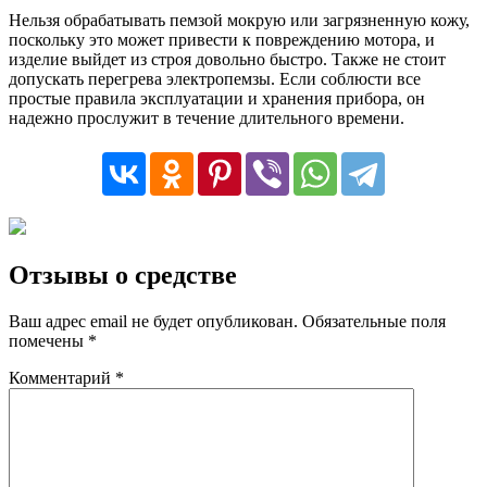
Нельзя обрабатывать пемзой мокрую или загрязненную кожу,
поскольку это может привести к повреждению мотора, и
изделие выйдет из строя довольно быстро. Также не стоит
допускать перегрева электропемзы. Если соблюсти все
простые правила эксплуатации и хранения прибора, он
надежно прослужит в течение длительного времени.
Отзывы о средстве
Ваш адрес email не будет опубликован.
Обязательные поля
помечены
*
Комментарий
*