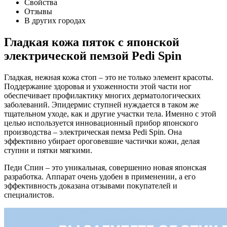
Свойства
Отзывы
В других городах
Гладкая кожа пяток с японской
электрической пемзой Pedi Spin
Гладкая, нежная кожа стоп – это не только элемент красоты.
Поддержание здоровья и ухоженности этой части ног
обеспечивает профилактику многих дерматологических
заболеваний. Эпидермис ступней нуждается в таком же
тщательном уходе, как и другие участки тела. Именно с этой
целью используется инновационный прибор японского
производства – электрическая пемза Pedi Spin. Она
эффективно убирает ороговевшие частички кожи, делая
ступни и пятки мягкими.
Педи Спин – это уникальная, совершенно новая японская
разработка. Аппарат очень удобен в применении, а его
эффективность доказана отзывами покупателей и
специалистов.