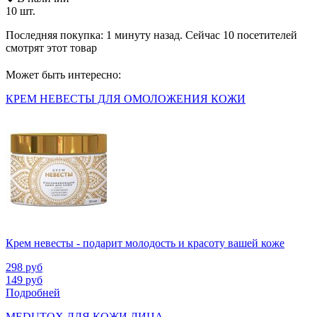
10 шт.
Последняя покупка:
1 минуту назад
. Сейчас
10
посетителей
смотрят
этот товар
Может быть интересно:
КРЕМ НЕВЕСТЫ ДЛЯ ОМОЛОЖЕНИЯ КОЖИ
Крем невесты - подарит молодость и красоту вашей коже
298
руб
149
руб
Подробней
MEDUTOX ДЛЯ КОЖИ ЛИЦА