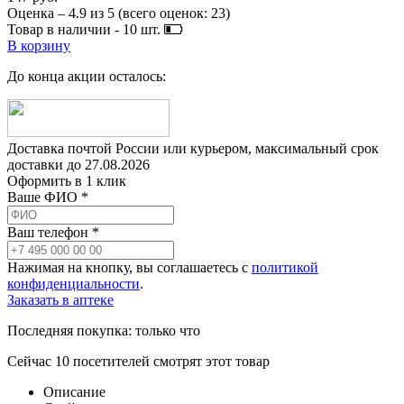
Оценка –
4.9
из
5
(всего оценок:
23
)
Товар в наличии -
10
шт.
В корзину
До конца акции осталось:
Доставка почтой России или курьером, максимальный срок
доставки до
27.08.2026
Оформить в 1 клик
Ваше ФИО *
Ваш телефон *
Нажимая на кнопку, вы соглашаетесь с
политикой
конфиденциальности
.
Заказать в аптеке
Последняя покупка:
только что
Сейчас
10
посетителей
смотрят
этот товар
Описание