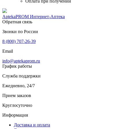
Оплата при получении
AptekaPROM
Интернет-Аптека
Обратная связь
Звонки по России
8 (800) 707-26-39
Email
info@aptekaprom.ru
График работы
Служба поддержки
Ежедневно, 24/7
Прием заказов
Круглосуточно
Информация
Доставка и оплата