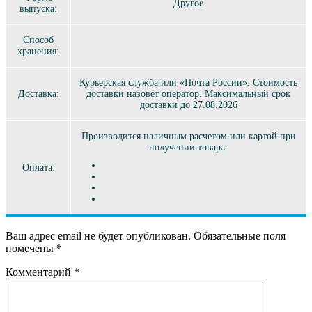
Другое
выпуска:
Способ
хранения:
Курьерская служба или «Почта России». Стоимость
Доставка:
доставки назовет оператор. Максимальный срок
доставки до 27.08.2026
Производится наличным расчетом или картой при
получении товара.
Оплата:
Ваш адрес email не будет опубликован.
Обязательные поля
помечены
*
Комментарий
*