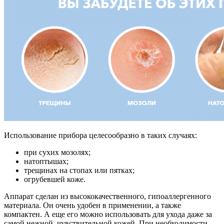
Использование прибора целесообразно в таких случаях:
при сухих мозолях;
натоптышах;
трещинах на стопах или пятках;
огрубевшей коже.
Аппарат сделан из высококачественного, гипоаллергенного
материала. Он очень удобен в применении, а также
компактен. А еще его можно использовать для ухода даже за
самой нежной, чувствительной кожей. При необходимости