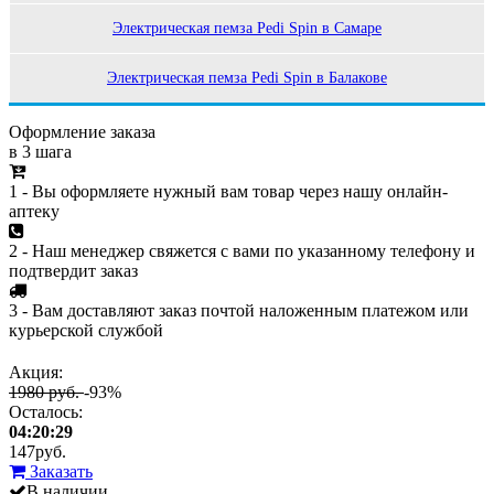
Электрическая пемза Pedi Spin в Самаре
Электрическая пемза Pedi Spin в Балакове
Оформление заказа
в 3 шага
1 - Вы оформляете нужный вам товар через нашу онлайн-
аптеку
2 - Наш менеджер свяжется с вами по указанному телефону и
подтвердит заказ
3 - Вам доставляют заказ почтой наложенным платежом или
курьерской службой
Акция:
1980 руб.
-93%
Осталось:
04:20:29
147
руб.
Заказать
В наличии