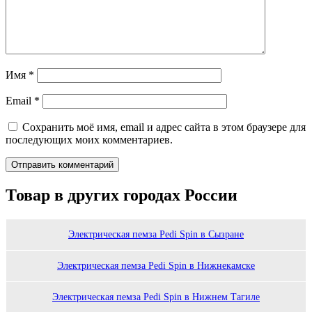
Имя
*
Email
*
Сохранить моё имя, email и адрес сайта в этом браузере для
последующих моих комментариев.
Товар в других городах России
Электрическая пемза Pedi Spin в Сызране
Электрическая пемза Pedi Spin в Нижнекамске
Электрическая пемза Pedi Spin в Нижнем Тагиле