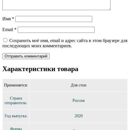
Имя
*
Email
*
Сохранить моё имя, email и адрес сайта в этом браузере для
последующих моих комментариев.
Характеристики товара
Применяется:
Для стоп
Страна
Россия
отправитель:
Год выпуска:
2020
Форма