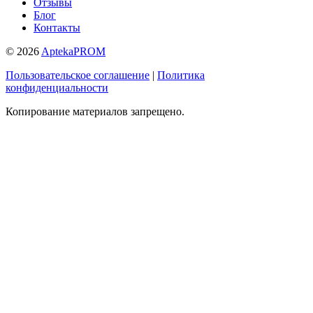
Отзывы
Блог
Контакты
© 2026
AptekaPROM
Пользовательское соглашение
|
Политика
конфиденциальности
Копирование материалов запрещено.