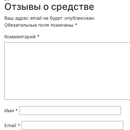
Отзывы о средстве
Ваш адрес email не будет опубликован.
Обязательные поля помечены
*
Комментарий
*
Имя
*
Email
*