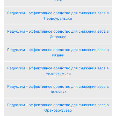
Редуслим - эффективное средство для снижения веса в
Первоуральске
Редуслим - эффективное средство для снижения веса в
Энгельсе
Редуслим - эффективное средство для снижения веса в
Рязани
Редуслим - эффективное средство для снижения веса в
Нижнекамске
Редуслим - эффективное средство для снижения веса в
Нальчике
Редуслим - эффективное средство для снижения веса в
Орехово-Зуево