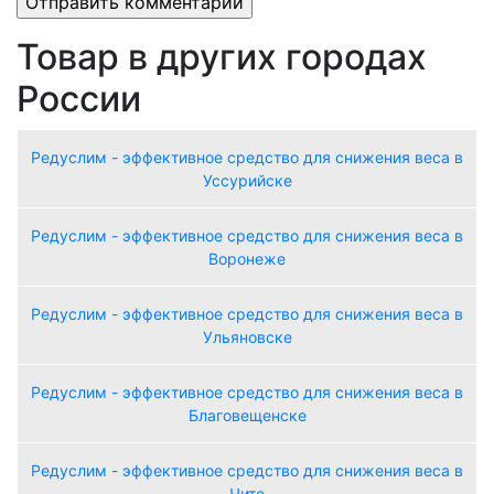
Товар в других городах
России
Редуслим - эффективное средство для снижения веса в
Уссурийске
Редуслим - эффективное средство для снижения веса в
Воронеже
Редуслим - эффективное средство для снижения веса в
Ульяновске
Редуслим - эффективное средство для снижения веса в
Благовещенске
Редуслим - эффективное средство для снижения веса в
Чите