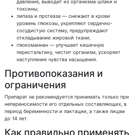
давление, выводит из организма шлаки и
токсины;
липаза и протеаза — снижают в крови
уровень глюкозы, укрепляют сердечно-
сосудистую систему, предупреждают
откладывание жировой ткани;
глюкоманнан — улучшает кишечную
перистальтику, чистит организм, ускоряет
наступление чувства насыщения.
Противопоказания и
ограничения
Препарат не рекомендуется принимать только при
непереносимости его отдельных составляющих, в
период беременности и лактации, а также лицам
до 14 лет.
Как правильно применять