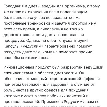
Голодания и диеты вредны для организма, к тому
же после их окончания вес в подавляющем
большинстве случаев возвращается. На
постоянные тренировки и занятия спортом не у
всех есть время, а липосакция не только
дорогостоящая, но и достаточно опасная
процедура. Однако не стоит опускать руки!
Капсулы «Редуслим» гарантированно помогут
похудеть даже тем, кому не помогают прочие
способы снижения веса.
Инновационный продукт был разработан ведущими
специалистами в области диетологии. Он
обеспечивает мощный жиросжигающий эффект и
при этом безопасен для здоровья, в отличие от
большинства других средств для похудения,
которые имеют массу побочных действий и
противопоказаний. Применяя «Редуслим», вам не