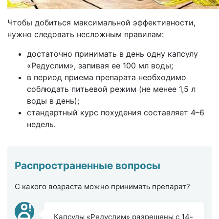
Чтобы добиться максимальной эффективности,
нужно следовать несложным правилам:
достаточно принимать в день одну капсулу
«Редуслим», запивая ее 100 мл воды;
в период приема препарата необходимо
соблюдать питьевой режим (не менее 1,5 л
воды в день);
стандартный курс похудения составляет 4–6
недель.
Распространенные вопросы
С какого возраста можно принимать препарат?
Капсулы «Редуслим» разрешены с 14-