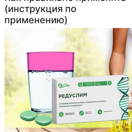
(инструкция по
применению)