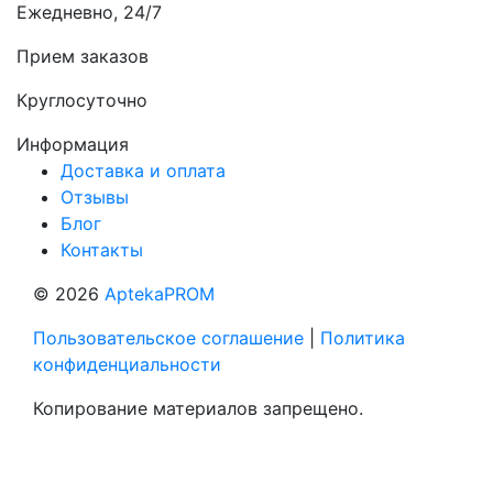
Ежедневно, 24/7
Прием заказов
Круглосуточно
Информация
Доставка и оплата
Отзывы
Блог
Контакты
© 2026
AptekaPROM
Пользовательское соглашение
|
Политика
конфиденциальности
Копирование материалов запрещено.