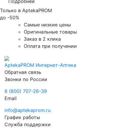
Подробней
Только в AptekaPROM
до
-50%
Самые низкие цены
Оригинальные товары
Заказ в 2 клика
Оплата при получении
AptekaPROM
Интернет-Аптека
Обратная связь
Звонки по России
8 (800) 707-26-39
Email
info@aptekaprom.ru
График работы
Служба поддержки