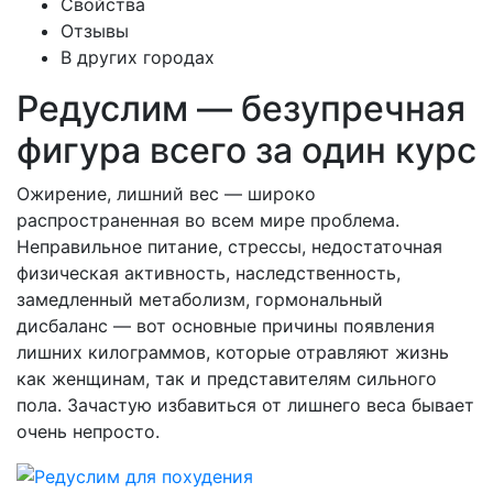
Свойства
Отзывы
В других городах
Редуслим — безупречная
фигура всего за один курс
Ожирение, лишний вес — широко
распространенная во всем мире проблема.
Неправильное питание, стрессы, недостаточная
физическая активность, наследственность,
замедленный метаболизм, гормональный
дисбаланс — вот основные причины появления
лишних килограммов, которые отравляют жизнь
как женщинам, так и представителям сильного
пола. Зачастую избавиться от лишнего веса бывает
очень непросто.