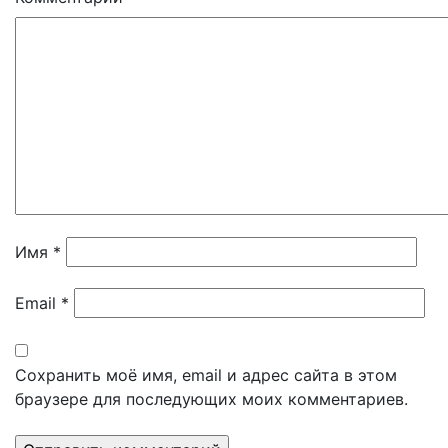
Имя
*
Email
*
Сохранить моё имя, email и адрес сайта в этом
браузере для последующих моих комментариев.