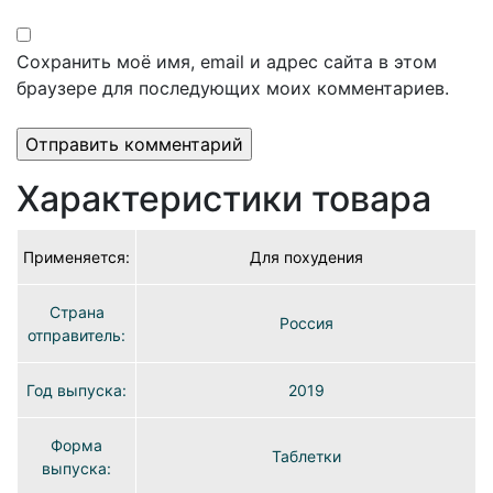
Сохранить моё имя, email и адрес сайта в этом
браузере для последующих моих комментариев.
Характеристики товара
Применяется:
Для похудения
Страна
Россия
отправитель:
Год выпуска:
2019
Форма
Таблетки
выпуска: