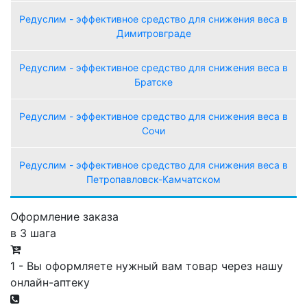
Редуслим - эффективное средство для снижения веса в
Димитровграде
Редуслим - эффективное средство для снижения веса в
Братске
Редуслим - эффективное средство для снижения веса в
Сочи
Редуслим - эффективное средство для снижения веса в
Петропавловск-Камчатском
Оформление заказа
в 3 шага
1 - Вы оформляете нужный вам товар через нашу
онлайн-аптеку