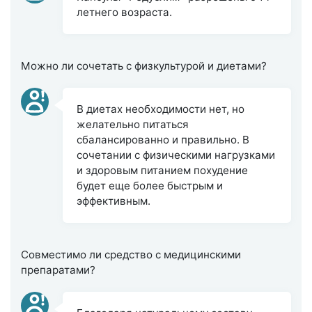
летнего возраста.
Можно ли сочетать с физкультурой и диетами?
В диетах необходимости нет, но
желательно питаться
сбалансированно и правильно. В
сочетании с физическими нагрузками
и здоровым питанием похудение
будет еще более быстрым и
эффективным.
Совместимо ли средство с медицинскими
препаратами?