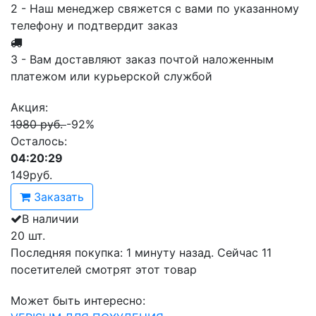
2 - Наш менеджер свяжется с вами по указанному
телефону и подтвердит заказ
3 - Вам доставляют заказ почтой наложенным
платежом или курьерской службой
Акция:
1980 руб.
-92%
Осталось:
04:20:29
149
руб.
Заказать
В наличии
20 шт.
Последняя покупка:
1 минуту назад
. Сейчас
11
посетителей
смотрят
этот товар
Может быть интересно: