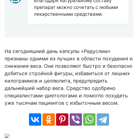
Благодаря натуральному составу
препарат можно сочетать с любыми
лекарственными средствами.
На сегодняшний день капсулы «Редуслим»
признаны одними из лучших в области похудения и
снижения веса. Они позволяют быстро и безопасно
добиться стройной фигуры, избавиться от лишних
килограммов и целлюлита, предупредить
дальнейший набор веса. Средство одобрено
специалистами-диетологами и помогло похудеть
уже тысячам пациентов с избыточным весом.