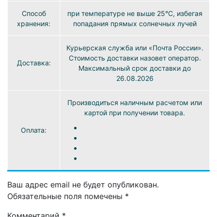
Способ
при температуре не выше 25°C, избегая
хранения:
попадания прямых солнечных лучей
Курьерская служба или «Почта России».
Стоимость доставки назовет оператор.
Доставка:
Максимальный срок доставки до
26.08.2026
Производиться наличным расчетом или
картой при получении товара.
Оплата:
Ваш адрес email не будет опубликован.
Обязательные поля помечены
*
Комментарий
*