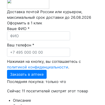
Доставка почтой России или курьером,
максимальный срок доставки до
26.08.2026
Оформить в 1 клик
Ваше ФИО *
Ваш телефон *
Нажимая на кнопку, вы соглашаетесь с
политикой конфиденциальности
.
Заказать в аптеке
Последняя покупка:
только что
Сейчас
11
посетителей
смотрят
этот товар
Описание