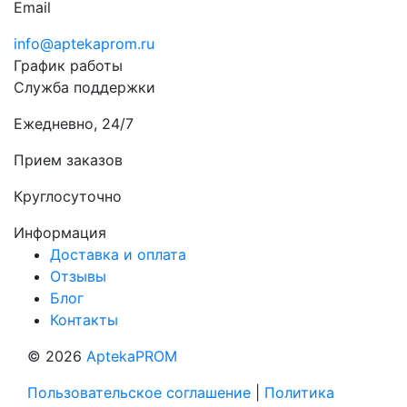
Email
info@aptekaprom.ru
График работы
Служба поддержки
Ежедневно, 24/7
Прием заказов
Круглосуточно
Информация
Доставка и оплата
Отзывы
Блог
Контакты
© 2026
AptekaPROM
Пользовательское соглашение
|
Политика