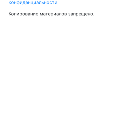
конфиденциальности
Копирование материалов запрещено.