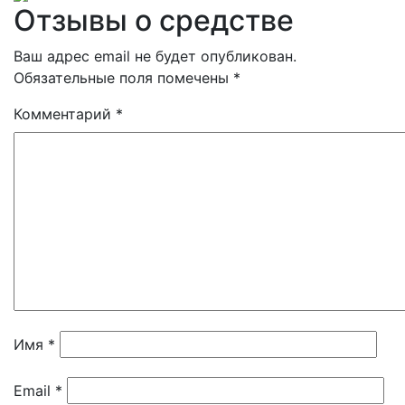
Отзывы о средстве
Ваш адрес email не будет опубликован.
Обязательные поля помечены
*
Комментарий
*
Имя
*
Email
*