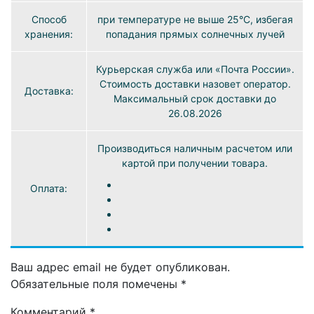
Способ
при температуре не выше 25°C, избегая
хранения:
попадания прямых солнечных лучей
Курьерская служба или «Почта России».
Стоимость доставки назовет оператор.
Доставка:
Максимальный срок доставки до
26.08.2026
Производиться наличным расчетом или
картой при получении товара.
Оплата:
Ваш адрес email не будет опубликован.
Обязательные поля помечены
*
Комментарий
*