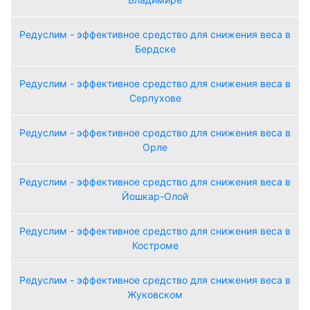
Редуслим - эффективное средство для снижения веса в
Бердске
Редуслим - эффективное средство для снижения веса в
Серпухове
Редуслим - эффективное средство для снижения веса в
Орле
Редуслим - эффективное средство для снижения веса в
Йошкар-Олой
Редуслим - эффективное средство для снижения веса в
Костроме
Редуслим - эффективное средство для снижения веса в
Жуковском