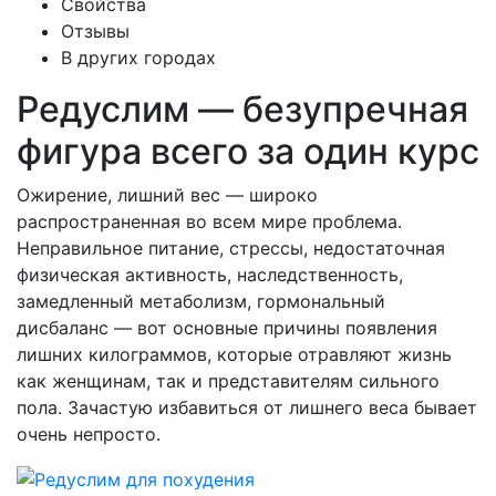
Свойства
Отзывы
В других городах
Редуслим — безупречная
фигура всего за один курс
Ожирение, лишний вес — широко
распространенная во всем мире проблема.
Неправильное питание, стрессы, недостаточная
физическая активность, наследственность,
замедленный метаболизм, гормональный
дисбаланс — вот основные причины появления
лишних килограммов, которые отравляют жизнь
как женщинам, так и представителям сильного
пола. Зачастую избавиться от лишнего веса бывает
очень непросто.