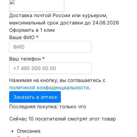
Доставка почтой России или курьером,
максимальный срок доставки до
24.08.2026
Оформить в 1 клик
Ваше ФИО *
Ваш телефон *
Нажимая на кнопку, вы соглашаетесь с
политикой конфиденциальности
.
Заказать в аптеке
Последняя покупка:
только что
Сейчас
10
посетителей
смотрят
этот товар
Описание