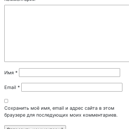
Имя
*
Email
*
Сохранить моё имя, email и адрес сайта в этом
браузере для последующих моих комментариев.