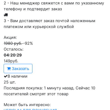
2 - Наш менеджер свяжется с вами по указанному
телефону и подтвердит заказ
3 - Вам доставляют заказ почтой наложенным
платежом или курьерской службой
Акция:
1980 руб.
-92%
Осталось:
04:20:29
149
руб.
Заказать
В наличии
25 шт.
Последняя покупка:
1 минуту назад
. Сейчас
10
посетителей
смотрят
этот товар
Может быть интересно: