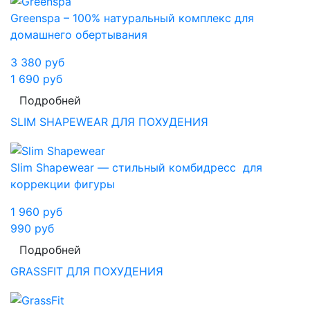
Greenspa – 100% натуральный комплекс для
домашнего обертывания
3 380
руб
1 690
руб
Подробней
SLIM SHAPEWEAR ДЛЯ ПОХУДЕНИЯ
Slim Shapewear — стильный комбидресс для
коррекции фигуры
1 960
руб
990
руб
Подробней
GRASSFIT ДЛЯ ПОХУДЕНИЯ