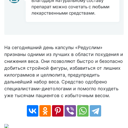
Благодаря натуральному составу
препарат можно сочетать с любыми
лекарственными средствами.
На сегодняшний день капсулы «Редуслим»
признаны одними из лучших в области похудения и
снижения веса. Они позволяют быстро и безопасно
добиться стройной фигуры, избавиться от лишних
килограммов и целлюлита, предупредить
дальнейший набор веса. Средство одобрено
специалистами-диетологами и помогло похудеть
уже тысячам пациентов с избыточным весом.