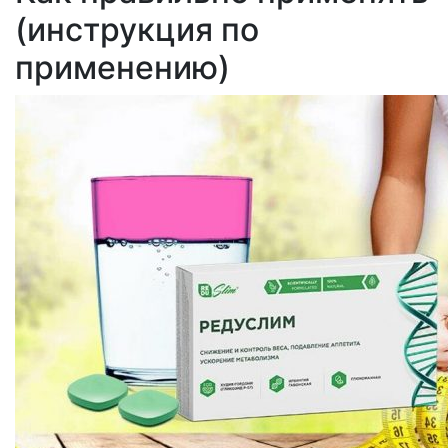
(инструкция по
применению)