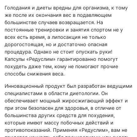
Голодания и диеты вредны для организма, к тому
же после их окончания вес в подавляющем
большинстве случаев возвращается. На
постоянные тренировки и занятия спортом не у
всех есть время, а липосакция не только
дорогостоящая, но и достаточно опасная
процедура. Однако не стоит опускать руки!
Капсулы «Редуслим» гарантированно помогут
похудеть даже тем, кому не помогают прочие
способы снижения веса.
Инновационный продукт был разработан ведущими
специалистами в области диетологии. Он
обеспечивает мощный жиросжигающий эффект и
при этом безопасен для здоровья, в отличие от
большинства других средств для похудения,
которые имеют массу побочных действий и
противопоказаний. Применяя «Редуслим», вам не