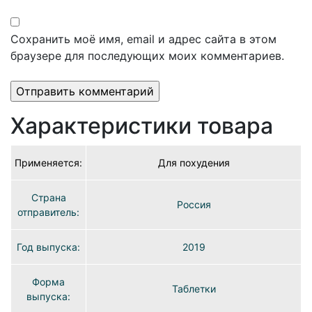
Сохранить моё имя, email и адрес сайта в этом
браузере для последующих моих комментариев.
Характеристики товара
Применяется:
Для похудения
Страна
Россия
отправитель:
Год выпуска:
2019
Форма
Таблетки
выпуска: