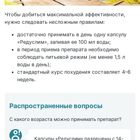
Чтобы добиться максимальной эффективности,
нужно следовать несложным правилам:
достаточно принимать в день одну капсулу
«Редуслим», запивая ее 100 мл воды;
в период приема препарата необходимо
соблюдать питьевой режим (не менее 1,5 л
воды в день);
стандартный курс похудения составляет 4–6
недель.
Распространенные вопросы
С какого возраста можно принимать препарат?
Капсулы «Редуслим» разрешены с 14-