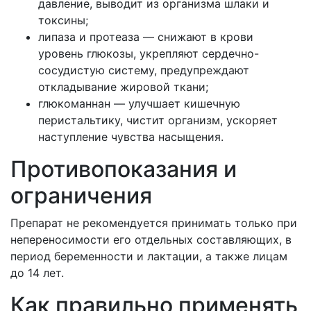
давление, выводит из организма шлаки и
токсины;
липаза и протеаза — снижают в крови
уровень глюкозы, укрепляют сердечно-
сосудистую систему, предупреждают
откладывание жировой ткани;
глюкоманнан — улучшает кишечную
перистальтику, чистит организм, ускоряет
наступление чувства насыщения.
Противопоказания и
ограничения
Препарат не рекомендуется принимать только при
непереносимости его отдельных составляющих, в
период беременности и лактации, а также лицам
до 14 лет.
Как правильно применять