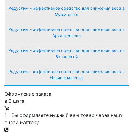
Редуслим - эффективное средство для снижения веса в
Мурманске
Редуслим - эффективное средство для снижения веса в
Архангельске
Редуслим - эффективное средство для снижения веса в
Балашихой
Редуслим - эффективное средство для снижения веса в
Невинномысске
Оформление заказа
в 3 шага
1 - Вы оформляете нужный вам товар через нашу
онлайн-аптеку