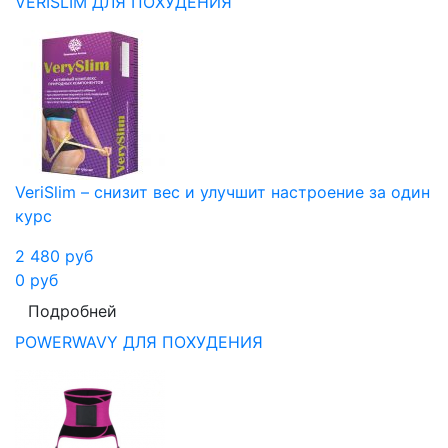
VERISLIM ДЛЯ ПОХУДЕНИЯ
VeriSlim – снизит вес и улучшит настроение за один
курс
2 480
руб
0
руб
Подробней
POWERWAVY ДЛЯ ПОХУДЕНИЯ