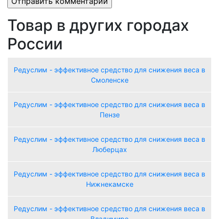
Товар в других городах
России
Редуслим - эффективное средство для снижения веса в
Смоленске
Редуслим - эффективное средство для снижения веса в
Пензе
Редуслим - эффективное средство для снижения веса в
Люберцах
Редуслим - эффективное средство для снижения веса в
Нижнекамске
Редуслим - эффективное средство для снижения веса в
Владимире