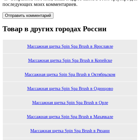
последующих моих комментариев.
Товар в других городах России
Массажная щетка Spin Spa Brush в Ярославле
Массажная щетка Spin Spa Brush в Копейске
Массажная щетка Spin Spa Brush в Октябрьском
Массажная щетка Spin Spa Brush в Одинцово
Массажная щетка Spin Spa Brush в Орле
Массажная щетка Spin Spa Brush в Махачкале
Массажная щетка Spin Spa Brush в Рязани