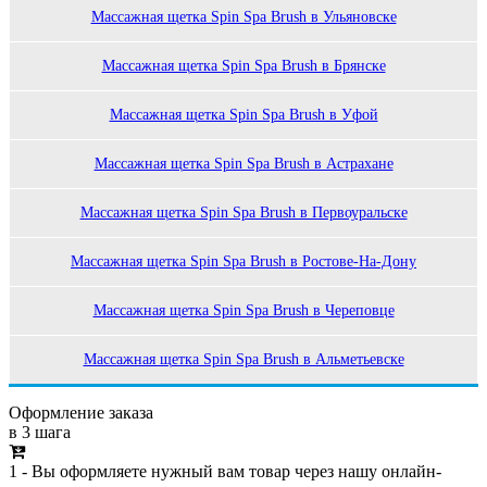
Массажная щетка Spin Spa Brush в Ульяновске
Массажная щетка Spin Spa Brush в Брянске
Массажная щетка Spin Spa Brush в Уфой
Массажная щетка Spin Spa Brush в Астрахане
Массажная щетка Spin Spa Brush в Первоуральске
Массажная щетка Spin Spa Brush в Ростове-На-Дону
Массажная щетка Spin Spa Brush в Череповце
Массажная щетка Spin Spa Brush в Альметьевске
Оформление заказа
в 3 шага
1 - Вы оформляете нужный вам товар через нашу онлайн-