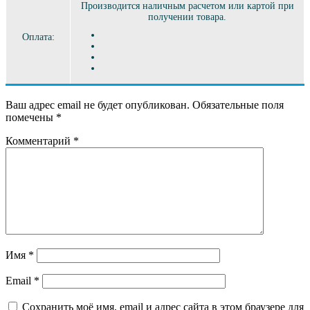
Производится наличным расчетом или картой при
получении товара.
Оплата:
Ваш адрес email не будет опубликован.
Обязательные поля
помечены
*
Комментарий
*
Имя
*
Email
*
Сохранить моё имя, email и адрес сайта в этом браузере для