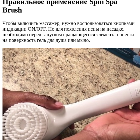
Правильное применение Spin Spa
Brush
Чтобы включить массажер, нужно воспользоваться кнопками
индикации ON/OFF. Но для появления пены на насадке,
необходимо перед запуском вращающегося элемента нанести
на поверхность гель для душа или мыло.