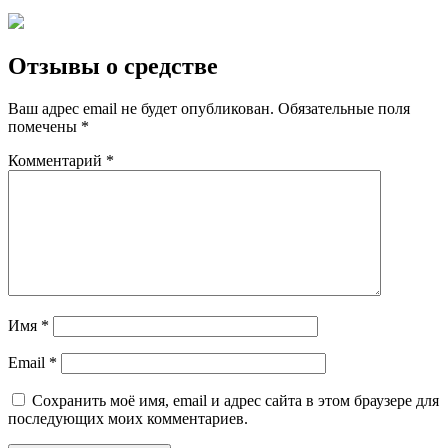
Отзывы о средстве
Ваш адрес email не будет опубликован.
Обязательные поля
помечены
*
Комментарий
*
Имя
*
Email
*
Сохранить моё имя, email и адрес сайта в этом браузере для
последующих моих комментариев.