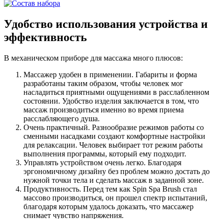
Удобство использования устройства и
эффективность
В механическом приборе для массажа много плюсов:
Массажер удобен в применении. Габариты и форма
разработаны таким образом, чтобы человек мог
насладиться приятными ощущениями в расслабленном
состоянии. Удобство изделия заключается в том, что
массаж производиться именно во время приема
расслабляющего душа.
Очень практичный. Разнообразие режимов работы со
сменными насадками создают комфортные настройки
для релаксации. Человек выбирает тот режим работы
выполнения программы, который ему подходит.
Управлять устройством очень легко. Благодаря
эргономичному дизайну без проблем можно достать до
нужной точки тела и сделать массаж в заданной зоне.
Продуктивность. Перед тем как Spin Spa Brush стал
массово производиться, он прошел спектр испытаний,
благодаря которым удалось доказать, что массажер
снимает чувство напряжения.