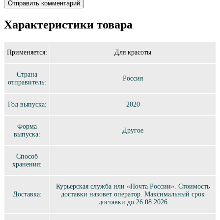
Характеристики товара
Применяется:
Для красоты
Страна
Россия
отправитель:
Год выпуска:
2020
Форма
Другое
выпуска:
Способ
хранения:
Курьерская служба или «Почта России». Стоимость
Доставка:
доставки назовет оператор. Максимальный срок
доставки до 26.08.2026