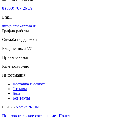
8 (800) 707-26-39
Email
info@aptekaprom.ru
График работы
Служба поддержки
Ежедневно, 24/7
Прием заказов
Круглосуточно
Информация
Доставка и оплата
Отзывы
Блог
Контакты
© 2026
AptekaPROM
Пользовательское соглашение
|
Политика