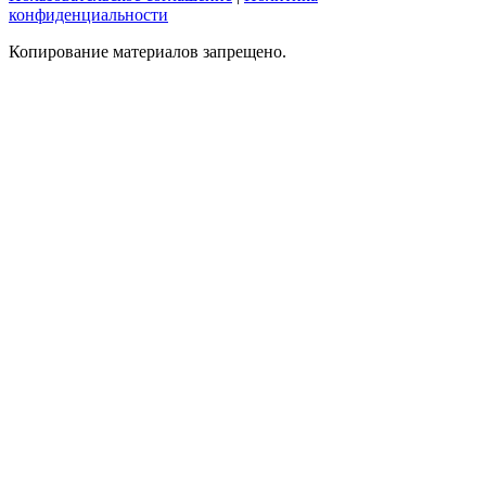
конфиденциальности
Копирование материалов запрещено.