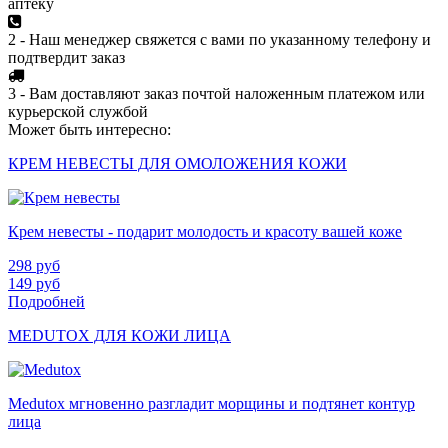
аптеку
2 - Наш менеджер свяжется с вами по указанному телефону и
подтвердит заказ
3 - Вам доставляют заказ почтой наложенным платежом или
курьерской службой
Может быть интересно:
КРЕМ НЕВЕСТЫ ДЛЯ ОМОЛОЖЕНИЯ КОЖИ
Крем невесты - подарит молодость и красоту вашей коже
298
руб
149
руб
Подробней
MEDUTOX ДЛЯ КОЖИ ЛИЦА
Medutox мгновенно разгладит морщины и подтянет контур
лица