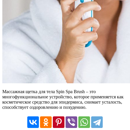
Массажная щетка для тела Spin Spa Brush – это
многофункциональное устройство, которое применяется как
косметическое средство для эпидермиса, снимает усталость,
способствует оздоровлению и похудению.