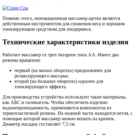
Помимо этого, инновационная массажер-щетка является
действенным инструментом для снижения веса и хорошим
тонизирующим средством для эпидермиса.
Технические характеристики изделия
Работает массажер от трех батареек типа АА. Имеет два
режима вращения:
первый (на малых оборотах) предназначен для
релаксирующего массажа;
второй (на больших оборотах) идеален для
тонизирующего эффекта.
Для производства устройства используют такие материалы,
как АБС и силикагель. Чтобы обеспечить изделию
водонепроницаемость, применяются компоненты из
термопластичной резины. На нижней части находится петля, с
помощью которой массажер можно вешать на крючок.
Диаметр насадок составляет 7,5 см.