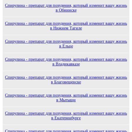
Спирулина - препарат для похудения, который изменит вашу жизнь
в Обнинске
Спирулина - препарат для похудения, который изменит вашу жизнь
в Нижнем Тагиле
Спирулина - препарат для похудения, который изменит вашу жизнь
в Ельце
Спирулина - препарат для похудения, который изменит вашу жизнь
в Владикавказе
Спирулина - препарат для похудения, который изменит вашу жизнь
в Благовещенске
Спирулина - препарат для похудения, который изменит вашу жизнь
в Мытыщи
Спирулина - препарат для похудения, который изменит вашу жизнь
в Екатеринбурге
Спирулина - препарат для похудения, который изменит вашу жизнь