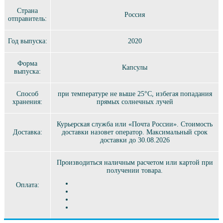
Страна
Россия
отправитель:
Год выпуска:
2020
Форма
Капсулы
выпуска:
Способ
при температуре не выше 25°C, избегая попадания
хранения:
прямых солнечных лучей
Курьерская служба или «Почта России». Стоимость
Доставка:
доставки назовет оператор. Максимальный срок
доставки до 30.08.2026
Производиться наличным расчетом или картой при
получении товара.
Оплата: