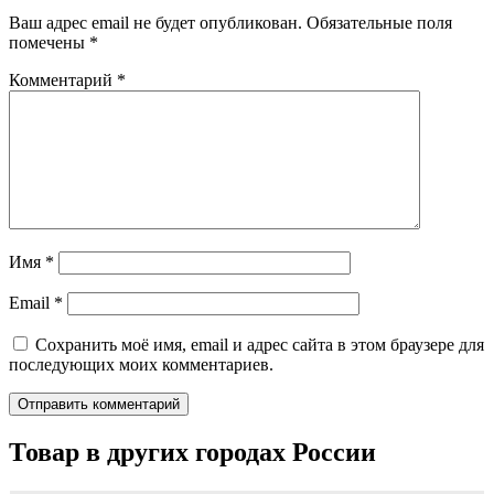
Ваш адрес email не будет опубликован.
Обязательные поля
помечены
*
Комментарий
*
Имя
*
Email
*
Сохранить моё имя, email и адрес сайта в этом браузере для
последующих моих комментариев.
Товар в других городах России