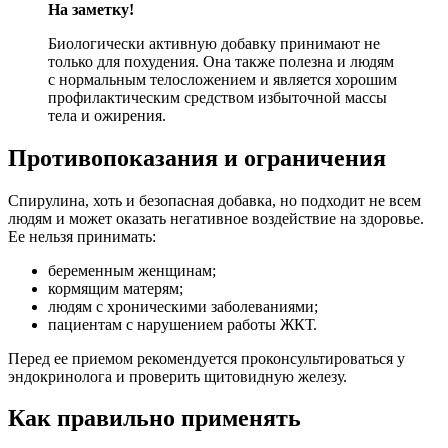
На заметку!
Биологически активную добавку принимают не
только для похудения. Она также полезна и людям
с нормальным телосложением и является хорошим
профилактическим средством избыточной массы
тела и ожирения.
Противопоказания и ограничения
Спирулина, хоть и безопасная добавка, но подходит не всем
людям и может оказать негативное воздействие на здоровье.
Ее нельзя принимать:
беременным женщинам;
кормящим матерям;
людям с хроническими заболеваниями;
пациентам с нарушением работы ЖКТ.
Перед ее приемом рекомендуется проконсультироваться у
эндокринолога и проверить щитовидную железу.
Как правильно применять