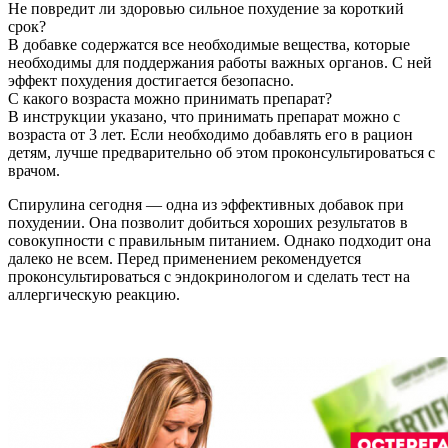
Не повредит ли здоровью сильное похудение за короткий
срок?
В добавке содержатся все необходимые вещества, которые
необходимы для поддержания работы важных органов. С ней
эффект похудения достигается безопасно.
С какого возраста можно принимать препарат?
В инструкции указано, что принимать препарат можно с
возраста от 3 лет. Если необходимо добавлять его в рацион
детям, лучше предварительно об этом проконсультироваться с
врачом.
Спирулина сегодня — одна из эффективных добавок при
похудении. Она позволит добиться хороших результатов в
совокупности с правильным питанием. Однако подходит она
далеко не всем. Перед применением рекомендуется
проконсультироваться с эндокринологом и сделать тест на
аллергическую реакцию.