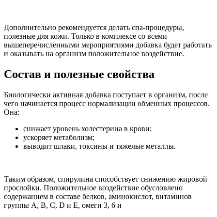
Дополнительно рекомендуется делать спа-процедуры,
полезные для кожи. Только в комплексе со всеми
вышеперечисленными мероприятиями добавка будет работать
и оказывать на организм положительное воздействие.
Состав и полезные свойства
Биологически активная добавка поступает в организм, после
чего начинается процесс нормализации обменных процессов.
Она:
снижает уровень холестерина в крови;
ускоряет метаболизм;
выводит шлаки, токсины и тяжелые металлы.
Таким образом, спирулина способствует снижению жировой
прослойки. Положительное воздействие обусловлено
содержанием в составе белков, аминокислот, витаминов
группы А, В, С, D и Е, омеги 3, 6 и