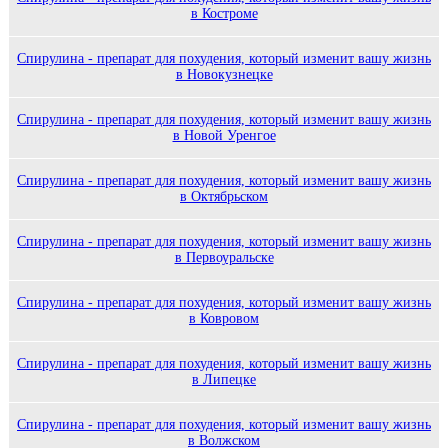
в Костроме
Спирулина - препарат для похудения, который изменит вашу жизнь
в Новокузнецке
Спирулина - препарат для похудения, который изменит вашу жизнь
в Новой Уренгое
Спирулина - препарат для похудения, который изменит вашу жизнь
в Октябрьском
Спирулина - препарат для похудения, который изменит вашу жизнь
в Первоуральске
Спирулина - препарат для похудения, который изменит вашу жизнь
в Ковровом
Спирулина - препарат для похудения, который изменит вашу жизнь
в Липецке
Спирулина - препарат для похудения, который изменит вашу жизнь
в Волжском