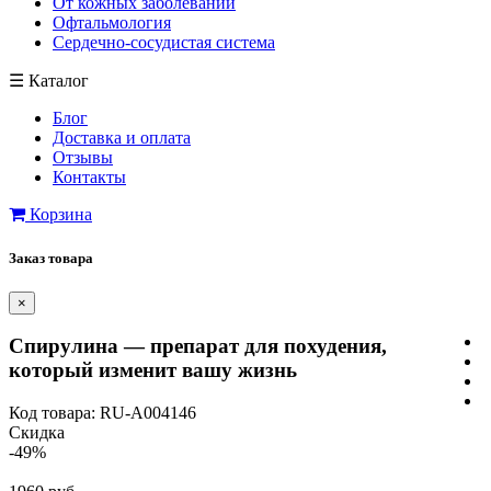
От кожных заболеваний
Офтальмология
Сердечно-сосудистая система
☰
Каталог
Блог
Доставка и оплата
Отзывы
Контакты
Корзина
Заказ товара
×
Спирулина — препарат для похудения,
который изменит вашу жизнь
Код товара: RU-A004146
Скидка
-49%