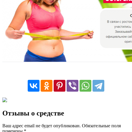
Отзывы о средстве
Ваш адрес email не будет опубликован.
Обязательные поля
помечены
*