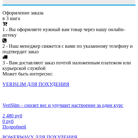
Оформление заказа
в 3 шага
1 - Вы оформляете нужный вам товар через нашу онлайн-
аптеку
2 - Наш менеджер свяжется с вами по указанному телефону и
подтвердит заказ
3 - Вам доставляют заказ почтой наложенным платежом или
курьерской службой
Может быть интересно:
VERISLIM ДЛЯ ПОХУДЕНИЯ
VeriSlim – снизит вес и улучшит настроение за один курс
2 480
руб
0
руб
Подробней
POWERWAVY ДЛЯ ПОХУДЕНИЯ