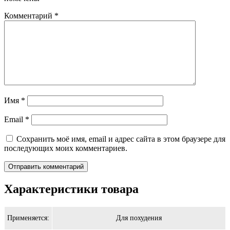
Комментарий
*
Имя
*
Email
*
Сохранить моё имя, email и адрес сайта в этом браузере для
последующих моих комментариев.
Характеристики товара
Применяется:
Для похудения