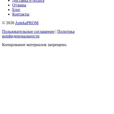
Доставка и оплата
Отзывы
Блог
Контакты
© 2026
AptekaPROM
Пользовательское соглашение
|
Политика
конфиденциальности
Копирование материалов запрещено.