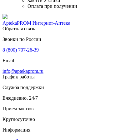
Заказ в 2 клика
Оплата при получении
AptekaPROM
Интернет-Аптека
Обратная связь
Звонки по России
8 (800) 707-26-39
Email
info@aptekaprom.ru
График работы
Служба поддержки
Ежедневно, 24/7
Прием заказов
Круглосуточно
Информация