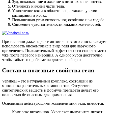
Зуд, покалывание и жжение в нижних конечностях.
Отечность нижней части тела.
Уплотнение кожи в области вен, а также чувство
распирания в ногах.
Повышенная утомляемость ног, особенно при ходьбе.
Снижение чувствительности нижних конечностей.
При наличии даже пары симптомов из этого списка следует
использовать биокомплекс в виде геля для наружного
применения. Положительный эффект от него станет заметен
уже после первого нанесения. А одного курса достаточно,
чтобы забыть о проблеме на длительный срок.
Состав и полезные свойства геля
Venaheal – это натуральный комплекс, состоящий из
множества растительных компонентов. Отсутствие
синтетических веществ в формуле препарата делает его
полностью безопасным для применения.
Основными действующими компонентами геля, являются:
Комплекс витаминов. Укрепляет иммунитет, питает