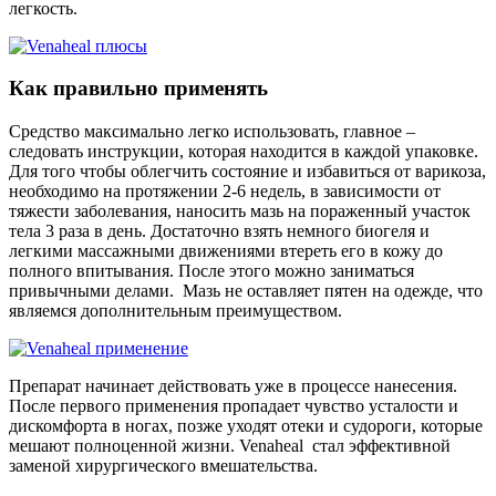
легкость.
Как правильно применять
Средство максимально легко использовать, главное –
следовать инструкции, которая находится в каждой упаковке.
Для того чтобы облегчить состояние и избавиться от варикоза,
необходимо на протяжении 2-6 недель, в зависимости от
тяжести заболевания, наносить мазь на пораженный участок
тела 3 раза в день. Достаточно взять немного биогеля и
легкими массажными движениями втереть его в кожу до
полного впитывания. После этого можно заниматься
привычными делами. Мазь не оставляет пятен на одежде, что
являемся дополнительным преимуществом.
Препарат начинает действовать уже в процессе нанесения.
После первого применения пропадает чувство усталости и
дискомфорта в ногах, позже уходят отеки и судороги, которые
мешают полноценной жизни. Venaheal стал эффективной
заменой хирургического вмешательства.