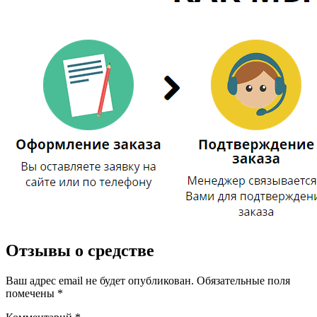
Отзывы о средстве
Ваш адрес email не будет опубликован.
Обязательные поля
помечены
*