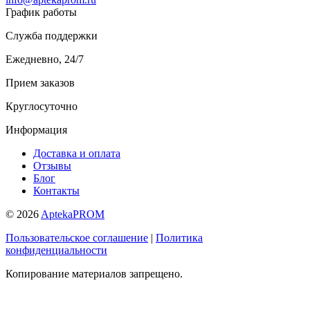
График работы
Служба поддержки
Ежедневно, 24/7
Прием заказов
Круглосуточно
Информация
Доставка и оплата
Отзывы
Блог
Контакты
© 2026
AptekaPROM
Пользовательское соглашение
|
Политика
конфиденциальности
Копирование материалов запрещено.