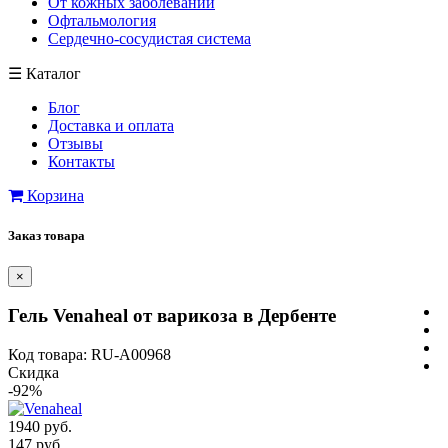
От кожных заболеваний
Офтальмология
Сердечно-сосудистая система
☰
Каталог
Блог
Доставка и оплата
Отзывы
Контакты
Корзина
Заказ товара
×
Гель Venaheal от варикоза в Дербенте
Код товара: RU-A00968
Скидка
-92%
1940 руб.
147 руб.