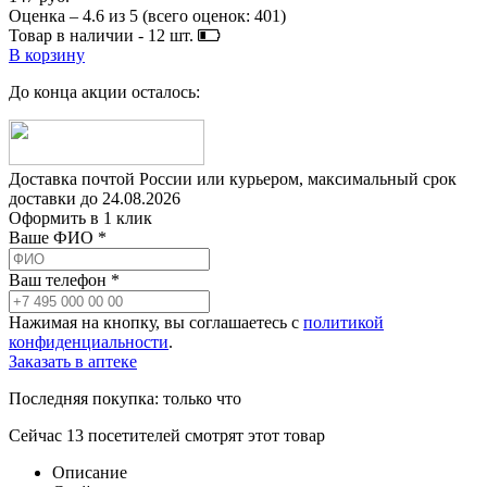
Оценка –
4.6
из
5
(всего оценок:
401
)
Товар в наличии -
12
шт.
В корзину
До конца акции осталось:
Доставка почтой России или курьером, максимальный срок
доставки до
24.08.2026
Оформить в 1 клик
Ваше ФИО *
Ваш телефон *
Нажимая на кнопку, вы соглашаетесь с
политикой
конфиденциальности
.
Заказать в аптеке
Последняя покупка:
только что
Сейчас
13
посетителей
смотрят
этот товар
Описание