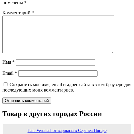
помечены
*
Комментарий
*
Имя
*
Email
*
Сохранить моё имя, email и адрес сайта в этом браузере для
последующих моих комментариев.
Товар в других городах России
Гель Venaheal от варикоза в Сергиев Посаде