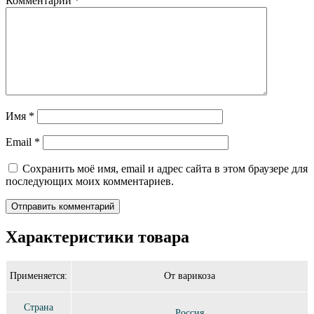
Комментарий
*
Имя
*
Email
*
Сохранить моё имя, email и адрес сайта в этом браузере для
последующих моих комментариев.
Характеристики товара
Применяется:
От варикоза
Страна
Россия