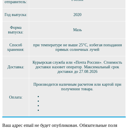
отправитель:
Год выпуска:
2020
Форма
Мазь
выпуска:
Способ
при температуре не выше 25°C, избегая попадания
хранения:
прямых солнечных лучей
Курьерская служба или «Почта России». Стоимость
Доставка:
доставки назовет оператор. Максимальный срок
доставки до 27.08.2026
Производится наличным расчетом или картой при
получении товара.
Оплата:
Ваш адрес email не будет опубликован.
Обязательные поля