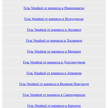
Гель Venaheal от варикоза в Нижнекамске
Гель Venaheal от варикоза в Волгодонске
Гель Venaheal от варикоза в Арзамасе
Гель Venaheal от варикоза в Хасавюрте
Гель Venaheal от варикоза в Мытыщи
Гель Venaheal от варикоза в Долгопрудном
Гель Venaheal от варикоза в Армавире
Гель Venaheal от варикоза в Великом Новгороде
Гель Venaheal от варикоза в Северодвинске
Гель Venaheal от варикоза в Барнауле