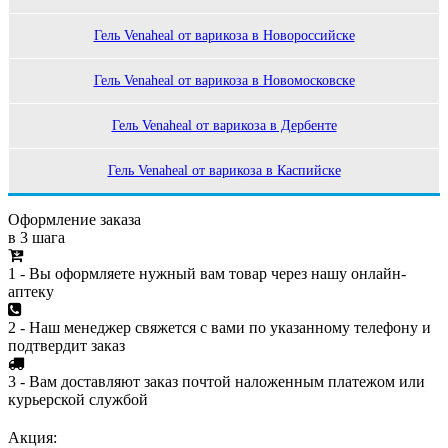
Гель Venaheal от варикоза в Новороссийске
Гель Venaheal от варикоза в Новомосковске
Гель Venaheal от варикоза в Дербенте
Гель Venaheal от варикоза в Каспийске
Оформление заказа
в 3 шага
1 - Вы оформляете нужный вам товар через нашу онлайн-
аптеку
2 - Наш менеджер свяжется с вами по указанному телефону и
подтвердит заказ
3 - Вам доставляют заказ почтой наложенным платежом или
курьерской службой
Акция: