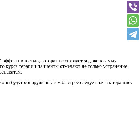
 эффективностью, которая не снижается даже в самых
го курса терапии пациенты отмечают не только устранение
репаратам.
 они будут обнаружены, тем быстрее следует начать терапию.