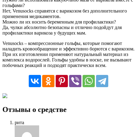
гольфами?
Нет, Venusocks справятся с варикозом без дополнительного
применения медикаментов.
Можно ли их носить беременным для профилактики?
Да, чулки абсолютно безопасны и отлично подойдут для
профилактики варикоза у будущих мам.
Venusocks – компрессионные гольфы, которые помогают
наладить кровообращение и эффективно борются с варикозом.
При их изготовлении применяют натуральный материал из
комплекса водорослей. Гольфы удобны в носке, не вызывают
побочных реакций и подходят практически всем.
Отзывы о средстве
рита