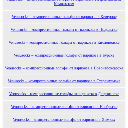
Камчатском
Venusocks – компрессионные гольфы от варикоза в Кемерове
Venusocks – компрессионные гольфы от варикоза в Подольске
Venusocks – компрессионные гольфы от варикоза в Кисловодске
Venusocks – компрессионные гольфы от варикоза в Курске
Venusocks – компрессионные гольфы от варикоза в Новочебоксарске
Venusocks – компрессионные гольфы от варикоза в Стерлитамаке
Venusocks – компрессионные гольфы от варикоза в Дзержинске
Venusocks – компрессионные гольфы от варикоза в Ноябрьске
Venusocks – компрессионные гольфы от варикоза в Химках