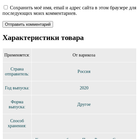
Сохранить моё имя, email и адрес сайта в этом браузере для
последующих моих комментариев.
Характеристики товара
Применяется:
От варикоза
Страна
Россия
отправитель:
Год выпуска:
2020
Форма
Другое
выпуска:
Способ
хранения: