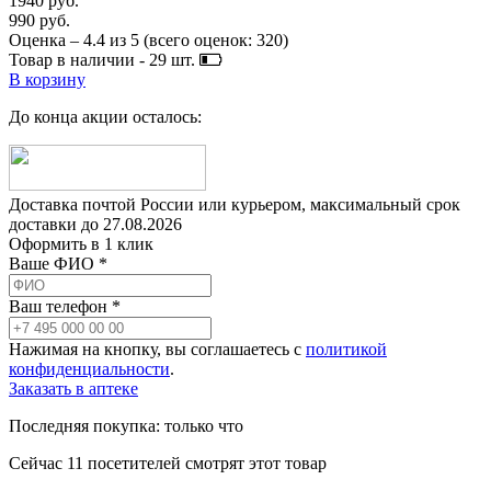
1940 руб.
990 руб.
Оценка –
4.4
из
5
(всего оценок:
320
)
Товар в наличии -
29
шт.
В корзину
До конца акции осталось:
Доставка почтой России или курьером, максимальный срок
доставки до
27.08.2026
Оформить в 1 клик
Ваше ФИО *
Ваш телефон *
Нажимая на кнопку, вы соглашаетесь с
политикой
конфиденциальности
.
Заказать в аптеке
Последняя покупка:
только что
Сейчас
11
посетителей
смотрят
этот товар