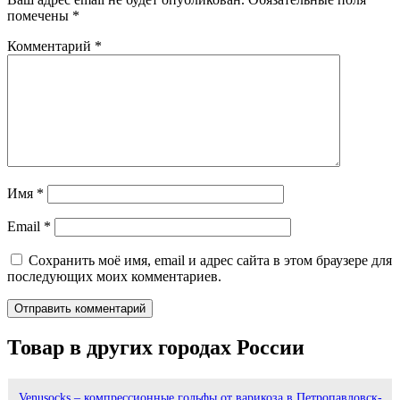
помечены
*
Комментарий
*
Имя
*
Email
*
Сохранить моё имя, email и адрес сайта в этом браузере для
последующих моих комментариев.
Товар в других городах России
Venusocks – компрессионные гольфы от варикоза в Петропавловск-