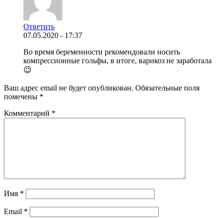
Ответить
07.05.2020 - 17:37
Во время беременности рекомендовали носить
компрессионные гольфы, в итоге, варикоз не заработала
😉
Ваш адрес email не будет опубликован.
Обязательные поля
помечены
*
Комментарий
*
Имя
*
Email
*