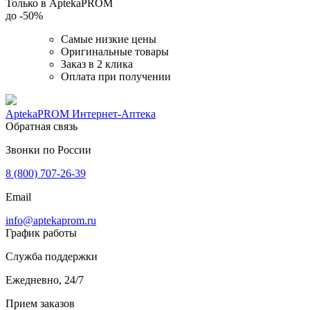
Только в AptekaPROM
до
-50%
Самые низкие цены
Оригинальные товары
Заказ в 2 клика
Оплата при получении
AptekaPROM
Интернет-Аптека
Обратная связь
Звонки по России
8 (800) 707-26-39
Email
info@aptekaprom.ru
График работы
Служба поддержки
Ежедневно, 24/7
Прием заказов