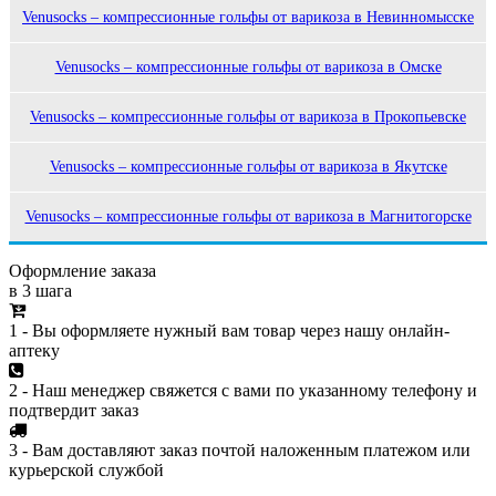
Venusocks – компрессионные гольфы от варикоза в Невинномысске
Venusocks – компрессионные гольфы от варикоза в Омске
Venusocks – компрессионные гольфы от варикоза в Прокопьевске
Venusocks – компрессионные гольфы от варикоза в Якутске
Venusocks – компрессионные гольфы от варикоза в Магнитогорске
Оформление заказа
в 3 шага
1 - Вы оформляете нужный вам товар через нашу онлайн-
аптеку
2 - Наш менеджер свяжется с вами по указанному телефону и
подтвердит заказ
3 - Вам доставляют заказ почтой наложенным платежом или
курьерской службой