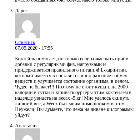
Дарья
Ответить
07.05.2020 - 17:55
Коктейль помогает, но только если совмещать приём
добавки с регулярными физ. нагрузками и
придерживаться правильного питания! L-карнитин,
который имеется в составе отлично разгоняет обмен
веществ и улучшается состояние организма, в целом.
Чудес не бывает!!! Поэтому не стоит кушать на 2000
калорий в сутки и запивать бургеры этим коктейлем в
надежде увидеть на весах -5 кг! Мне удалось скинуть
лишний вес, а Weex был моим помощником в этом.
Неужели, Вы думаете, что лёжа на диване килограммы
уйдут?
Анастасия