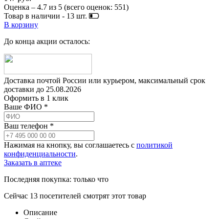
Оценка –
4.7
из
5
(всего оценок:
551
)
Товар в наличии -
13
шт.
В корзину
До конца акции осталось:
Доставка почтой России или курьером, максимальный срок
доставки до
25.08.2026
Оформить в 1 клик
Ваше ФИО *
Ваш телефон *
Нажимая на кнопку, вы соглашаетесь с
политикой
конфиденциальности
.
Заказать в аптеке
Последняя покупка:
только что
Сейчас
13
посетителей
смотрят
этот товар
Описание