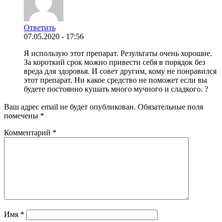
Ответить
07.05.2020 - 17:56
Я использую этот препарат. Результаты очень хорошие.
За короткий срок можно привести себя в порядок без
вреда для здоровья. И совет другим, кому не понравился
этот препарат. Ни какое средство не поможет если вы
будете постоянно кушать много мучного и сладкого. ?
Ваш адрес email не будет опубликован.
Обязательные поля
помечены
*
Комментарий
*
Имя
*