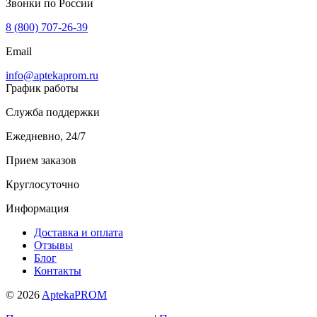
Звонки по России
8 (800) 707-26-39
Email
info@aptekaprom.ru
График работы
Служба поддержки
Ежедневно, 24/7
Прием заказов
Круглосуточно
Информация
Доставка и оплата
Отзывы
Блог
Контакты
© 2026
AptekaPROM