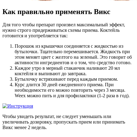
Как правильно применять Викс
Для того чтобы препарат произвел максимальный эффект,
нужно строго придерживаться схемы приема. Коктейль
готовится и употребляется так:
Порошок из крышечки соединяется с жидкостью из
бутылочки. Тщательно перемешивается. Жидкость при
этом меняет цвет с желтого на зеленый. Это говорит об
активности ингредиентов и о том, что средство готово.
Каждое утро в мерный стаканчик наливают 20 мл
коктейля и выпивают до завтрака.
Бутылочку встряхивают перед каждым приемом.
Курс длится 30 дней ежедневного приема. При
необходимости его можно повторить через 3 месяца.
Weex можно пить и для профилактики (1-2 раза в год).
Чтобы увидеть результат, не следует уменьшать или
увеличивать дозировку, пропускать прием или принимать
Викс менее 2 недель.