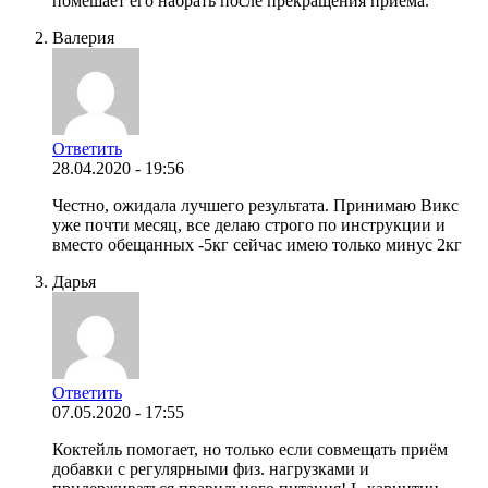
помешает его набрать после прекращения приема.
Валерия
Ответить
28.04.2020 - 19:56
Честно, ожидала лучшего результата. Принимаю Викс
уже почти месяц, все делаю строго по инструкции и
вместо обещанных -5кг сейчас имею только минус 2кг
Дарья
Ответить
07.05.2020 - 17:55
Коктейль помогает, но только если совмещать приём
добавки с регулярными физ. нагрузками и