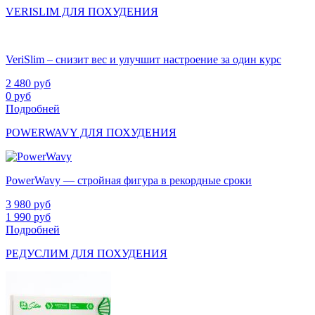
VERISLIM ДЛЯ ПОХУДЕНИЯ
VeriSlim – снизит вес и улучшит настроение за один курс
2 480
руб
0
руб
Подробней
POWERWAVY ДЛЯ ПОХУДЕНИЯ
PowerWavy — стройная фигура в рекордные сроки
3 980
руб
1 990
руб
Подробней
РЕДУСЛИМ ДЛЯ ПОХУДЕНИЯ