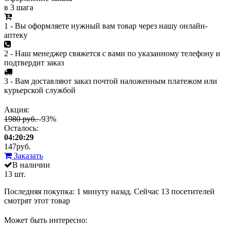
в 3 шага
1 - Вы оформляете нужный вам товар через нашу онлайн-
аптеку
2 - Наш менеджер свяжется с вами по указанному телефону и
подтвердит заказ
3 - Вам доставляют заказ почтой наложенным платежом или
курьерской службой
Акция:
1980 руб.
-93%
Осталось:
04:20:29
147
руб.
Заказать
В наличии
13 шт.
Последняя покупка:
1 минуту назад
. Сейчас
13
посетителей
смотрят
этот товар
Может быть интересно: