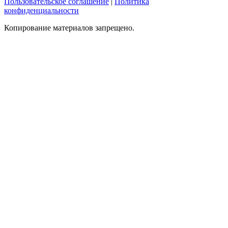
Пользовательское соглашение
|
Политика
конфиденциальности
Копирование материалов запрещено.