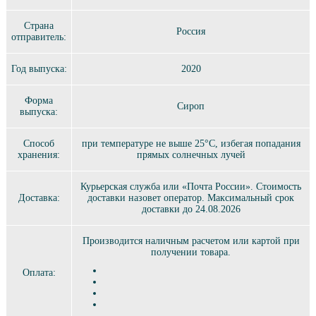
Страна
Россия
отправитель:
Год выпуска:
2020
Форма
Сироп
выпуска:
Способ
при температуре не выше 25°C, избегая попадания
хранения:
прямых солнечных лучей
Курьерская служба или «Почта России». Стоимость
Доставка:
доставки назовет оператор. Максимальный срок
доставки до 24.08.2026
Производится наличным расчетом или картой при
получении товара.
Оплата: