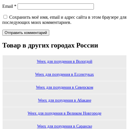
Email
*
Сохранить моё имя, email и адрес сайта в этом браузере для
последующих моих комментариев.
Товар в других городах России
Weex для похудения в Вологдой
Weex для похудения в Ессентуках
Weex для похудения в Северском
Weex для похудения в Абакане
Weex для похудения в Великом Новгороде
Weex для похудения в Саранске