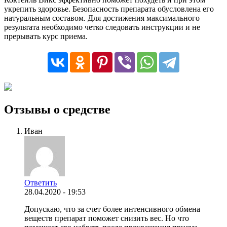
укрепить здоровье. Безопасность препарата обусловлена его
натуральным составом. Для достижения максимального
результата необходимо четко следовать инструкции и не
прерывать курс приема.
Отзывы о средстве
Иван
Ответить
28.04.2020 - 19:53
Допускаю, что за счет более интенсивного обмена
веществ препарат поможет снизить вес. Но что