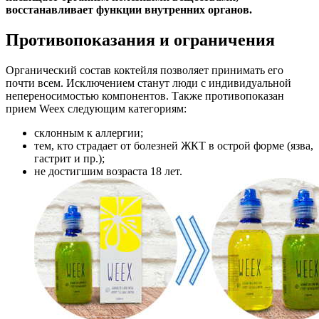
восстанавливает функции внутренних органов.
Противопоказания и ограничения
Органический состав коктейля позволяет принимать его
почти всем. Исключением станут люди с индивидуальной
непереносимостью компонентов. Также противопоказан
прием Weeх следующим категориям:
склонным к аллергии;
тем, кто страдает от болезней ЖКТ в острой форме (язва,
гастрит и пр.);
не достигшим возраста 18 лет.