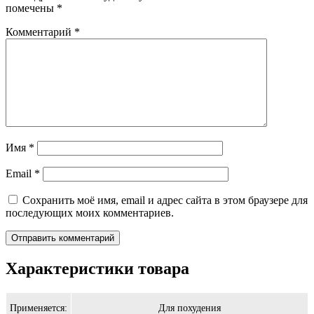
помечены
*
Комментарий
*
Имя
*
Email
*
Сохранить моё имя, email и адрес сайта в этом браузере для
последующих моих комментариев.
Характеристики товара
Применяется:
Для похудения