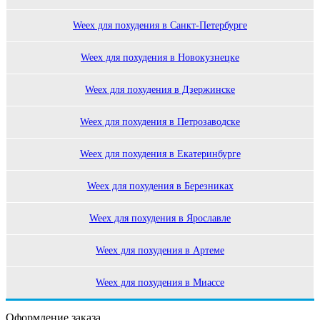
Weex для похудения в Санкт-Петербурге
Weex для похудения в Новокузнецке
Weex для похудения в Дзержинске
Weex для похудения в Петрозаводске
Weex для похудения в Екатеринбурге
Weex для похудения в Березниках
Weex для похудения в Ярославле
Weex для похудения в Артеме
Weex для похудения в Миассе
Оформление заказа