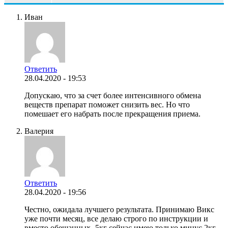
Иван
Ответить
28.04.2020 - 19:53
Допускаю, что за счет более интенсивного обмена
веществ препарат поможет снизить вес. Но что
помешает его набрать после прекращения приема.
Валерия
Ответить
28.04.2020 - 19:56
Честно, ожидала лучшего результата. Принимаю Викс
уже почти месяц, все делаю строго по инструкции и
вместо обещанных -5кг сейчас имею только минус 2кг