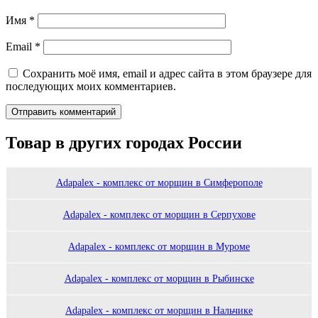
Имя
*
Email
*
Сохранить моё имя, email и адрес сайта в этом браузере для
последующих моих комментариев.
Товар в других городах России
Adapalex - комплекс от морщин в Симферополе
Adapalex - комплекс от морщин в Серпухове
Adapalex - комплекс от морщин в Муроме
Adapalex - комплекс от морщин в Рыбинске
Adapalex - комплекс от морщин в Нальчике