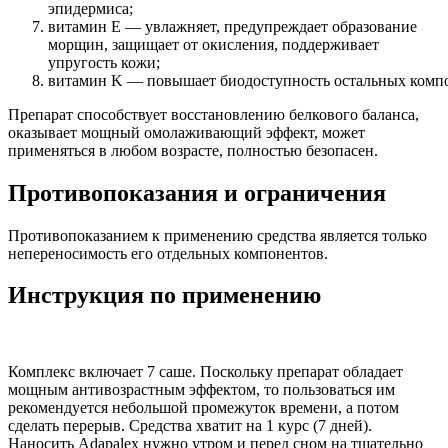
эпидермиса;
витамин E — увлажняет, предупреждает образование
морщин, защищает от окисления, поддерживает
упругость кожи;
витамин K — повышает биодоступность остальных компо
Препарат способствует восстановлению белкового баланса,
оказывает мощный омолаживающий эффект, может
применяться в любом возрасте, полностью безопасен.
Противопоказания и ограничения
Противопоказанием к применению средства является только
непереносимость его отдельных компонентов.
Инструкция по применению
Комплекс включает 7 саше. Поскольку препарат обладает
мощным антивозрастным эффектом, то пользоваться им
рекомендуется небольшой промежуток времени, а потом
сделать перерыв. Средства хватит на 1 курс (7 дней).
Наносить Adapalex нужно утром и перед сном на тщательно