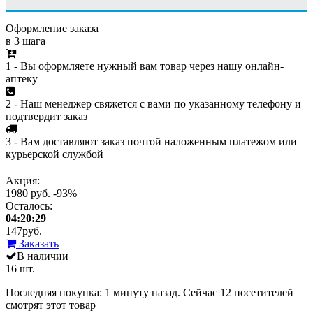
Оформление заказа
в 3 шага
1 - Вы оформляете нужный вам товар через нашу онлайн-
аптеку
2 - Наш менеджер свяжется с вами по указанному телефону и
подтвердит заказ
3 - Вам доставляют заказ почтой наложенным платежом или
курьерской службой
Акция:
1980 руб.
-93%
Осталось:
04:20:29
147
руб.
Заказать
В наличии
16 шт.
Последняя покупка:
1 минуту назад
. Сейчас
12
посетителей
смотрят
этот товар