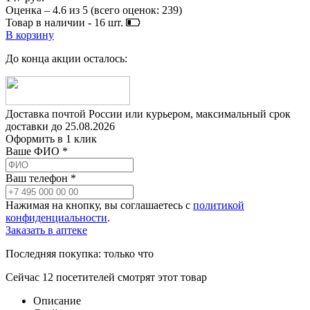
Оценка –
4.6
из
5
(всего оценок:
239
)
Товар в наличии -
16
шт.
В корзину
До конца акции осталось:
Доставка почтой России или курьером, максимальный срок
доставки до
25.08.2026
Оформить в 1 клик
Ваше ФИО *
Ваш телефон *
Нажимая на кнопку, вы соглашаетесь с
политикой
конфиденциальности
.
Заказать в аптеке
Последняя покупка:
только что
Сейчас
12
посетителей
смотрят
этот товар
Описание