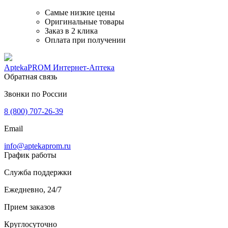
Самые низкие цены
Оригинальные товары
Заказ в 2 клика
Оплата при получении
AptekaPROM
Интернет-Аптека
Обратная связь
Звонки по России
8 (800) 707-26-39
Email
info@aptekaprom.ru
График работы
Служба поддержки
Ежедневно, 24/7
Прием заказов
Круглосуточно