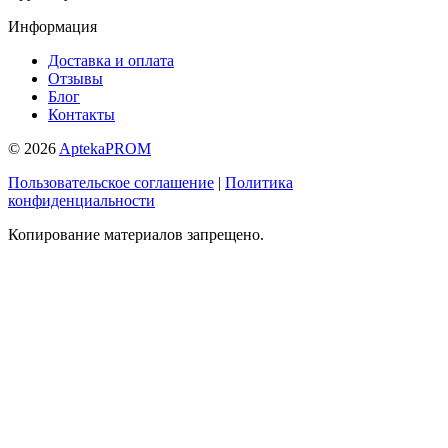
Информация
Доставка и оплата
Отзывы
Блог
Контакты
© 2026
AptekaPROM
Пользовательское соглашение
|
Политика
конфиденциальности
Копирование материалов запрещено.