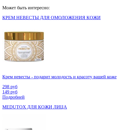
Может быть интересно:
КРЕМ НЕВЕСТЫ ДЛЯ ОМОЛОЖЕНИЯ КОЖИ
Крем невесты - подарит молодость и красоту вашей коже
298
руб
149
руб
Подробней
MEDUTOX ДЛЯ КОЖИ ЛИЦА