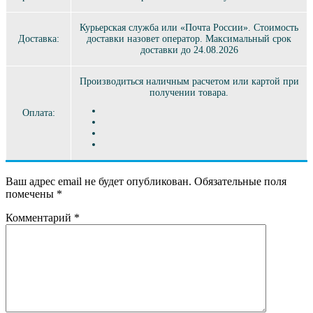
Курьерская служба или «Почта России». Стоимость
Доставка:
доставки назовет оператор. Максимальный срок
доставки до 24.08.2026
Производиться наличным расчетом или картой при
получении товара.
Оплата:
Ваш адрес email не будет опубликован.
Обязательные поля
помечены
*
Комментарий
*