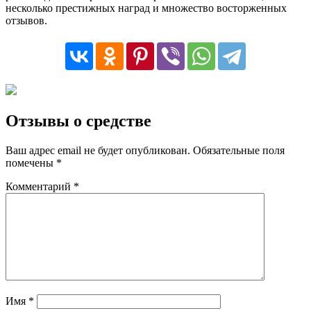
несколько престижных наград и множество восторженных
отзывов.
Отзывы о средстве
Ваш адрес email не будет опубликован.
Обязательные поля
помечены
*
Комментарий
*
Имя
*