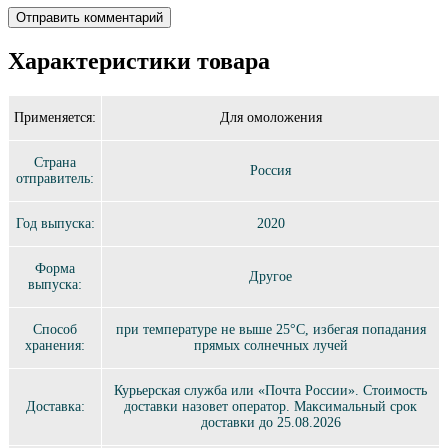
Характеристики товара
Применяется:
Для омоложения
Страна
Россия
отправитель:
Год выпуска:
2020
Форма
Другое
выпуска:
Способ
при температуре не выше 25°C, избегая попадания
хранения:
прямых солнечных лучей
Курьерская служба или «Почта России». Стоимость
Доставка:
доставки назовет оператор. Максимальный срок
доставки до 25.08.2026