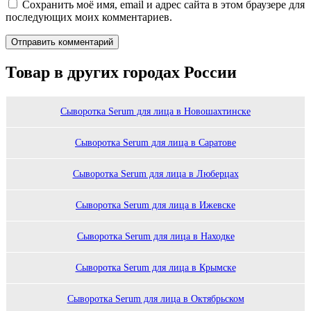
Сохранить моё имя, email и адрес сайта в этом браузере для
последующих моих комментариев.
Товар в других городах России
Сыворотка Serum для лица в Новошахтинске
Сыворотка Serum для лица в Саратове
Сыворотка Serum для лица в Люберцах
Сыворотка Serum для лица в Ижевске
Сыворотка Serum для лица в Находке
Сыворотка Serum для лица в Крымске
Сыворотка Serum для лица в Октябрьском