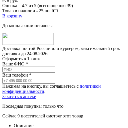
978 руб.
Оценка –
4.7
из
5
(всего оценок:
39
)
Товар в наличии -
25
шт.
В корзину
До конца акции осталось:
Доставка почтой России или курьером, максимальный срок
доставки до
24.08.2026
Оформить в 1 клик
Ваше ФИО *
Ваш телефон *
Нажимая на кнопку, вы соглашаетесь с
политикой
конфиденциальности
.
Заказать в аптеке
Последняя покупка:
только что
Сейчас
9
посетителей
смотрят
этот товар
Описание