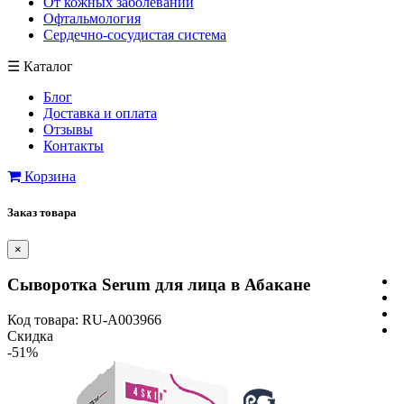
От кожных заболеваний
Офтальмология
Сердечно-сосудистая система
☰
Каталог
Блог
Доставка и оплата
Отзывы
Контакты
Корзина
Заказ товара
×
Сыворотка Serum для лица в Абакане
Код товара: RU-A003966
Скидка
-51%