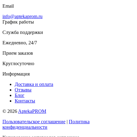
Email
info@aptekaprom.ru
График работы
Служба поддержки
Ежедневно, 24/7
Прием заказов
Круглосуточно
Информация
Доставка и оплата
Отзывы
Блог
Контакты
© 2026
AptekaPROM
Пользовательское соглашение
|
Политика
конфиденциальности