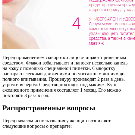
Перед применением сыворотки лицо очищают привычным
средством. Флакон взбалтывают и наносят несколько капель
на кожу с помощью специальной пипетки. Сыворотку
растирают легкими движениями по массажным линиям до
полного впитывания. Процедуру производят 2 раза в день,
утром и вечером. Средство подходит под макияж. Курс
ежедневного применения составляет 1 месяц. Его можно
повторять 3 раза в год.
Распространенные вопросы
Перед началом использования у женщин возникают
следующие вопросы о препарате: