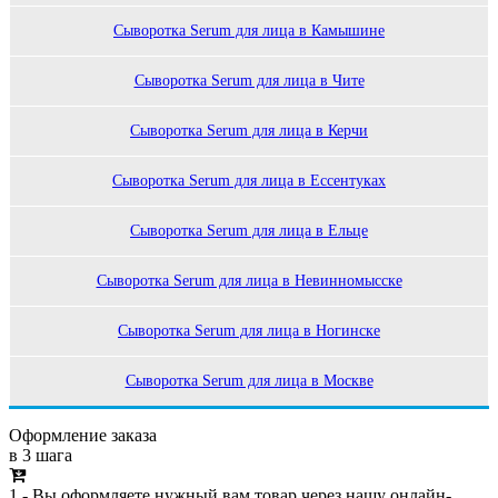
Сыворотка Serum для лица в Камышине
Сыворотка Serum для лица в Чите
Сыворотка Serum для лица в Керчи
Сыворотка Serum для лица в Ессентуках
Сыворотка Serum для лица в Ельце
Сыворотка Serum для лица в Невинномысске
Сыворотка Serum для лица в Ногинске
Сыворотка Serum для лица в Москве
Оформление заказа
в 3 шага
1 - Вы оформляете нужный вам товар через нашу онлайн-