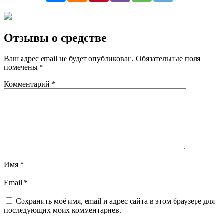
Отзывы о средстве
Ваш адрес email не будет опубликован.
Обязательные поля
помечены
*
Комментарий
*
Имя
*
Email
*
Сохранить моё имя, email и адрес сайта в этом браузере для
последующих моих комментариев.