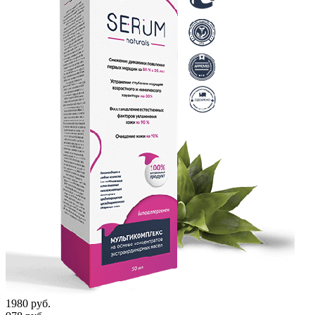
1980 руб.