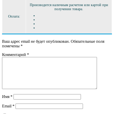
Производится наличным расчетом или картой при
получении товара.
Оплата:
Ваш адрес email не будет опубликован.
Обязательные поля
помечены
*
Комментарий
*
Имя
*
Email
*