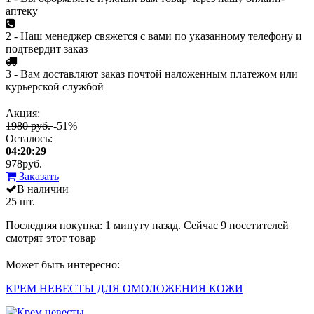
аптеку
2 - Наш менеджер свяжется с вами по указанному телефону и
подтвердит заказ
3 - Вам доставляют заказ почтой наложенным платежом или
курьерской службой
Акция:
1980 руб.
-51%
Осталось:
04:20:29
978
руб.
Заказать
В наличии
25 шт.
Последняя покупка:
1 минуту назад
. Сейчас
9
посетителей
смотрят
этот товар
Может быть интересно:
КРЕМ НЕВЕСТЫ ДЛЯ ОМОЛОЖЕНИЯ КОЖИ