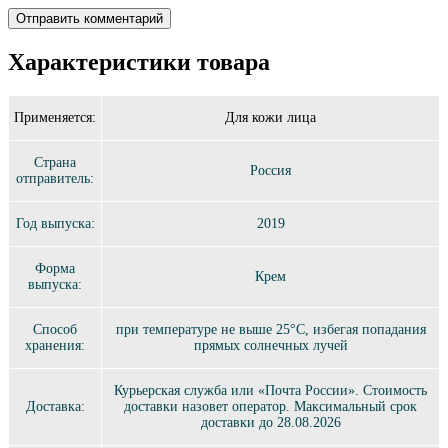
Характеристики товара
Применяется:
Для кожи лица
Страна
Россия
отправитель:
Год выпуска:
2019
Форма
Крем
выпуска:
Способ
при температуре не выше 25°C, избегая попадания
хранения:
прямых солнечных лучей
Курьерская служба или «Почта России». Стоимость
Доставка:
доставки назовет оператор. Максимальный срок
доставки до 28.08.2026