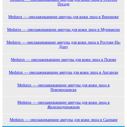
Посаде
Medutox — омолаживающие ампулы для кожи лица в Воронеже
Medutox — омолаживающие ампулы для кожи лица в Мурманске
Medutox — омолаживающие ампулы для кожи лица в Ростове-На-
Дону
Medutox — омолаживающие ампулы для кожи лица в Пскове
Medutox — омолаживающие ампулы для кожи лица в Ангарске
Medutox — омолаживающие ампулы для кожи лица в
Новомосковске
Medutox — омолаживающие ампулы для кожи лица в
Железнодорожном
Medutox — омолаживающие ампулы для кожи лица в Сызране