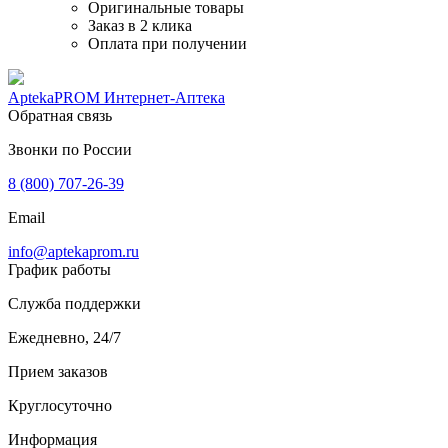
Оригинальные товары
Заказ в 2 клика
Оплата при получении
AptekaPROM
Интернет-Аптека
Обратная связь
Звонки по России
8 (800) 707-26-39
Email
info@aptekaprom.ru
График работы
Служба поддержки
Ежедневно, 24/7
Прием заказов
Круглосуточно
Информация