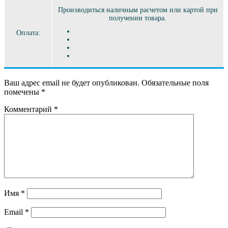
Производиться наличным расчетом или картой при
получении товара.
Оплата:
Ваш адрес email не будет опубликован.
Обязательные поля
помечены
*
Комментарий
*
Имя
*
Email
*