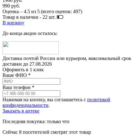
1960 руб.
990 руб.
Оценка –
4.5
из
5
(всего оценок:
497
)
Товар в наличии -
22
шт.
В корзину
До конца акции осталось:
Доставка почтой России или курьером, максимальный срок
доставки до
27.08.2026
Оформить в 1 клик
Ваше ФИО *
Ваш телефон *
Нажимая на кнопку, вы соглашаетесь с
политикой
конфиденциальности
.
Заказать в аптеке
Последняя покупка:
только что
Сейчас
8
посетителей
смотрят
этот товар