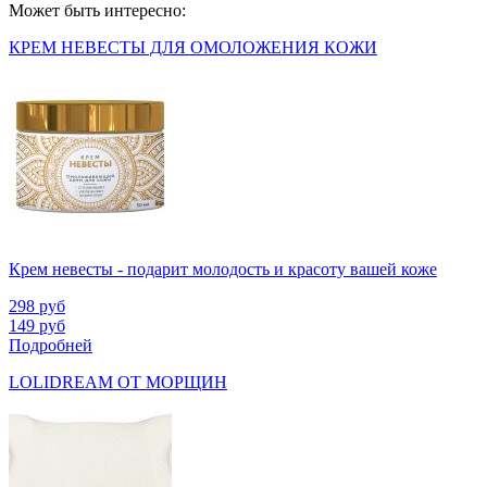
Может быть интересно:
КРЕМ НЕВЕСТЫ ДЛЯ ОМОЛОЖЕНИЯ КОЖИ
Крем невесты - подарит молодость и красоту вашей коже
298
руб
149
руб
Подробней
LOLIDREAM ОТ МОРЩИН