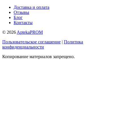
Доставка и оплата
Отзывы
Блог
Контакты
© 2026
AptekaPROM
Пользовательское соглашение
|
Политика
конфиденциальности
Копирование материалов запрещено.