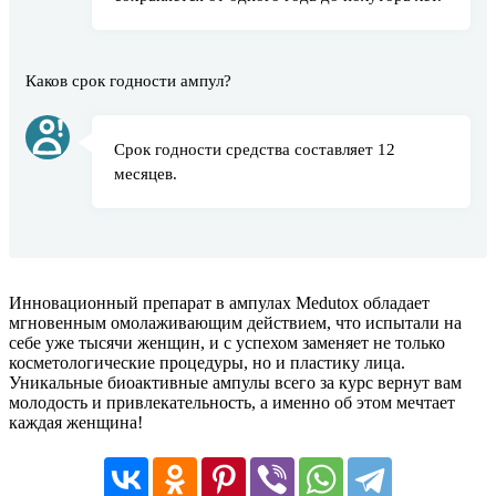
Каков срок годности ампул?
Срок годности средства составляет 12
месяцев.
Инновационный препарат в ампулах Medutox обладает
мгновенным омолаживающим действием, что испытали на
себе уже тысячи женщин, и с успехом заменяет не только
косметологические процедуры, но и пластику лица.
Уникальные биоактивные ампулы всего за курс вернут вам
молодость и привлекательность, а именно об этом мечтает
каждая женщина!