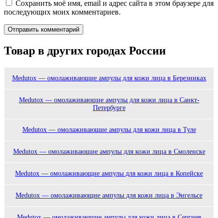
Сохранить моё имя, email и адрес сайта в этом браузере для
последующих моих комментариев.
Товар в других городах России
Medutox — омолаживающие ампулы для кожи лица в Березниках
Medutox — омолаживающие ампулы для кожи лица в Санкт-
Петербурге
Medutox — омолаживающие ампулы для кожи лица в Туле
Medutox — омолаживающие ампулы для кожи лица в Смоленске
Medutox — омолаживающие ампулы для кожи лица в Копейске
Medutox — омолаживающие ампулы для кожи лица в Энгельсе
Medutox — омолаживающие ампулы для кожи лица в Сергиев