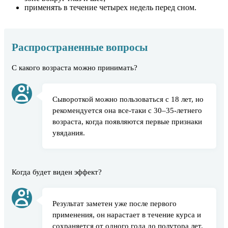
применять в течение четырех недель перед сном.
Распространенные вопросы
С какого возраста можно принимать?
Сывороткой можно пользоваться с 18 лет, но
рекомендуется она все-таки с 30–35-летнего
возраста, когда появляются первые признаки
увядания.
Когда будет виден эффект?
Результат заметен уже после первого
применения, он нарастает в течение курса и
сохраняется от одного года до полутора лет.