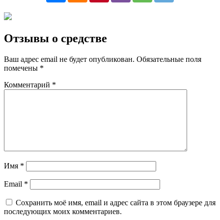
Отзывы о средстве
Ваш адрес email не будет опубликован.
Обязательные поля
помечены
*
Комментарий
*
Имя
*
Email
*
Сохранить моё имя, email и адрес сайта в этом браузере для
последующих моих комментариев.