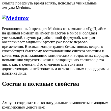
смысле повернуть время вспять, используя уникальные
ампулы Medutox.
Революционный препарат Medutox от компании «ГудПрайс»
на данный момент не имеет аналогов в мире и обладает
уникальной, научно разработанной формулой, которая
обеспечивает видимый эффект уже после первого
применения. Высокая концентрация биоактивных веществ
способствует быстрому восстановлению синтеза эластина и
коллагена, разглаживанию мимических и возрастных морщин,
повышению упругости кожи и возвращению свежего цвета
лица, как в юности. Это отличная альтернатива
дорогостоящим и небезопасным инъекционным процедурам и
пластике лица.
Состав и полезные свойства
Ампулы содержат только натуральные компоненты с мощным
комплексным действием: