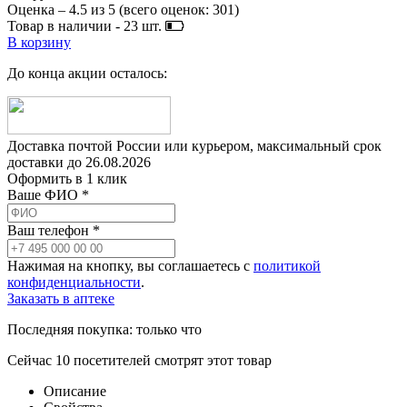
Оценка –
4.5
из
5
(всего оценок:
301
)
Товар в наличии -
23
шт.
В корзину
До конца акции осталось:
Доставка почтой России или курьером, максимальный срок
доставки до
26.08.2026
Оформить в 1 клик
Ваше ФИО *
Ваш телефон *
Нажимая на кнопку, вы соглашаетесь с
политикой
конфиденциальности
.
Заказать в аптеке
Последняя покупка:
только что
Сейчас
10
посетителей
смотрят
этот товар
Описание