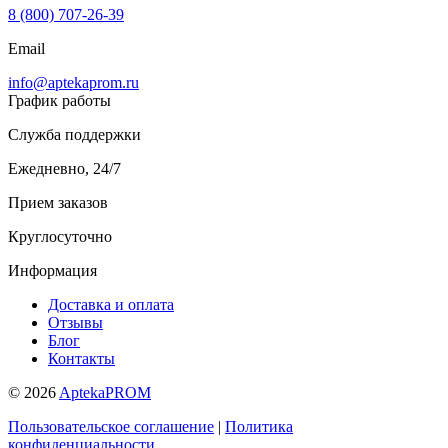
8 (800) 707-26-39
Email
info@aptekaprom.ru
График работы
Служба поддержки
Ежедневно, 24/7
Прием заказов
Круглосуточно
Информация
Доставка и оплата
Отзывы
Блог
Контакты
© 2026
AptekaPROM
Пользовательское соглашение
|
Политика
конфиденциальности