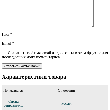
Имя
*
Email
*
Сохранить моё имя, email и адрес сайта в этом браузере для
последующих моих комментариев.
Характеристики товара
Применяется:
От морщин
Страна
Россия
отправитель: