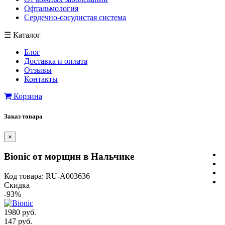
Офтальмология
Сердечно-сосудистая система
☰
Каталог
Блог
Доставка и оплата
Отзывы
Контакты
Корзина
Заказ товара
×
Bionic от морщин в Нальчике
Код товара: RU-A003636
Скидка
-93%
1980 руб.
147 руб.