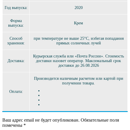
Год выпуска:
2020
Форма
Крем
выпуска:
Способ
при температуре не выше 25°C, избегая попадания
хранения:
прямых солнечных лучей
Курьерская служба или «Почта России». Стоимость
Доставка:
доставки назовет оператор. Максимальный срок
доставки до 26.08.2026
Производится наличным расчетом или картой при
получении товара.
Оплата:
Ваш адрес email не будет опубликован.
Обязательные поля
помечены
*