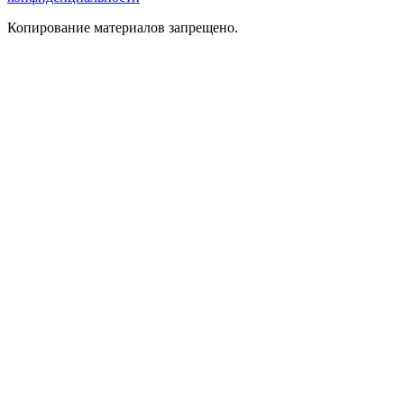
Копирование материалов запрещено.