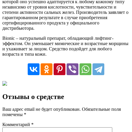
которой оно успешно адаптируется к любому кожному типу
независимо от уровня кислотности, чувствительности и
степени активности сальных желез. Производитель заявляет о
гарантированном результате в случае приобретения
сертифицированного продукта у официального
дистрибьютора.
Bionic – натуральный препарат, обладающий лифтинг-
эффектом. Он уменьшает мимические и возрастные морщины
и ухаживает за лицом. Средство подойдет для любого
возраста и типа кожи.
Отзывы о средстве
Ваш адрес email не будет опубликован.
Обязательные поля
помечены
*
Комментарий
*