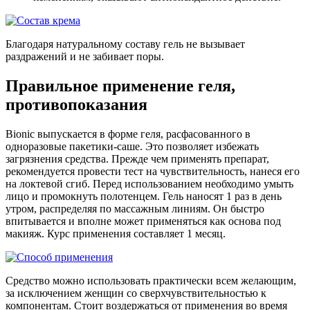
Благодаря натуральному составу гель не вызывает
раздражений и не забивает поры.
Правильное применение геля,
противопоказания
Bionic выпускается в форме геля, расфасованного в
одноразовые пакетики-саше. Это позволяет избежать
загрязнения средства. Прежде чем применять препарат,
рекомендуется провести тест на чувствительность, нанеся его
на локтевой сгиб. Перед использованием необходимо умыть
лицо и промокнуть полотенцем. Гель наносят 1 раз в день
утром, распределяя по массажным линиям. Он быстро
впитывается и вполне может применяться как основа под
макияж. Курс применения составляет 1 месяц.
Средство можно использовать практически всем желающим,
за исключением женщин со сверхчувствительностью к
компонентам. Стоит воздержаться от применения во время