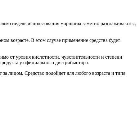
сколько недель использования морщины заметно разглаживаются,
ом возрасте. В этом случае применение средства будет
имо от уровня кислотности, чувствительности и степени
 продукта у официального дистрибьютора.
за лицом. Средство подойдет для любого возраста и типа