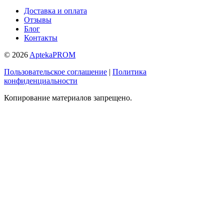
Доставка и оплата
Отзывы
Блог
Контакты
© 2026
AptekaPROM
Пользовательское соглашение
|
Политика
конфиденциальности
Копирование материалов запрещено.