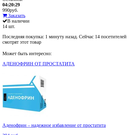
04:20:29
990
руб.
Заказать
В наличии
14 шт.
Последняя покупка:
1 минуту назад
. Сейчас
14
посетителей
смотрят
этот товар
Может быть интересно:
АДЕНОФРИН ОТ ПРОСТАТИТА
Аденофрин – надежное избавление от простатита