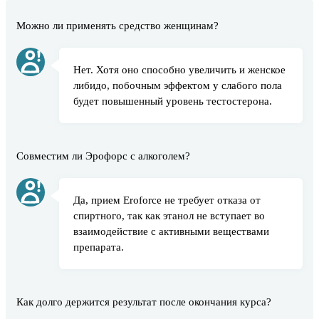
Можно ли применять средство женщинам?
Нет. Хотя оно способно увеличить и женское
либидо, побочным эффектом у слабого пола
будет повышенный уровень тестостерона.
Совместим ли Эрофорс с алкоголем?
Да, прием Eroforce не требует отказа от
спиртного, так как этанол не вступает во
взаимодействие с активными веществами
препарата.
Как долго держится результат после окончания курса?