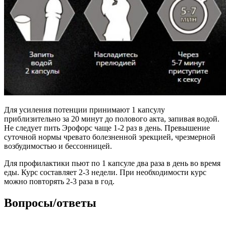
Для усиления потенции принимают 1 капсулу
приблизительно за 20 минут до полового акта, запивая водой.
Не следует пить Эрофорс чаще 1-2 раз в день. Превышение
суточной нормы чревато болезненной эрекцией, чрезмерной
возбудимостью и бессонницей.
Для профилактики пьют по 1 капсуле два раза в день во время
еды. Курс составляет 2-3 недели. При необходимости курс
можно повторять 2-3 раза в год.
Вопросы/ответы