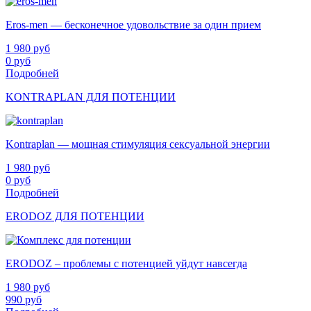
Eros-men — бесконечное удовольствие за один прием
1 980
руб
0
руб
Подробней
KONTRAPLAN ДЛЯ ПОТЕНЦИИ
Kontraplan — мощная стимуляция сексуальной энергии
1 980
руб
0
руб
Подробней
ERODOZ ДЛЯ ПОТЕНЦИИ
ERODOZ – проблемы с потенцией уйдут навсегда
1 980
руб
990
руб