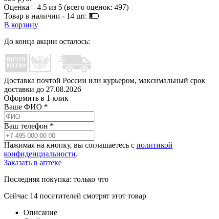
Оценка –
4.5
из
5
(всего оценок:
497
)
Товар в наличии -
14
шт.
В корзину
До конца акции осталось:
Доставка почтой России или курьером, максимальный срок
доставки до
27.08.2026
Оформить в 1 клик
Ваше ФИО *
Ваш телефон *
Нажимая на кнопку, вы соглашаетесь с
политикой
конфиденциальности
.
Заказать в аптеке
Последняя покупка:
только что
Сейчас
14
посетителей
смотрят
этот товар
Описание