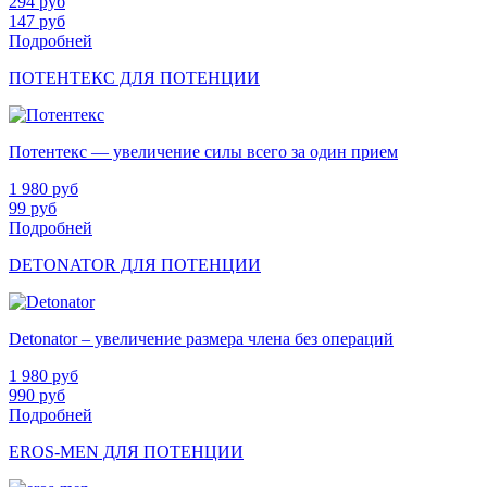
294
руб
147
руб
Подробней
ПОТЕНТЕКС ДЛЯ ПОТЕНЦИИ
Потентекс — увеличение силы всего за один прием
1 980
руб
99
руб
Подробней
DETONATOR ДЛЯ ПОТЕНЦИИ
Detonator – увеличение размера члена без операций
1 980
руб
990
руб
Подробней
EROS-MEN ДЛЯ ПОТЕНЦИИ