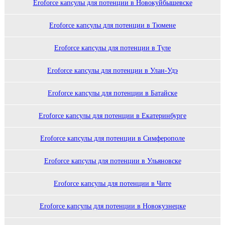
Eroforce капсулы для потенции в Новокуйбышевске
Eroforce капсулы для потенции в Тюмене
Eroforce капсулы для потенции в Туле
Eroforce капсулы для потенции в Улан-Удэ
Eroforce капсулы для потенции в Батайске
Eroforce капсулы для потенции в Екатеринбурге
Eroforce капсулы для потенции в Симферополе
Eroforce капсулы для потенции в Ульяновске
Eroforce капсулы для потенции в Чите
Eroforce капсулы для потенции в Новокузнецке