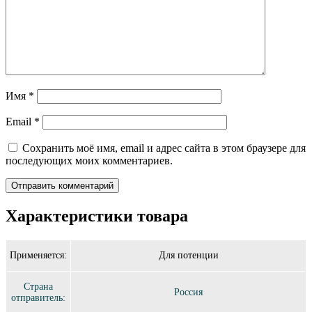
Имя
*
Email
*
Сохранить моё имя, email и адрес сайта в этом браузере для
последующих моих комментариев.
Характеристики товара
Применяется:
Для потенции
Страна
Россия
отправитель: