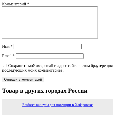
Комментарий
*
Имя
*
Email
*
Сохранить моё имя, email и адрес сайта в этом браузере для
последующих моих комментариев.
Товар в других городах России
Eroforce капсулы для потенции в Хабаровске