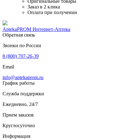
Оригинальные товары
Заказ в 2 клика
Оплата при получении
AptekaPROM
Интернет-Аптека
Обратная связь
Звонки по России
8 (800) 707-26-39
Email
info@aptekaprom.ru
График работы
Служба поддержки
Ежедневно, 24/7
Прием заказов
Круглосуточно
Информация