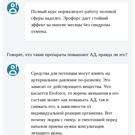
Полный курс нормализует работу половой
сферы надолго. Эрофорс дает стойкий
эффект на многие месяцы без синдрома
отмены.
Говорят, что такие препараты повышают АД, правда ли это?
Средства для потенции могут влиять на
артериальное давление по-разному. Это
зависит от действующего вещества. Что
касается Eroforce, то корень женьшеня в его
составе может как повышать АД, так и
снижать его, в зависимости от
индивидуальной реакции организма. Вот
почему людям с гипер- и гипотонией перед
началом приема нужна консультация
лечащего врача.