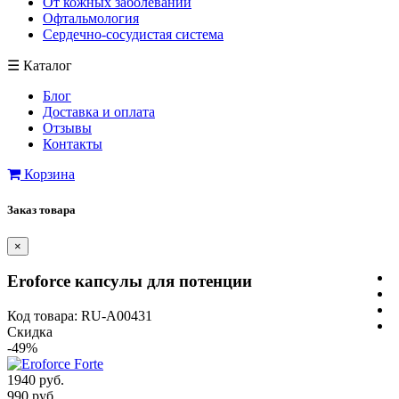
От кожных заболеваний
Офтальмология
Сердечно-сосудистая система
☰
Каталог
Блог
Доставка и оплата
Отзывы
Контакты
Корзина
Заказ товара
×
Eroforce капсулы для потенции
Код товара: RU-A00431
Скидка
-49%
1940 руб.
990 руб.