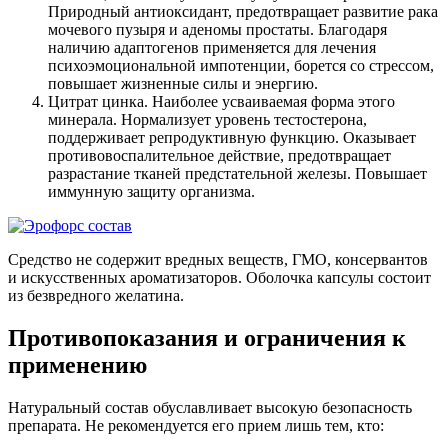
Природный антиоксидант, предотвращает развитие рака
мочевого пузыря и аденомы простаты. Благодаря
наличию адаптогенов применяется для лечения
психоэмоциональной импотенции, борется со стрессом,
повышает жизненные силы и энергию.
Цитрат цинка. Наиболее усваиваемая форма этого
минерала. Нормализует уровень тестостерона,
поддерживает репродуктивную функцию. Оказывает
противовоспалительное действие, предотвращает
разрастание тканей предстательной железы. Повышает
иммунную защиту организма.
Средство не содержит вредных веществ, ГМО, консервантов
и искусственных ароматизаторов. Оболочка капсулы состоит
из безвредного желатина.
Противопоказания и ограничения к
применению
Натуральный состав обуславливает высокую безопасность
препарата. Не рекомендуется его прием лишь тем, кто: