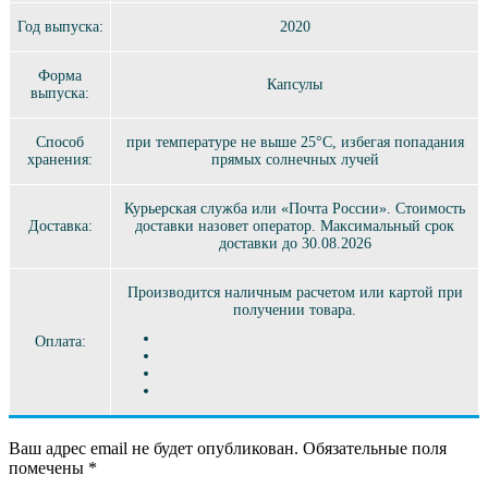
Год выпуска:
2020
Форма
Капсулы
выпуска:
Способ
при температуре не выше 25°C, избегая попадания
хранения:
прямых солнечных лучей
Курьерская служба или «Почта России». Стоимость
Доставка:
доставки назовет оператор. Максимальный срок
доставки до 30.08.2026
Производится наличным расчетом или картой при
получении товара.
Оплата:
Ваш адрес email не будет опубликован.
Обязательные поля
помечены
*