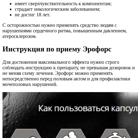
имеет сверхчувствительность к компонентам;
страдает онкологическим заболеванием;
не достиг 18 лет.
С осторожностью нужно применять средство людям с
нарушениями сердечного ритма, повышенным давлением,
атеросклерозом.
Инструкция по приему Эрофорс
Для достижения максимального эффекта нужно строго
соблюдать инструкцию к препарату, не превышая дозировок и
не меняя схему лечения. Эрофорс можно применять
непосредственно перед половым актом и для профилактики
мочеполовых нарушений.