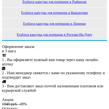
Eroforce капсулы для потенции в Рыбинске
Eroforce капсулы для потенции в Краснодаре
Eroforce капсулы для потенции в Липецке
Eroforce капсулы для потенции в Ростове-На-Дону
Оформление заказа
в 3 шага
1 - Вы оформляете нужный вам товар через нашу онлайн-
аптеку
2 - Наш менеджер свяжется с вами по указанному телефону и
подтвердит заказ
3 - Вам доставляют заказ почтой наложенным платежом или
курьерской службой
Акция:
1940 руб.
-49%
Осталось: