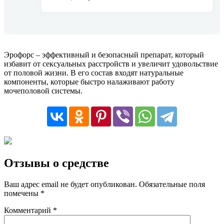
Эрофорс – эффективный и безопасный препарат, который
избавит от сексуальных расстройств и увеличит удовольствие
от половой жизни. В его состав входят натуральные
компоненты, которые быстро налаживают работу
мочеполовой системы.
Отзывы о средстве
Ваш адрес email не будет опубликован.
Обязательные поля
помечены
*
Комментарий
*