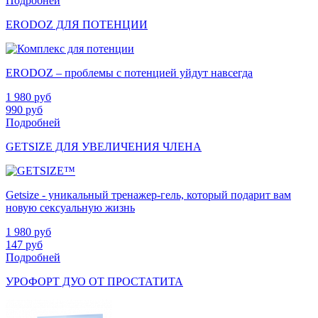
Подробней
ERODOZ ДЛЯ ПОТЕНЦИИ
ERODOZ – проблемы с потенцией уйдут навсегда
1 980
руб
990
руб
Подробней
GETSIZE ДЛЯ УВЕЛИЧЕНИЯ ЧЛЕНА
Getsize - уникальный тренажер-гель, который подарит вам
новую сексуальную жизнь
1 980
руб
147
руб
Подробней
УРОФОРТ ДУО ОТ ПРОСТАТИТА