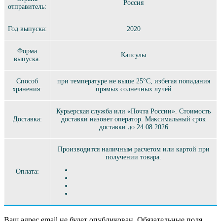
Россия
отправитель:
Год выпуска:
2020
Форма
Капсулы
выпуска:
Способ
при температуре не выше 25°C, избегая попадания
хранения:
прямых солнечных лучей
Курьерская служба или «Почта России». Стоимость
Доставка:
доставки назовет оператор. Максимальный срок
доставки до 24.08.2026
Производится наличным расчетом или картой при
получении товара.
Оплата:
Ваш адрес email не будет опубликован.
Обязательные поля