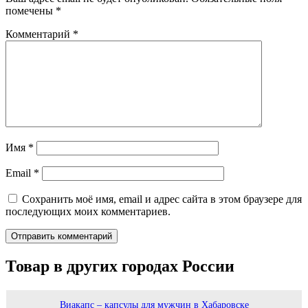
помечены
*
Комментарий
*
Имя
*
Email
*
Сохранить моё имя, email и адрес сайта в этом браузере для
последующих моих комментариев.
Товар в других городах России
Виакапс – капсулы для мужчин в Хабаровске