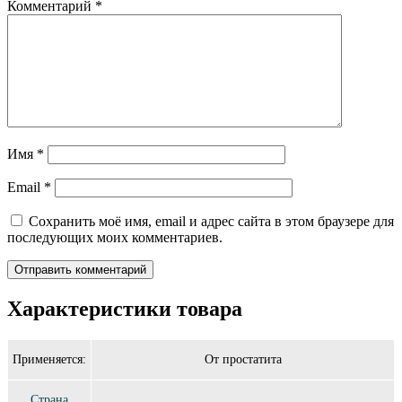
Комментарий
*
Имя
*
Email
*
Сохранить моё имя, email и адрес сайта в этом браузере для
последующих моих комментариев.
Характеристики товара
Применяется:
От простатита
Страна