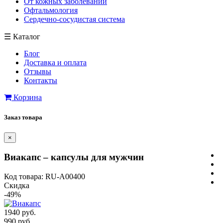
От кожных заболеваний
Офтальмология
Сердечно-сосудистая система
☰
Каталог
Блог
Доставка и оплата
Отзывы
Контакты
Корзина
Заказ товара
×
Виакапс – капсулы для мужчин
Код товара: RU-A00400
Скидка
-49%
1940 руб.
990 руб.