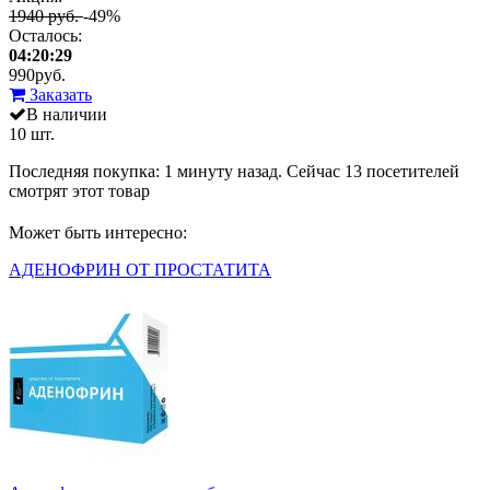
1940 руб.
-49%
Осталось:
04:20:29
990
руб.
Заказать
В наличии
10 шт.
Последняя покупка:
1 минуту назад
. Сейчас
13
посетителей
смотрят
этот товар
Может быть интересно:
АДЕНОФРИН ОТ ПРОСТАТИТА