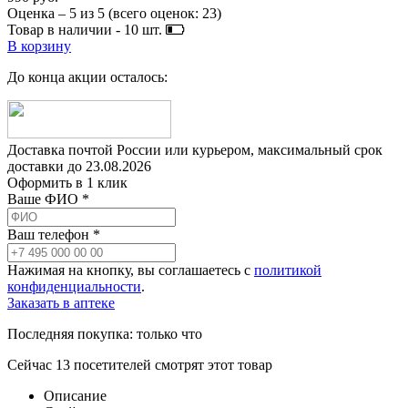
Оценка –
5
из
5
(всего оценок:
23
)
Товар в наличии -
10
шт.
В корзину
До конца акции осталось:
Доставка почтой России или курьером, максимальный срок
доставки до
23.08.2026
Оформить в 1 клик
Ваше ФИО *
Ваш телефон *
Нажимая на кнопку, вы соглашаетесь с
политикой
конфиденциальности
.
Заказать в аптеке
Последняя покупка:
только что
Сейчас
13
посетителей
смотрят
этот товар
Описание