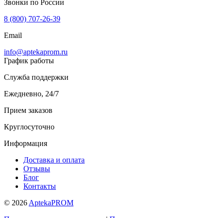
Звонки по России
8 (800) 707-26-39
Email
info@aptekaprom.ru
График работы
Служба поддержки
Ежедневно, 24/7
Прием заказов
Круглосуточно
Информация
Доставка и оплата
Отзывы
Блог
Контакты
© 2026
AptekaPROM